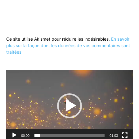
Ce site utilise Akismet pour réduire les indésirables.
En savoir
plus sur la façon dont les données de vos commentaires sont
traitées
.
Lecteur
vidéo
00:00
01:03