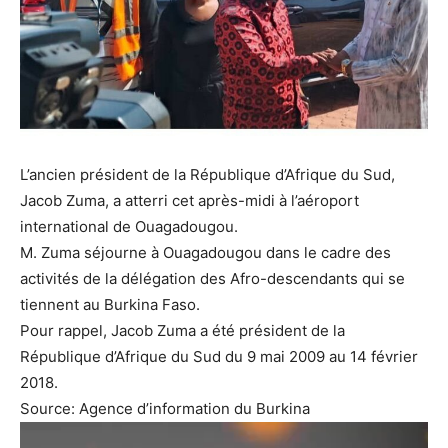
L’ancien président de la République d’Afrique du Sud,
Jacob Zuma, a atterri cet après-midi à l’aéroport
international de Ouagadougou.
M. Zuma séjourne à Ouagadougou dans le cadre des
activités de la délégation des Afro-descendants qui se
tiennent au Burkina Faso.
Pour rappel, Jacob Zuma a été président de la
République d’Afrique du Sud du 9 mai 2009 au 14 février
2018.
Source: Agence d’information du Burkina
Lecteur