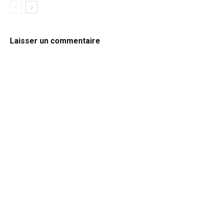
Laisser un commentaire