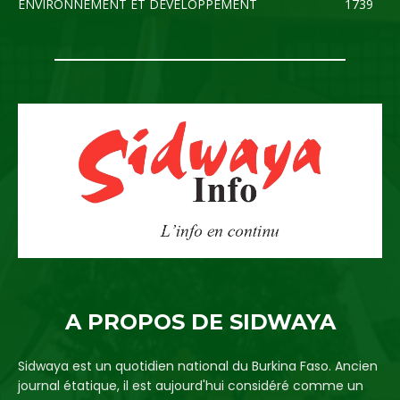
ENVIRONNEMENT ET DEVELOPPEMENT
1739
A PROPOS DE SIDWAYA
Sidwaya est un quotidien national du Burkina Faso. Ancien
journal étatique, il est aujourd'hui considéré comme un