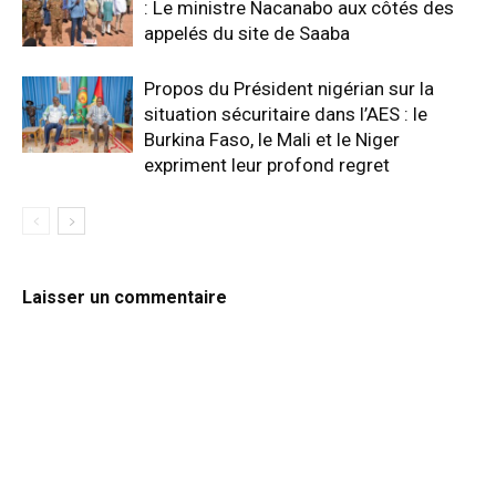
: Le ministre Nacanabo aux côtés des
appelés du site de Saaba
Propos du Président nigérian sur la
situation sécuritaire dans l’AES : le
Burkina Faso, le Mali et le Niger
expriment leur profond regret
Laisser un commentaire