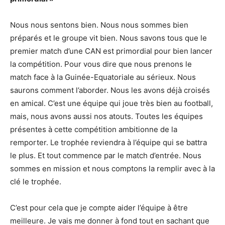
Nous nous sentons bien. Nous nous sommes bien
préparés et le groupe vit bien. Nous savons tous que le
premier match d’une CAN est primordial pour bien lancer
la compétition. Pour vous dire que nous prenons le
match face à la Guinée-Equatoriale au sérieux. Nous
saurons comment l’aborder. Nous les avons déjà croisés
en amical. C’est une équipe qui joue très bien au football,
mais, nous avons aussi nos atouts. Toutes les équipes
présentes à cette compétition ambitionne de la
remporter. Le trophée reviendra à l’équipe qui se battra
le plus. Et tout commence par le match d’entrée. Nous
sommes en mission et nous comptons la remplir avec à la
clé le trophée.
C’est pour cela que je compte aider l’équipe à être
meilleure. Je vais me donner à fond tout en sachant que