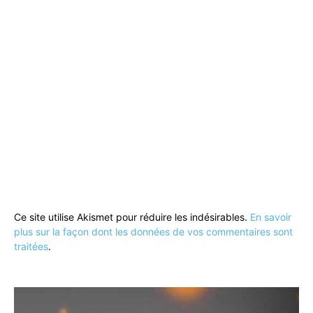
Ce site utilise Akismet pour réduire les indésirables.
En savoir
plus sur la façon dont les données de vos commentaires sont
traitées
.
Lecteur
vidéo