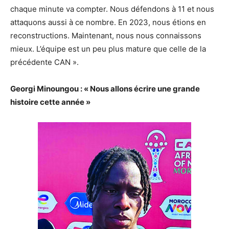
chaque minute va compter. Nous défendons à 11 et nous
attaquons aussi à ce nombre. En 2023, nous étions en
reconstructions. Maintenant, nous nous connaissons
mieux. L’équipe est un peu plus mature que celle de la
précédente CAN ».
Georgi Minoungou : « Nous allons écrire une grande
histoire cette année »