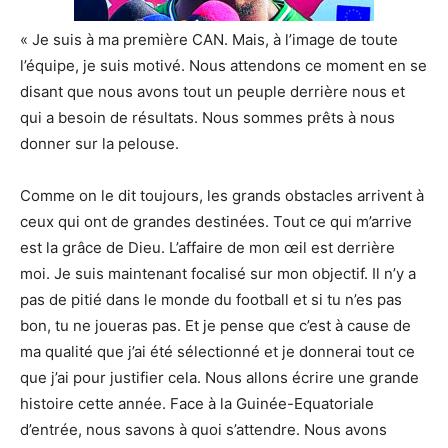
« Je suis à ma première CAN. Mais, à l’image de toute
l’équipe, je suis motivé. Nous attendons ce moment en se
disant que nous avons tout un peuple derrière nous et
qui a besoin de résultats. Nous sommes prêts à nous
donner sur la pelouse.
Comme on le dit toujours, les grands obstacles arrivent à
ceux qui ont de grandes destinées. Tout ce qui m’arrive
est la grâce de Dieu. L’affaire de mon œil est derrière
moi. Je suis maintenant focalisé sur mon objectif. Il n’y a
pas de pitié dans le monde du football et si tu n’es pas
bon, tu ne joueras pas. Et je pense que c’est à cause de
ma qualité que j’ai été sélectionné et je donnerai tout ce
que j’ai pour justifier cela. Nous allons écrire une grande
histoire cette année. Face à la Guinée-Equatoriale
d’entrée, nous savons à quoi s’attendre. Nous avons