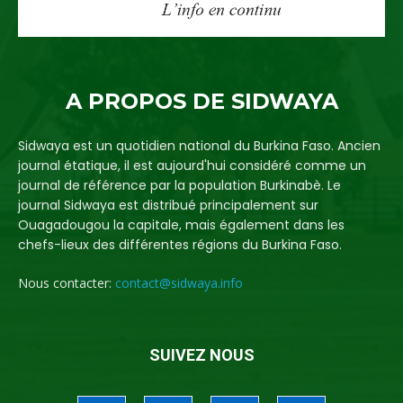
A PROPOS DE SIDWAYA
Sidwaya est un quotidien national du Burkina Faso. Ancien
journal étatique, il est aujourd'hui considéré comme un
journal de référence par la population Burkinabè. Le
journal Sidwaya est distribué principalement sur
Ouagadougou la capitale, mais également dans les
chefs-lieux des différentes régions du Burkina Faso.
Nous contacter:
contact@sidwaya.info
SUIVEZ NOUS