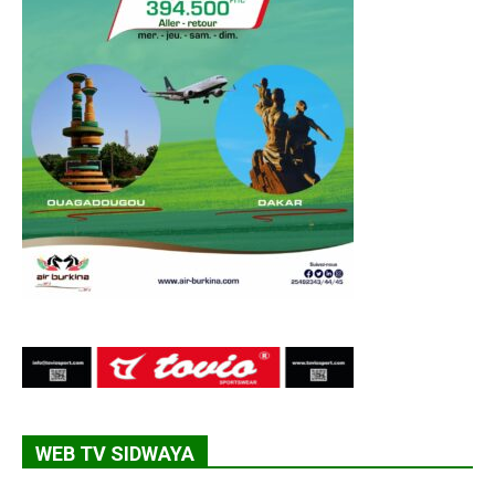
WEB TV SIDWAYA