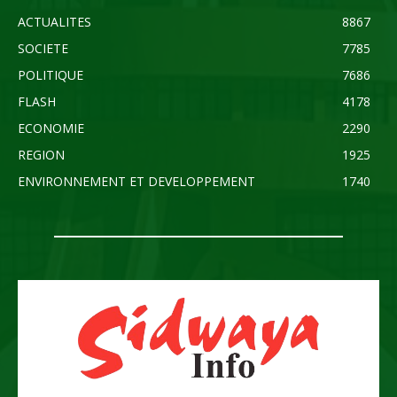
ACTUALITES
8867
SOCIETE
7785
POLITIQUE
7686
FLASH
4178
ECONOMIE
2290
REGION
1925
ENVIRONNEMENT ET DEVELOPPEMENT
1740