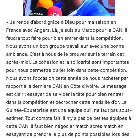
« Je rends d’abord grâce à Dieu pour ma saison en
France avec Angers. Là, je suis au Maroc pour la CAN. Il
faudra tout faire pour bien entrer dans la compétition.
Nous avons un bon groupe travailleur avec une bonne
ambiance. C’est à nous de le prouver sur le terrain cet
après-midi. La cohésion et la solidarité sont importantes
pour nous permettre d’aller loin dans cette compétition.
Nous avons l’occasion cette année de nous racheter par
rapport à la dernière CAN en Côte d’Ivoire. Le message
est clair : essayer de se vider la tête pour bien rentrer
dans la compétition et décrocher cette médaille d’or. La
Guinée-Equatoriale est une équipe qu’il ne faut pas sous-
estimer. Tout compte fait, il n’y a pas de petites équipes à
cette CAN. Il faut bien négocier match après match en
essayant de prendre le plus de points possibles lors des