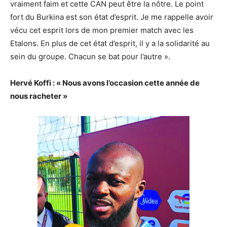
vraiment faim et cette CAN peut être la nôtre. Le point
fort du Burkina est son état d’esprit. Je me rappelle avoir
vécu cet esprit lors de mon premier match avec les
Etalons. En plus de cet état d’esprit, il y a la solidarité au
sein du groupe. Chacun se bat pour l’autre ».
Hervé Koffi : « Nous avons l’occasion cette année de
nous racheter »