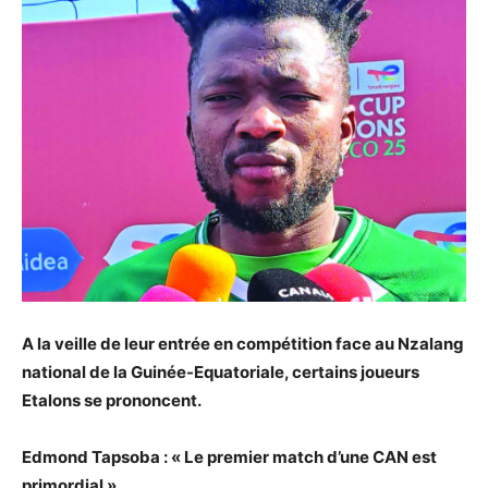
A la veille de leur entrée en compétition face au Nzalang
national de la Guinée-Equatoriale, certains joueurs
Etalons se prononcent.
Edmond Tapsoba : « Le premier match d’une CAN est
primordial »