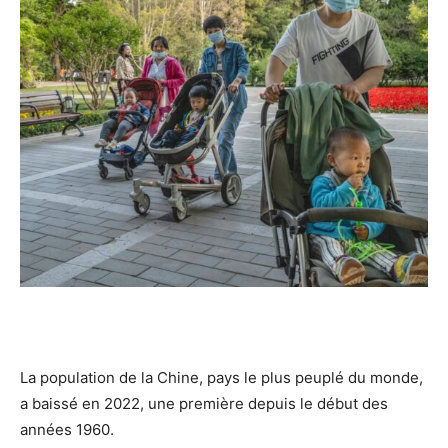
La population de la Chine, pays le plus peuplé du monde,
a baissé en 2022, une première depuis le début des
années 1960.