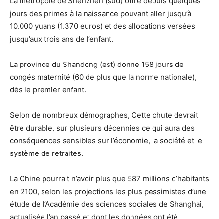
La métropole de Shenzhen (sud) offre depuis quelques
jours des primes à la naissance pouvant aller jusqu’à
10.000 yuans (1.370 euros) et des allocations versées
jusqu’aux trois ans de l’enfant.
La province du Shandong (est) donne 158 jours de
congés maternité (60 de plus que la norme nationale),
dès le premier enfant.
Selon de nombreux démographes, Cette chute devrait
être durable, sur plusieurs décennies ce qui aura des
conséquences sensibles sur l’économie, la société et le
système de retraites.
La Chine pourrait n’avoir plus que 587 millions d’habitants
en 2100, selon les projections les plus pessimistes d’une
étude de l’Académie des sciences sociales de Shanghai,
actualisée l’an passé et dont les données ont été