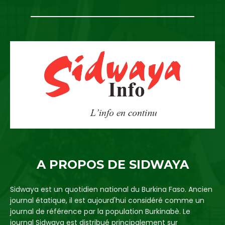
A PROPOS DE SIDWAYA
Sidwaya est un quotidien national du Burkina Faso. Ancien
journal étatique, il est aujourd'hui considéré comme un
journal de référence par la population Burkinabè. Le
journal Sidwaya est distribué principalement sur