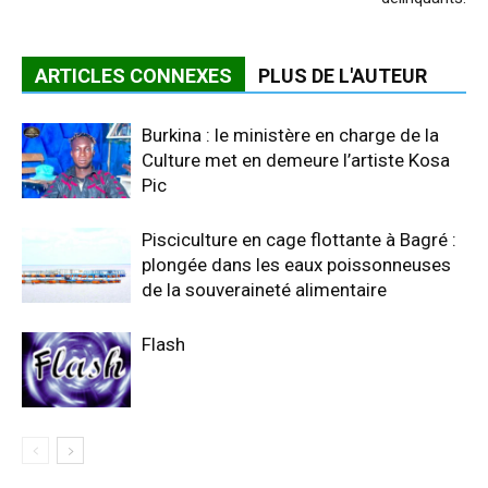
ARTICLES CONNEXES
PLUS DE L'AUTEUR
Burkina : le ministère en charge de la
Culture met en demeure l’artiste Kosa
Pic
Pisciculture en cage flottante à Bagré :
plongée dans les eaux poissonneuses
de la souveraineté alimentaire
Flash