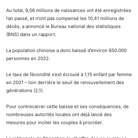
Au total, 9,56 millions de naissances ont été enregistrées
l’an passé, et n’ont pas compensé les 10,41 millions de
décès, a annoncé le Bureau national des statistiques
(BNS) dans un rapport.
La population chinoise a donc baissé d’environ 850.000
personnes en 2022.
Le taux de fécondité s’est écroulé à 1,15 enfant par femme
en 2021 – loin derrière le seuil de renouvellement des
générations (2,1).
Pour contrecarrer cette baisse et ses conséquences, de
nombreuses autorités locales ont déjà lancé des
mesures pour inciter les couples à procréer.