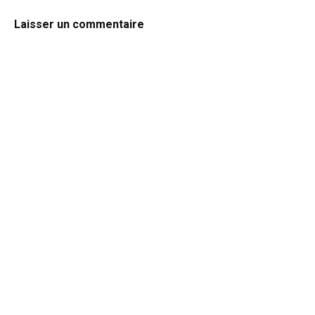
Laisser un commentaire