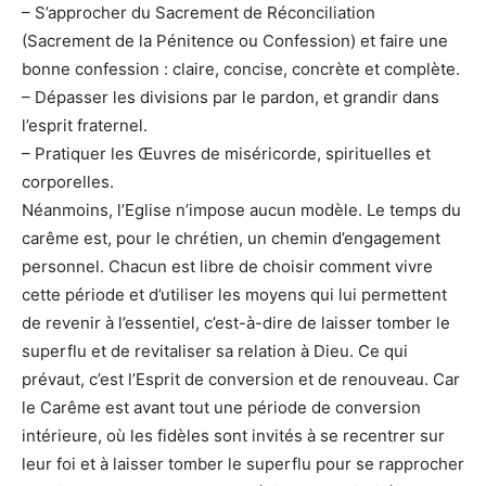
– S’approcher du Sacrement de Réconciliation
(Sacrement de la Pénitence ou Confession) et faire une
bonne confession : claire, concise, concrète et complète.
– Dépasser les divisions par le pardon, et grandir dans
l’esprit fraternel.
– Pratiquer les Œuvres de miséricorde, spirituelles et
corporelles.
Néanmoins, l’Eglise n’impose aucun modèle. Le temps du
carême est, pour le chrétien, un chemin d’engagement
personnel. Chacun est libre de choisir comment vivre
cette période et d’utiliser les moyens qui lui permettent
de revenir à l’essentiel, c’est-à-dire de laisser tomber le
superflu et de revitaliser sa relation à Dieu. Ce qui
prévaut, c’est l’Esprit de conversion et de renouveau. Car
le Carême est avant tout une période de conversion
intérieure, où les fidèles sont invités à se recentrer sur
leur foi et à laisser tomber le superflu pour se rapprocher