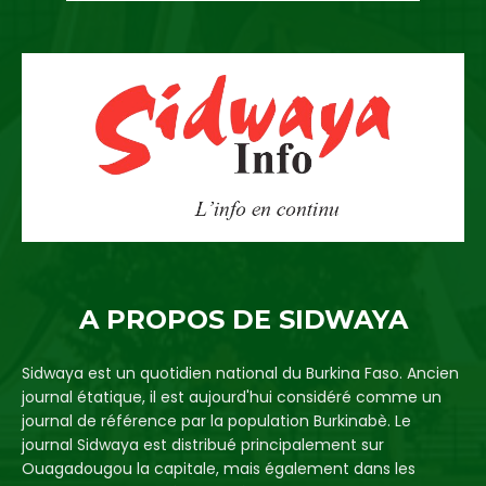
A PROPOS DE SIDWAYA
Sidwaya est un quotidien national du Burkina Faso. Ancien
journal étatique, il est aujourd'hui considéré comme un
journal de référence par la population Burkinabè. Le
journal Sidwaya est distribué principalement sur
Ouagadougou la capitale, mais également dans les