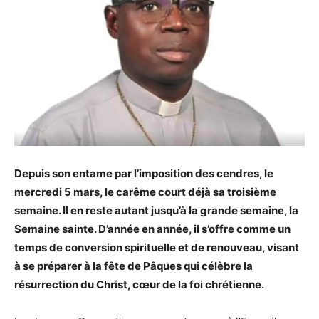
Depuis son entame par l’imposition des cendres, le
mercredi 5 mars, le carême court déjà sa troisième
semaine. Il en reste autant jusqu’à la grande semaine, la
Semaine sainte. D’année en année, il s’offre comme un
temps de conversion spirituelle et de renouveau, visant
à se préparer à la fête de Pâques qui célèbre la
résurrection du Christ, cœur de la foi chrétienne.