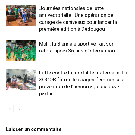
Journées nationales de lutte
antivectorielle : Une opération de
curage de caniveaux pour lancer la
première édition à Dédougou
Mali : la Biennale sportive fait son
retour après 36 ans d’interruption
Lutte contre la mortalité maternelle: La
SOGOB forme les sages-femmes à la
prévention de l’hémorragie du post-
partum
Laisser un commentaire