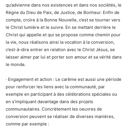
qu’advienne dans nos existences et dans nos sociétés, le
Règne du Dieu de Paix, de Justice, de Bonheur. Enfin de
compte, croire à la Bonne Nouvelle, c’est se tourner vers
le Christ lumière et le suivre. En se mettant derrière le
Christ qui appelle et qui se propose comme chemin pour
la vie, nous réalisons ainsi la vocation à la conversion,
c’est-à-dire entrer en relation avec le Christ Jésus, se
laisser aimer par lui et porter son amour et sa vérité dans
le monde.
· Engagement et action : Le carême est aussi une période
pour renforcer les liens avec la communauté, par
exemple en participant à des célébrations spéciales ou
en s’impliquant davantage dans des projets
communautaires. Concrètement les oeuvres de
conversion peuvent se réaliser de diverses manières,
comme par exemple :