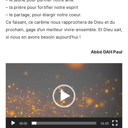
– la prière pour fortifier notre esprit
– le partage, pour élargir notre coeur.
Ce faisant, ce carême nous rapprochera de Dieu et du
prochain, gage d’un meilleur vivre-ensemble. Et Dieu sait,
si nous en avons besoin aujourd’hui !
Abbé DAH Paul
Lecteur
vidéo
00:00
01:03