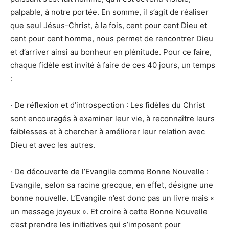
palpable, à notre portée. En somme, il s’agit de réaliser
que seul Jésus-Christ, à la fois, cent pour cent Dieu et
cent pour cent homme, nous permet de rencontrer Dieu
et d’arriver ainsi au bonheur en plénitude. Pour ce faire,
chaque fidèle est invité à faire de ces 40 jours, un temps
:
· De réflexion et d’introspection : Les fidèles du Christ
sont encouragés à examiner leur vie, à reconnaître leurs
faiblesses et à chercher à améliorer leur relation avec
Dieu et avec les autres.
· De découverte de l’Evangile comme Bonne Nouvelle :
Evangile, selon sa racine grecque, en effet, désigne une
bonne nouvelle. L’Evangile n’est donc pas un livre mais «
un message joyeux ». Et croire à cette Bonne Nouvelle
c’est prendre les initiatives qui s’imposent pour