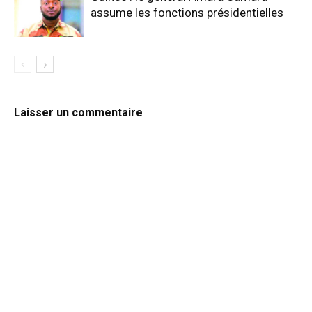
assume les fonctions présidentielles
Laisser un commentaire