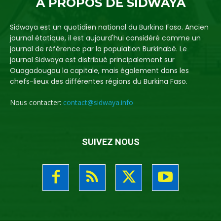
A PROPOS DE SIDWAYA
Sidwaya est un quotidien national du Burkina Faso. Ancien
journal étatique, il est aujourd'hui considéré comme un
journal de référence par la population Burkinabè. Le
journal Sidwaya est distribué principalement sur
Ouagadougou la capitale, mais également dans les
chefs-lieux des différentes régions du Burkina Faso.
Nous contacter:
contact@sidwaya.info
SUIVEZ NOUS