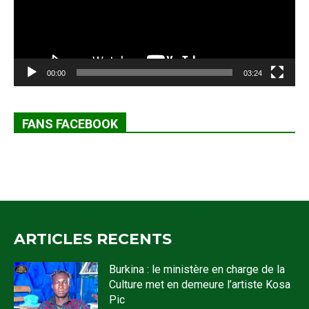
00:00
03:24
FANS FACEBOOK
ARTICLES RECENTS
Burkina : le ministère en charge de la
Culture met en demeure l’artiste Kosa
Pic