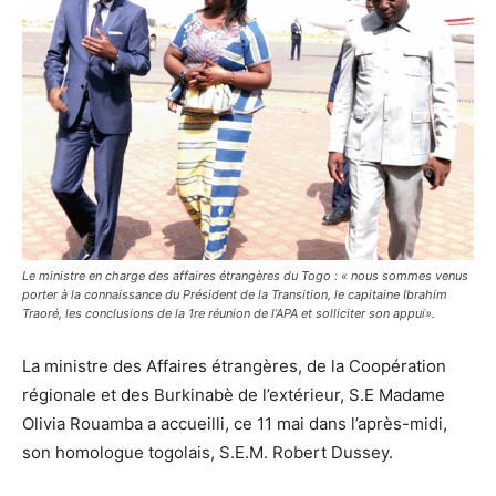
Le ministre en charge des affaires étrangères du Togo : « nous sommes venus
porter à la connaissance du Président de la Transition, le capitaine Ibrahim
Traoré, les conclusions de la 1re réunion de l’APA et solliciter son appui».
La ministre des Affaires étrangères, de la Coopération
régionale et des Burkinabè de l’extérieur, S.E Madame
Olivia Rouamba a accueilli, ce 11 mai dans l’après-midi,
son homologue togolais, S.E.M. Robert Dussey.