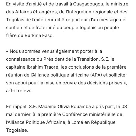
En visite d’amitié et de travail à Ouagadougou, le ministre
des Affaires étrangères, de l’Intégration régionale et des
Togolais de l’extérieur dit être porteur d’un message de
soutien et de fraternité du peuple togolais au peuple
frère du Burkina Faso.
« Nous sommes venus également porter à la
connaissance du Président de la Transition, S.E. le
capitaine Ibrahim Traoré, les conclusions de la première
réunion de l’Alliance politique africaine (APA) et solliciter
son appui pour la mise en œuvre des décisions prises »,
a-t-il relevé.
En rappel, S.E. Madame Olivia Rouamba a pris part, le 03
mai dernier, à la première Conférence ministérielle de
l’Alliance Politique Africaine, à Lomé en République
Togolaise.