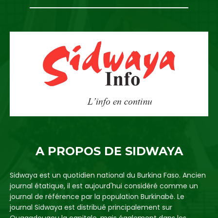
A PROPOS DE SIDWAYA
Sidwaya est un quotidien national du Burkina Faso. Ancien
journal étatique, il est aujourd'hui considéré comme un
journal de référence par la population Burkinabè. Le
journal Sidwaya est distribué principalement sur