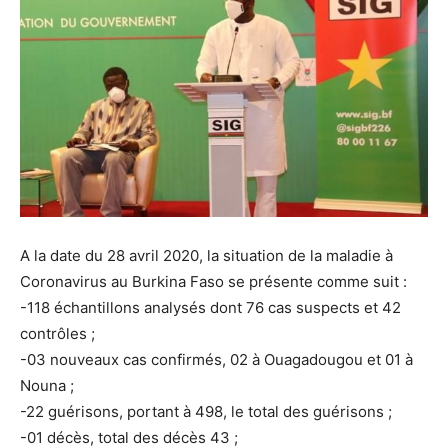
A la date du 28 avril 2020, la situation de la maladie à
Coronavirus au Burkina Faso se présente comme suit :
-118 échantillons analysés dont 76 cas suspects et 42
contrôles ;
-03 nouveaux cas confirmés, 02 à Ouagadougou et 01 à
Nouna ;
-22 guérisons, portant à 498, le total des guérisons ;
-01 décès, total des décès 43 ;