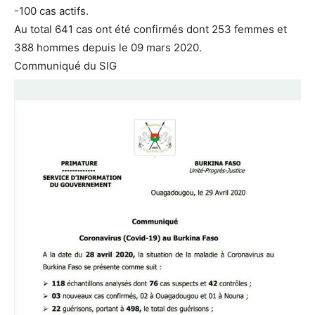
-100 cas actifs.
Au total 641 cas ont été confirmés dont 253 femmes et
388 hommes depuis le 09 mars 2020.
Communiqué du SIG