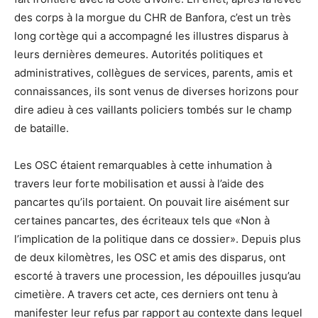
des corps à la morgue du CHR de Banfora, c’est un très
long cortège qui a accompagné les illustres disparus à
leurs dernières demeures. Autorités politiques et
administratives, collègues de services, parents, amis et
connaissances, ils sont venus de diverses horizons pour
dire adieu à ces vaillants policiers tombés sur le champ
de bataille.
Les OSC étaient remarquables à cette inhumation à
travers leur forte mobilisation et aussi à l’aide des
pancartes qu’ils portaient. On pouvait lire aisément sur
certaines pancartes, des écriteaux tels que «Non à
l’implication de la politique dans ce dossier». Depuis plus
de deux kilomètres, les OSC et amis des disparus, ont
escorté à travers une procession, les dépouilles jusqu’au
cimetière. A travers cet acte, ces derniers ont tenu à
manifester leur refus par rapport au contexte dans lequel