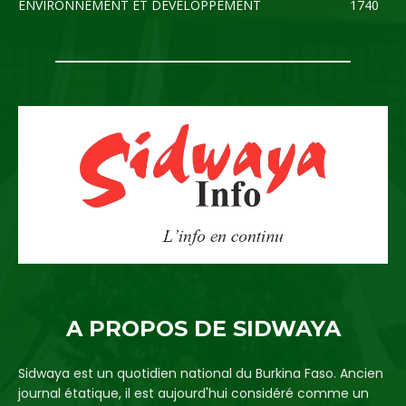
ENVIRONNEMENT ET DEVELOPPEMENT
1740
A PROPOS DE SIDWAYA
Sidwaya est un quotidien national du Burkina Faso. Ancien
journal étatique, il est aujourd'hui considéré comme un