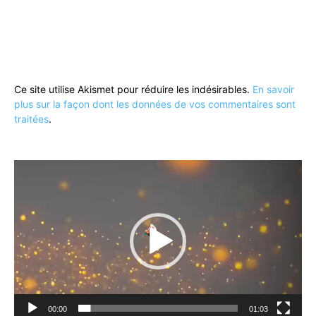
Ce site utilise Akismet pour réduire les indésirables.
En savoir
plus sur la façon dont les données de vos commentaires sont
traitées
.
Lecteur
vidéo
00:00
01:03