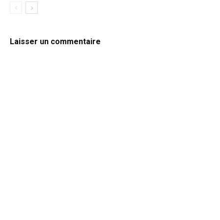
Laisser un commentaire