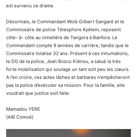
est survenu ce drame.
Désormais, le Commandant Wolé Gilbert Sangaré et le
Commissaire de police Télesphore Kyélem, reposent
côte- à- côte au cimetière de Tangora à Banfora. Le
Commandant compte 9 années de carrière, tandis que le
Commissaire totalise 32 ans. Présent à ces inhumations,
le DG de la police, Jean Bosco Kiénou, a salué la très
forte mobilisation qui soulage un tant soit peu les cœurs.
A l’en croire, ces actes lâches et barbares n’empêcheront
pas la police d’exécuter sa mission. Pour la famille, elle
voudrait que justice soit faite.
Mamadou YERE
(AIB Comoé)
Lecteur