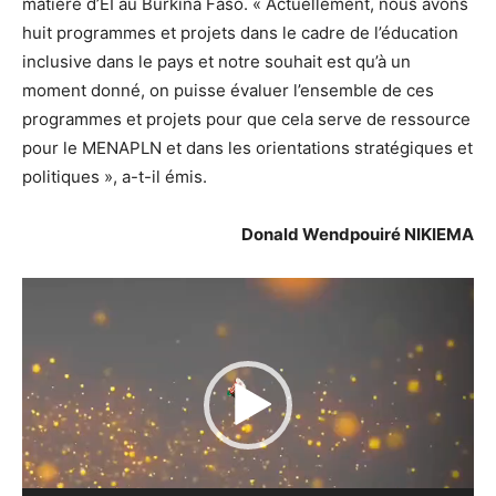
matière d’EI au Burkina Faso. « Actuellement, nous avons
huit programmes et projets dans le cadre de l’éducation
inclusive dans le pays et notre souhait est qu’à un
moment donné, on puisse évaluer l’ensemble de ces
programmes et projets pour que cela serve de ressource
pour le MENAPLN et dans les orientations stratégiques et
politiques », a-t-il émis.
Donald Wendpouiré NIKIEMA
Lecteur
vidéo