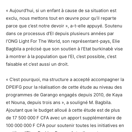
« Aujourd’hui, si un enfant à cause de sa situation est
exclu, nous mettons tout en œuvre pour qu’il reparte
parce que c’est notre devoir », a-t-elle appuyé. Soutenu
dans ce processus d’EI depuis plusieurs années par
l’ONG Light For The World, son représentant-pays, Elie
Bagbila a précisé que son soutien à l’Etat burkinabè vise
à montrer à la population que l’EI, c’est possible, c’est
faisable et c’est aussi un droit.
« C’est pourquoi, ma structure a accepté accompagner la
DPEIFG pour la réalisation de cette étude au niveau des
programmes de Garango engagés depuis 2010, de Kaya
et Nouna, depuis trois ans », a souligné M. Bagbila.
Ajoutant que le budget alloué à cette étude est de plus
de 17 500 000 F CFA avec un apport supplémentaire de
100 000 000 F CFA pour soutenir toutes les initiatives en