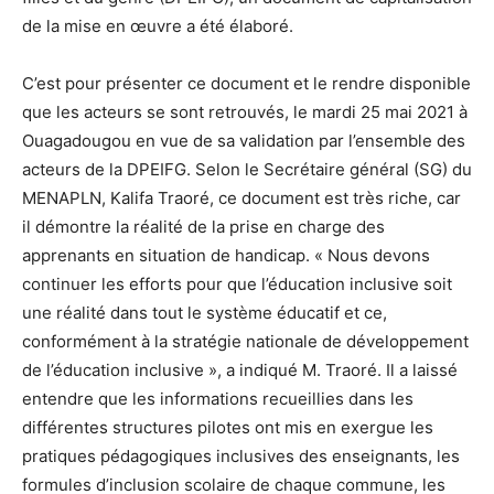
de la mise en œuvre a été élaboré.
C’est pour présenter ce document et le rendre disponible
que les acteurs se sont retrouvés, le mardi 25 mai 2021 à
Ouagadougou en vue de sa validation par l’ensemble des
acteurs de la DPEIFG. Selon le Secrétaire général (SG) du
MENAPLN, Kalifa Traoré, ce document est très riche, car
il démontre la réalité de la prise en charge des
apprenants en situation de handicap. « Nous devons
continuer les efforts pour que l’éducation inclusive soit
une réalité dans tout le système éducatif et ce,
conformément à la stratégie nationale de développement
de l’éducation inclusive », a indiqué M. Traoré. Il a laissé
entendre que les informations recueillies dans les
différentes structures pilotes ont mis en exergue les
pratiques pédagogiques inclusives des enseignants, les
formules d’inclusion scolaire de chaque commune, les