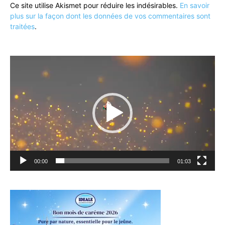
Ce site utilise Akismet pour réduire les indésirables.
En savoir
plus sur la façon dont les données de vos commentaires sont
traitées
.
Lecteur
vidéo
00:00
01:03