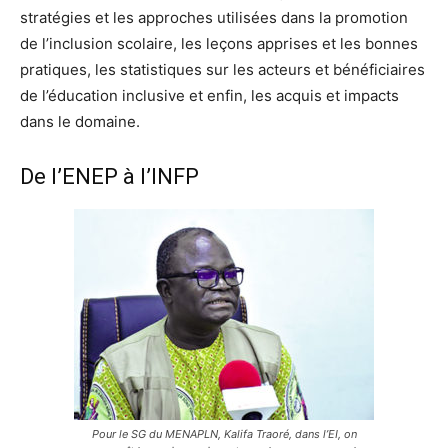
stratégies et les approches utilisées dans la promotion
de l’inclusion scolaire, les leçons apprises et les bonnes
pratiques, les statistiques sur les acteurs et bénéficiaires
de l’éducation inclusive et enfin, les acquis et impacts
dans le domaine.
De l’ENEP à l’INFP
Pour le SG du MENAPLN, Kalifa Traoré, dans l’EI, on