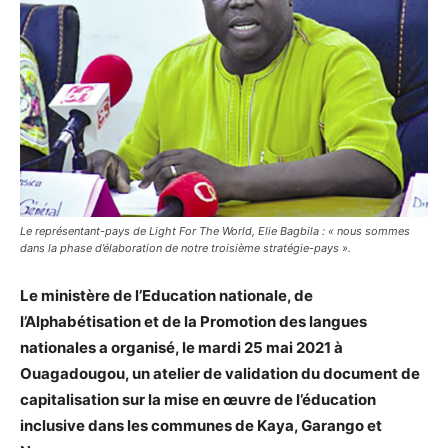
Le représentant-pays de Light For The World, Elie Bagbila : « nous sommes
dans la phase d’élaboration de notre troisième stratégie-pays ».
Le ministère de l’Education nationale, de
l’Alphabétisation et de la Promotion des langues
nationales a organisé, le mardi 25 mai 2021 à
Ouagadougou, un atelier de validation du document de
capitalisation sur la mise en œuvre de l’éducation
inclusive dans les communes de Kaya, Garango et