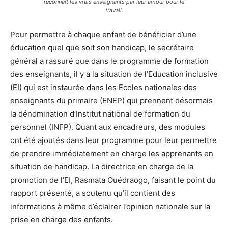
reconnaît les vrais enseignants par leur amour pour le
travail.
Pour permettre à chaque enfant de bénéficier d’une
éducation quel que soit son handicap, le secrétaire
général a rassuré que dans le programme de formation
des enseignants, il y a la situation de l’Education inclusive
(EI) qui est instaurée dans les Ecoles nationales des
enseignants du primaire (ENEP) qui prennent désormais
la dénomination d’Institut national de formation du
personnel (INFP). Quant aux encadreurs, des modules
ont été ajoutés dans leur programme pour leur permettre
de prendre immédiatement en charge les apprenants en
situation de handicap. La directrice en charge de la
promotion de l’EI, Rasmata Ouédraogo, faisant le point du
rapport présenté, a soutenu qu’il contient des
informations à même d’éclairer l’opinion nationale sur la
prise en charge des enfants.