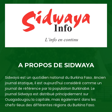
A PROPOS DE SIDWAYA
Sidwaya est un quotidien national du Burkina Faso. Ancien
journal étatique, il est aujourd'hui considéré comme un
journal de référence par la population Burkinabè. Le
journal Sidwaya est distribué principalement sur
Ouagadougou la capitale, mais également dans les
chefs-lieux des différentes régions du Burkina Faso.