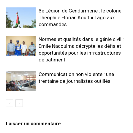
3e Légion de Gendarmerie : le colonel
Théophile Florian Koudbi Tago aux
commandes
Normes et qualités dans le génie civil :
Emile Nacoulma décrypte les défis et
opportunités pour les infrastructures
de bâtiment
Communication non violente : une
trentaine de journalistes outillés
Laisser un commentaire