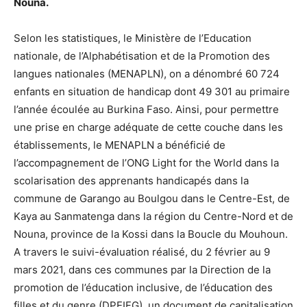
Nouna.
Selon les statistiques, le Ministère de l’Education
nationale, de l’Alphabétisation et de la Promotion des
langues nationales (MENAPLN), on a dénombré 60 724
enfants en situation de handicap dont 49 301 au primaire
l’année écoulée au Burkina Faso. Ainsi, pour permettre
une prise en charge adéquate de cette couche dans les
établissements, le MENAPLN a bénéficié de
l’accompagnement de l’ONG Light for the World dans la
scolarisation des apprenants handicapés dans la
commune de Garango au Boulgou dans le Centre-Est, de
Kaya au Sanmatenga dans la région du Centre-Nord et de
Nouna, province de la Kossi dans la Boucle du Mouhoun.
A travers le suivi-évaluation réalisé, du 2 février au 9
mars 2021, dans ces communes par la Direction de la
promotion de l’éducation inclusive, de l’éducation des
filles et du genre (DPEIFG), un document de capitalisation