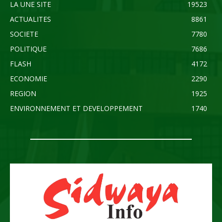
LA UNE SITE
19523
ACTUALITES
8861
SOCIETE
7780
POLITIQUE
7686
FLASH
4172
ECONOMIE
2290
REGION
1925
ENVIRONNEMENT ET DEVELOPPEMENT
1740