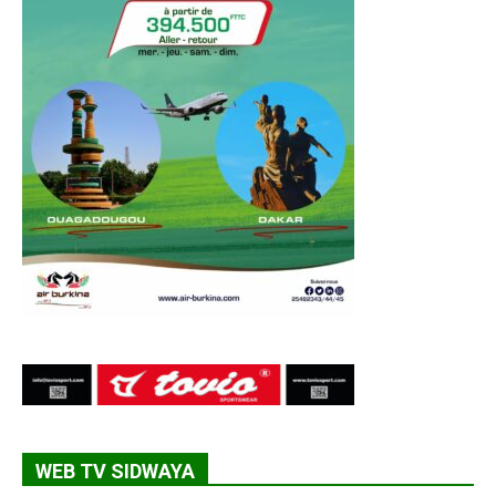
WEB TV SIDWAYA