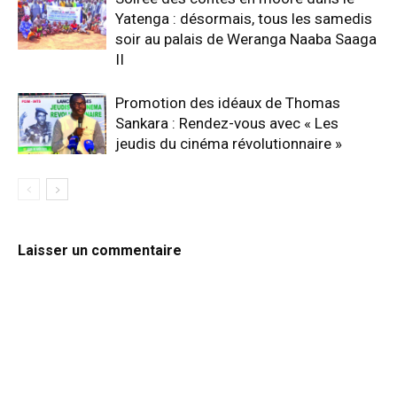
Yatenga : désormais, tous les samedis
soir au palais de Weranga Naaba Saaga
II
Promotion des idéaux de Thomas
Sankara : Rendez-vous avec « Les
jeudis du cinéma révolutionnaire »
Laisser un commentaire