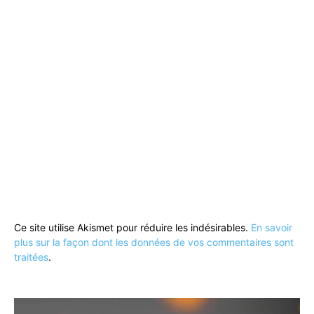
Ce site utilise Akismet pour réduire les indésirables.
En savoir
plus sur la façon dont les données de vos commentaires sont
traitées
.
Lecteur