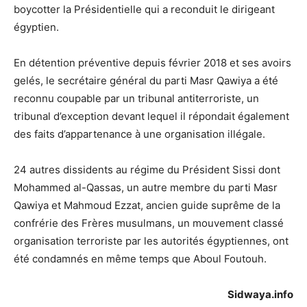
boycotter la Présidentielle qui a reconduit le dirigeant
égyptien.
En détention préventive depuis février 2018 et ses avoirs
gelés, le secrétaire général du parti Masr Qawiya a été
reconnu coupable par un tribunal antiterroriste, un
tribunal d’exception devant lequel il répondait également
des faits d’appartenance à une organisation illégale.
24 autres dissidents au régime du Président Sissi dont
Mohammed al-Qassas, un autre membre du parti Masr
Qawiya et Mahmoud Ezzat, ancien guide suprême de la
confrérie des Frères musulmans, un mouvement classé
organisation terroriste par les autorités égyptiennes, ont
été condamnés en même temps que Aboul Foutouh.
Sidwaya.info