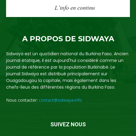
A PROPOS DE SIDWAYA
Sidwaya est un quotidien national du Burkina Faso. Ancien
journal étatique, il est aujourd'hui considéré comme un
journal de référence par la population Burkinabè. Le
journal Sidwaya est distribué principalement sur
Ouagadougou la capitale, mais également dans les
chefs-lieux des différentes régions du Burkina Faso.
Nous contacter:
contact@sidwaya.info
SUIVEZ NOUS