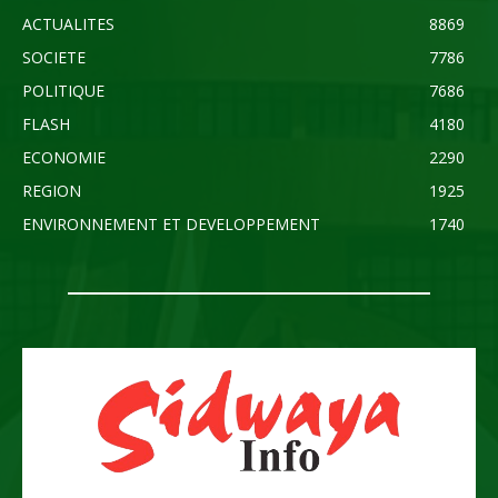
ACTUALITES
8869
SOCIETE
7786
POLITIQUE
7686
FLASH
4180
ECONOMIE
2290
REGION
1925
ENVIRONNEMENT ET DEVELOPPEMENT
1740