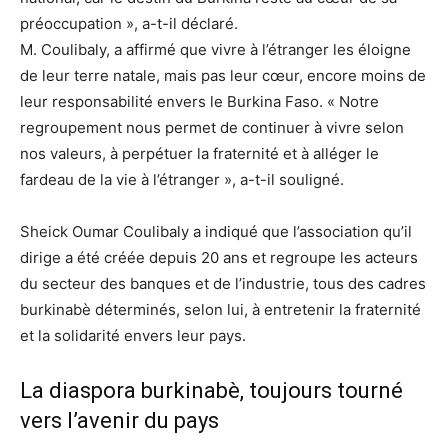
préoccupation », a-t-il déclaré.
M. Coulibaly, a affirmé que vivre à l’étranger les éloigne
de leur terre natale, mais pas leur cœur, encore moins de
leur responsabilité envers le Burkina Faso. « Notre
regroupement nous permet de continuer à vivre selon
nos valeurs, à perpétuer la fraternité et à alléger le
fardeau de la vie à l’étranger », a-t-il souligné.
Sheick Oumar Coulibaly a indiqué que l’association qu’il
dirige a été créée depuis 20 ans et regroupe les acteurs
du secteur des banques et de l’industrie, tous des cadres
burkinabè déterminés, selon lui, à entretenir la fraternité
et la solidarité envers leur pays.
La diaspora burkinabè, toujours tourné
vers l’avenir du pays