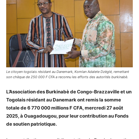
Le citoyen togolais résidant au Danemark, Komlan Adalete Dzèglé, remettant
son chèque de 250 000 F CFA a reconnu les efforts des autorités burkinabè.
L’Association des Burkinabè de Congo-Brazzaville et un
Togolais résidant au Danemark ont remis la somme
totale de 6 770 000 millions F CFA, mercredi 27 août
2025, à Ouagadougou, pour leur contribution au Fonds
de soutien patriotique.