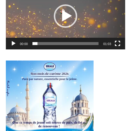
00:00
01:03