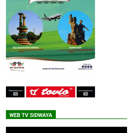
WEB TV SIDWAYA
Lecteur