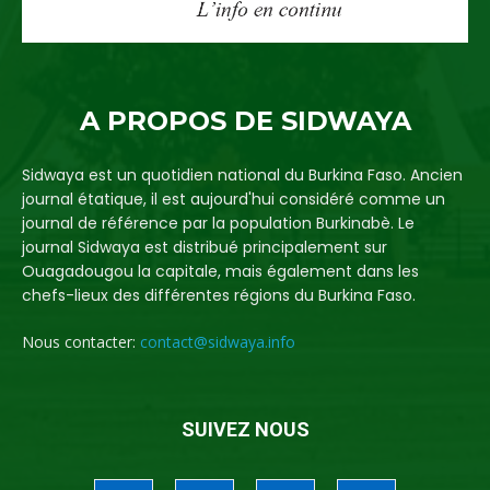
A PROPOS DE SIDWAYA
Sidwaya est un quotidien national du Burkina Faso. Ancien
journal étatique, il est aujourd'hui considéré comme un
journal de référence par la population Burkinabè. Le
journal Sidwaya est distribué principalement sur
Ouagadougou la capitale, mais également dans les
chefs-lieux des différentes régions du Burkina Faso.
Nous contacter:
contact@sidwaya.info
SUIVEZ NOUS