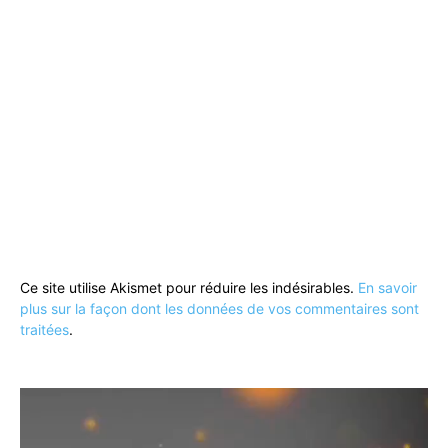
Ce site utilise Akismet pour réduire les indésirables.
En savoir
plus sur la façon dont les données de vos commentaires sont
traitées
.
Lecteur
vidéo