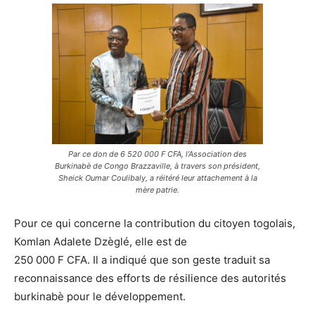
Par ce don de 6 520 000 F CFA, l’Association des
Burkinabè de Congo Brazzaville, à travers son président,
Sheick Oumar Coulibaly, a réitéré leur attachement à la
mère patrie.
Pour ce qui concerne la contribution du citoyen togolais,
Komlan Adalete Dzèglé, elle est de
250 000 F CFA. Il a indiqué que son geste traduit sa
reconnaissance des efforts de résilience des autorités
burkinabè pour le développement.