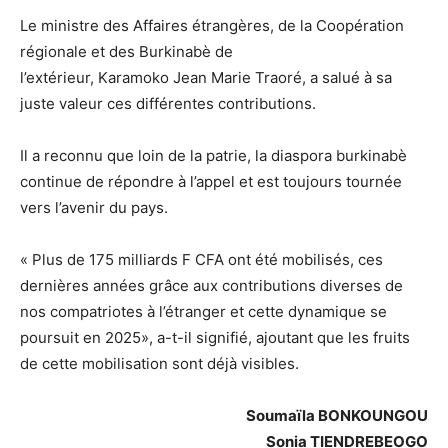
Le ministre des Affaires étrangères, de la Coopération
régionale et des Burkinabè de
l’extérieur, Karamoko Jean Marie Traoré, a salué à sa
juste valeur ces différentes contributions.
Il a reconnu que loin de la patrie, la diaspora burkinabè
continue de répondre à l’appel et est toujours tournée
vers l’avenir du pays.
« Plus de 175 milliards F CFA ont été mobilisés, ces
dernières années grâce aux contributions diverses de
nos compatriotes à l’étranger et cette dynamique se
poursuit en 2025», a-t-il signifié, ajoutant que les fruits
de cette mobilisation sont déjà visibles.
Soumaïla BONKOUNGOU
Sonia TIENDREBEOGO