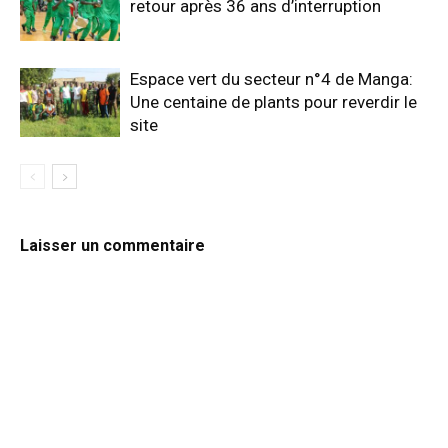
retour après 36 ans d’interruption
Espace vert du secteur n°4 de Manga:
Une centaine de plants pour reverdir le
site
Laisser un commentaire