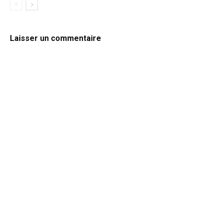
Laisser un commentaire