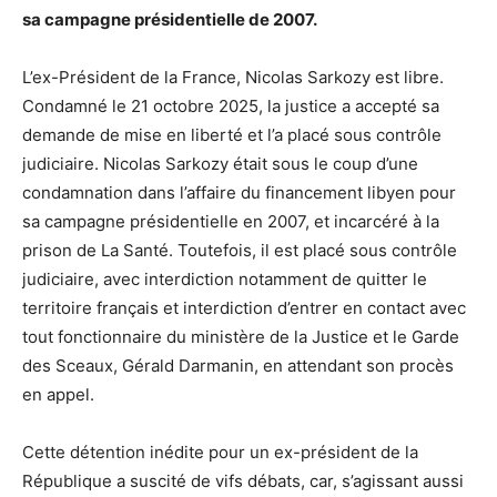
sa campagne présidentielle de 2007.
L’ex-Président de la France, Nicolas Sarkozy est libre.
Condamné le 21 octobre 2025, la justice a accepté sa
demande de mise en liberté et l’a placé sous contrôle
judiciaire. Nicolas Sarkozy était sous le coup d’une
condamnation dans l’affaire du financement libyen pour
sa campagne présidentielle en 2007, et incarcéré à la
prison de La Santé. Toutefois, il est placé sous contrôle
judiciaire, avec interdiction notamment de quitter le
territoire français et interdiction d’entrer en contact avec
tout fonctionnaire du ministère de la Justice et le Garde
des Sceaux, Gérald Darmanin, en attendant son procès
en appel.
Cette détention inédite pour un ex-président de la
République a suscité de vifs débats, car, s’agissant aussi