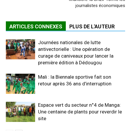
journalistes économiques
ARTICLES CONNEXES
PLUS DE L'AUTEUR
Journées nationales de lutte
antivectorielle : Une opération de
curage de caniveaux pour lancer la
première édition à Dédougou
Mali : la Biennale sportive fait son
retour après 36 ans d’interruption
Espace vert du secteur n°4 de Manga:
Une centaine de plants pour reverdir le
site