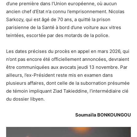
d’une première dans l’Union européenne, où aucun
ancien chef d’Etat n’a connu l’emprisonnement. Nicolas
Sarkozy, qui est âgé de 70 ans, a quitté la prison
parisienne de la Santé à bord d’une voiture aux vitres
teintées, escortée par des motards de la police.
Les dates précises du procès en appel en mars 2026, qui
n’ont pas encore été officiellement annoncées, devraient
être communiquées aux avocats jeudi 13 novembre. Par
ailleurs, l’ex-Président reste mis en examen dans
plusieurs affaires, dont celle de la subornation présumée
de témoin impliquant Ziad Takieddine, l’intermédiaire clé
du dossier libyen.
Soumaïla BONKOUNGOU
Lecteur