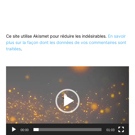
Ce site utilise Akismet pour réduire les indésirables.
En savoir
plus sur la façon dont les données de vos commentaires sont
traitées
.
Lecteur
vidéo
00:00
01:03