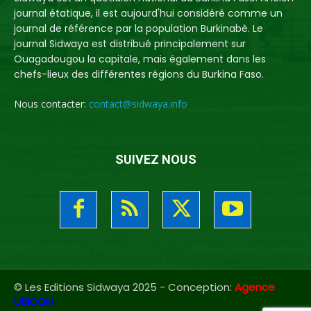
journal étatique, il est aujourd'hui considéré comme un
journal de référence par la population Burkinabè. Le
journal Sidwaya est distribué principalement sur
Ouagadougou la capitale, mais également dans les
chefs-lieux des différentes régions du Burkina Faso.
Nous contacter:
contact@sidwaya.info
SUIVEZ NOUS
© Les Editions Sidwaya 2025 - Conception:
Agence
UBICOM