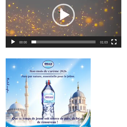
00:00
01:03