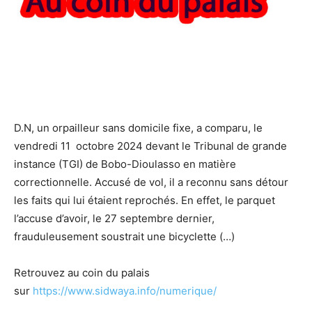
D.N, un orpailleur sans domicile fixe, a comparu, le
vendredi 11 octobre 2024 devant le Tribunal de grande
instance (TGI) de Bobo-Dioulasso en matière
correctionnelle. Accusé de vol, il a reconnu sans détour
les faits qui lui étaient reprochés. En effet, le parquet
l’accuse d’avoir, le 27 septembre dernier,
frauduleusement soustrait une bicyclette (…)
Retrouvez au coin du palais
sur
https://www.sidwaya.info/numerique/