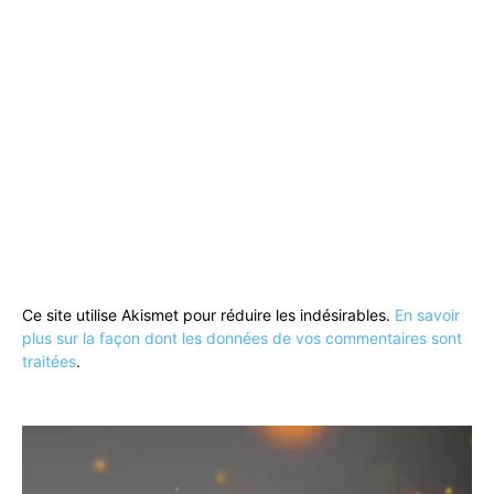
Ce site utilise Akismet pour réduire les indésirables.
En savoir
plus sur la façon dont les données de vos commentaires sont
traitées
.
Lecteur
vidéo