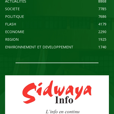
ACTUALITES
8868
SOCIETE
7785
POLITIQUE
7686
FLASH
4179
ECONOMIE
2290
REGION
1925
ENVIRONNEMENT ET DEVELOPPEMENT
1740