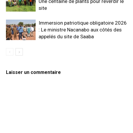
Une centaine de plants pour reverdir le
site
Immersion patriotique obligatoire 2026
: Le ministre Nacanabo aux côtés des
appelés du site de Saaba
Laisser un commentaire