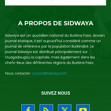
A PROPOS DE SIDWAYA
Sidwaya est un quotidien national du Burkina Faso. Ancien
journal étatique, il est aujourd'hui considéré comme un
journal de référence par la population Burkinabè. Le
journal Sidwaya est distribué principalement sur
Ouagadougou la capitale, mais également dans les
chefs-lieux des différentes régions du Burkina Faso.
Nous contacter:
contact@sidwaya.info
SUIVEZ NOUS