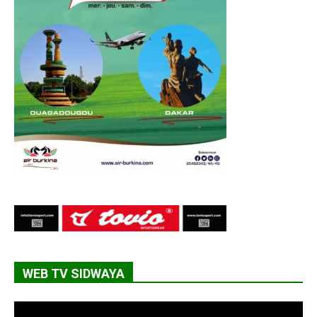
WEB TV SIDWAYA
Lecteur