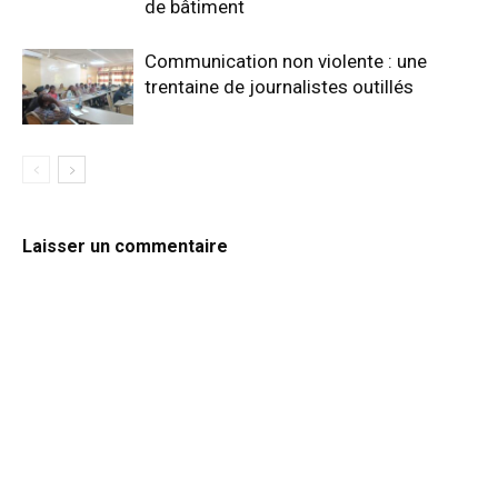
de bâtiment
Communication non violente : une
trentaine de journalistes outillés
Laisser un commentaire