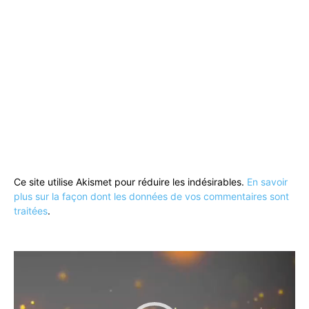
Ce site utilise Akismet pour réduire les indésirables.
En savoir
plus sur la façon dont les données de vos commentaires sont
traitées
.
Lecteur
vidéo