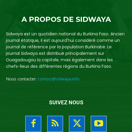
A PROPOS DE SIDWAYA
Sidwaya est un quotidien national du Burkina Faso. Ancien
journal étatique, il est aujourd'hui considéré comme un
journal de référence par la population Burkinabè. Le
journal Sidwaya est distribué principalement sur
Ouagadougou la capitale, mais également dans les
chefs-lieux des différentes régions du Burkina Faso.
Nous contacter:
contact@sidwaya.info
SUIVEZ NOUS