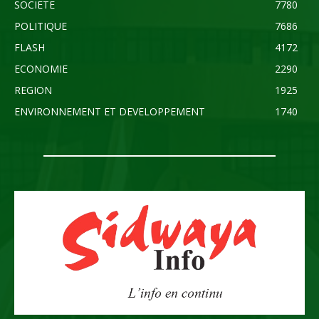
SOCIETE
7780
POLITIQUE
7686
FLASH
4172
ECONOMIE
2290
REGION
1925
ENVIRONNEMENT ET DEVELOPPEMENT
1740