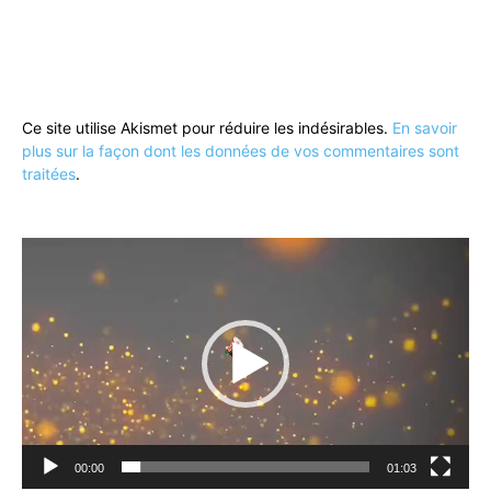
Ce site utilise Akismet pour réduire les indésirables.
En savoir
plus sur la façon dont les données de vos commentaires sont
traitées
.
Lecteur
vidéo
00:00
01:03