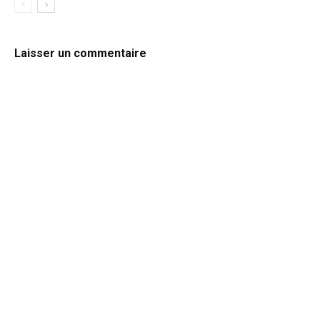
Laisser un commentaire