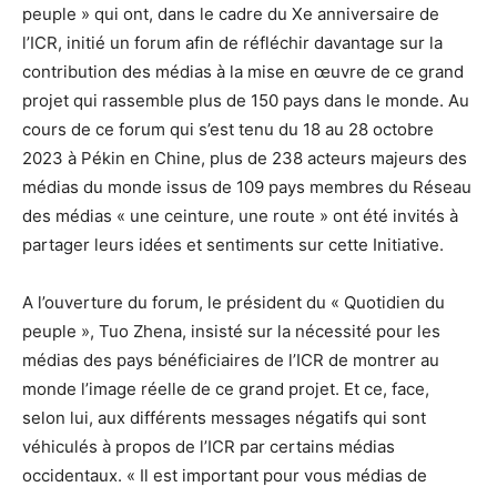
peuple » qui ont, dans le cadre du Xe anniversaire de
l’ICR, initié un forum afin de réfléchir davantage sur la
contribution des médias à la mise en œuvre de ce grand
projet qui rassemble plus de 150 pays dans le monde. Au
cours de ce forum qui s’est tenu du 18 au 28 octobre
2023 à Pékin en Chine, plus de 238 acteurs majeurs des
médias du monde issus de 109 pays membres du Réseau
des médias « une ceinture, une route » ont été invités à
partager leurs idées et sentiments sur cette Initiative.
A l’ouverture du forum, le président du « Quotidien du
peuple », Tuo Zhena, insisté sur la nécessité pour les
médias des pays bénéficiaires de l’ICR de montrer au
monde l’image réelle de ce grand projet. Et ce, face,
selon lui, aux différents messages négatifs qui sont
véhiculés à propos de l’ICR par certains médias
occidentaux. « Il est important pour vous médias de