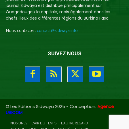
journal Sidwaya est distribué principalement sur
Ouagadougou la capitale, mais également dans les
chefs-lieux des différentes régions du Burkina Faso.
Nous contacter:
contact@sidwaya.info
SUIVEZ NOUS
© Les Editions Sidwaya 2025 - Conception:
Agence
UBICOM
NOS UNES
L’AIR DU TEMPS
L’AUTRE REGARD