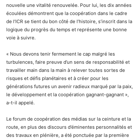
nouvelle une vitalité renouvelée. Pour lui, les dix années
écoulées démontrent que la coopération dans le cadre
de l’ICR se tient du bon côté de l’histoire, s’inscrit dans la
logique du progrès du temps et représente une bonne
voie à suivre.
« Nous devons tenir fermement le cap malgré les
turbulences, faire preuve d’un sens de responsabilité et
travailler main dans la main à relever toutes sortes de
risques et défis planétaires et à créer pour les
générations futures un avenir radieux marqué par la paix,
le développement et la coopération gagnant-gagnant »,
a-t-il appelé.
Le forum de coopération des médias sur la ceinture et la
route, en plus des discours d’éminentes personnalités et
des travaux en plénière, a été ponctuée par la première