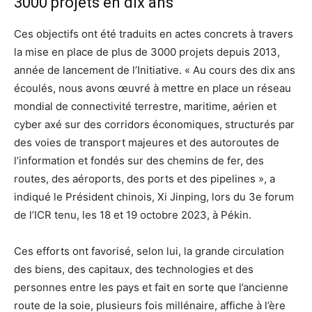
3000 projets en dix ans
Ces objectifs ont été traduits en actes concrets à travers
la mise en place de plus de 3000 projets depuis 2013,
année de lancement de l’Initiative. « Au cours des dix ans
écoulés, nous avons œuvré à mettre en place un réseau
mondial de connectivité terrestre, maritime, aérien et
cyber axé sur des corridors économiques, structurés par
des voies de transport majeures et des autoroutes de
l’information et fondés sur des chemins de fer, des
routes, des aéroports, des ports et des pipelines », a
indiqué le Président chinois, Xi Jinping, lors du 3e forum
de l’ICR tenu, les 18 et 19 octobre 2023, à Pékin.
Ces efforts ont favorisé, selon lui, la grande circulation
des biens, des capitaux, des technologies et des
personnes entre les pays et fait en sorte que l’ancienne
route de la soie, plusieurs fois millénaire, affiche à l’ère