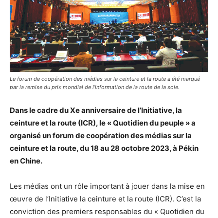
Le forum de coopération des médias sur la ceinture et la route a été marqué
par la remise du prix mondial de l’information de la route de la soie.
Dans le cadre du Xe anniversaire de l’Initiative, la
ceinture et la route (ICR), le « Quotidien du peuple » a
organisé un forum de coopération des médias sur la
ceinture et la route, du 18 au 28 octobre 2023, à Pékin
en Chine.
Les médias ont un rôle important à jouer dans la mise en
œuvre de l’Initiative la ceinture et la route (ICR). C’est la
conviction des premiers responsables du « Quotidien du