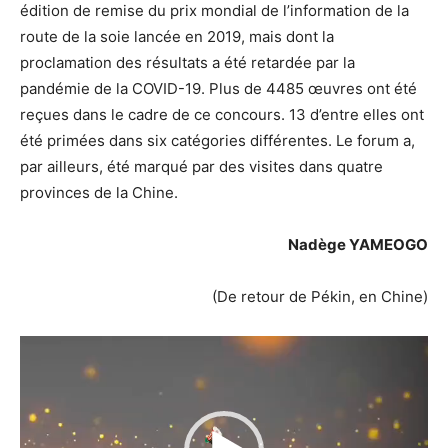
édition de remise du prix mondial de l’information de la
route de la soie lancée en 2019, mais dont la
proclamation des résultats a été retardée par la
pandémie de la COVID-19. Plus de 4485 œuvres ont été
reçues dans le cadre de ce concours. 13 d’entre elles ont
été primées dans six catégories différentes. Le forum a,
par ailleurs, été marqué par des visites dans quatre
provinces de la Chine.
Nadège YAMEOGO
(De retour de Pékin, en Chine)
Lecteur
vidéo