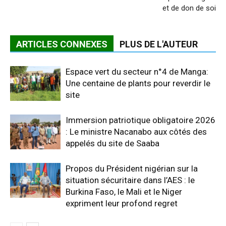
et de don de soi
ARTICLES CONNEXES
PLUS DE L'AUTEUR
Espace vert du secteur n°4 de Manga:
Une centaine de plants pour reverdir le
site
Immersion patriotique obligatoire 2026
: Le ministre Nacanabo aux côtés des
appelés du site de Saaba
Propos du Président nigérian sur la
situation sécuritaire dans l’AES : le
Burkina Faso, le Mali et le Niger
expriment leur profond regret