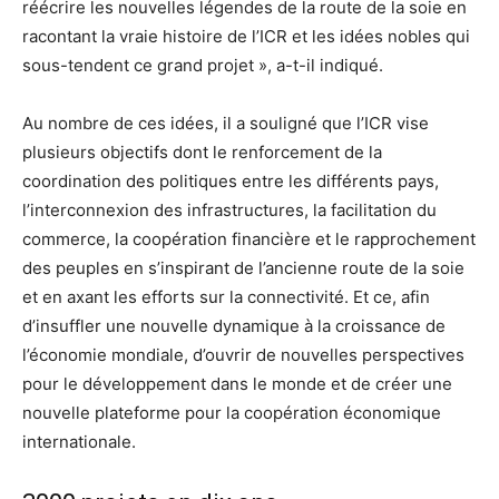
réécrire les nouvelles légendes de la route de la soie en
racontant la vraie histoire de l’ICR et les idées nobles qui
sous-tendent ce grand projet », a-t-il indiqué.
Au nombre de ces idées, il a souligné que l’ICR vise
plusieurs objectifs dont le renforcement de la
coordination des politiques entre les différents pays,
l’interconnexion des infrastructures, la facilitation du
commerce, la coopération financière et le rapprochement
des peuples en s’inspirant de l’ancienne route de la soie
et en axant les efforts sur la connectivité. Et ce, afin
d’insuffler une nouvelle dynamique à la croissance de
l’économie mondiale, d’ouvrir de nouvelles perspectives
pour le développement dans le monde et de créer une
nouvelle plateforme pour la coopération économique
internationale.