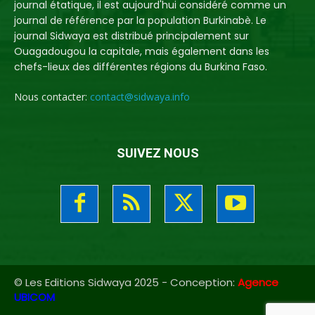
journal étatique, il est aujourd'hui considéré comme un
journal de référence par la population Burkinabè. Le
journal Sidwaya est distribué principalement sur
Ouagadougou la capitale, mais également dans les
chefs-lieux des différentes régions du Burkina Faso.
Nous contacter:
contact@sidwaya.info
SUIVEZ NOUS
© Les Editions Sidwaya 2025 - Conception:
Agence
UBICOM