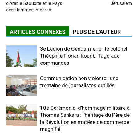
d’Arabie Saoudite et le Pays
Jérusalem
des Hommes intègres
ARTICLES CONNEXES
PLUS DE L'AUTEUR
3e Légion de Gendarmerie : le colonel
Théophile Florian Koudbi Tago aux
commandes
Communication non violente : une
trentaine de journalistes outillés
10e Cérémonial d’hommage militaire à
Thomas Sankara : l’héritage du Père de
la Révolution en matière de commerce
magnifié