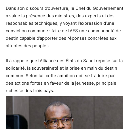
‎Dans son discours d’ouverture, le Chef du Gouvernement
a salué la présence des ministres, des experts et des
responsables techniques, y voyant l’expression d’une
conviction commune : faire de l’AES une communauté de
destin capable d’apporter des réponses concrètes aux
attentes des peuples.
‎Il a rappelé que l’Alliance des États du Sahel repose sur la
solidarité, la souveraineté et la prise en main du destin
commun. Selon lui, cette ambition doit se traduire par
des actions fortes en faveur de la jeunesse, principale
richesse des trois pays.