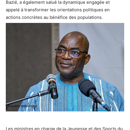
Bazié, a également salué la dynamique engagée et
appelé à transformer les orientations politiques en
actions concrètes au bénéfice des populations.
‎Les ministres en charge de la Jeunesse et des Sports du