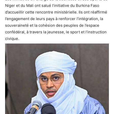
Niger et du Mali ont salué l’initiative du Burkina Faso
d’accueillir cette rencontre ministérielle. Ils ont réaffirmé
l’engagement de leurs pays à renforcer l’intégration, la
souveraineté et la cohésion des peuples de l’espace
confédéral, à travers la jeunesse, le sport et l’instruction
civique.