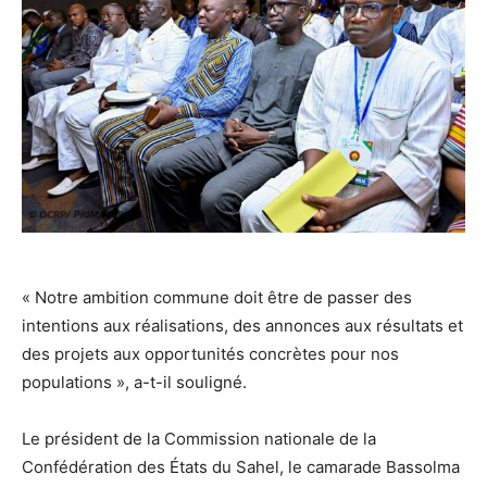
‎« Notre ambition commune doit être de passer des
intentions aux réalisations, des annonces aux résultats et
des projets aux opportunités concrètes pour nos
populations », a-t-il souligné.
‎Le président de la Commission nationale de la
Confédération des États du Sahel, le camarade Bassolma