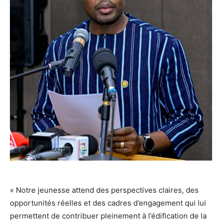
‎« Notre jeunesse attend des perspectives claires, des
opportunités réelles et des cadres d’engagement qui lui
permettent de contribuer pleinement à l’édification de la