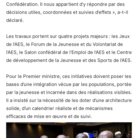
Confédération. Il nous appartient d’y répondre par des
décisions utiles, coordonnées et suivies d’effets », a-t-il
déclaré.
‎Les travaux portent sur quatre projets majeurs : les Jeux
de l’AES, le Forum de la Jeunesse et du Volontariat de
l’AES, le Salon confédéral de l’Emploi de l’AES et le Centre
de développement de la Jeunesse et des Sports de l’AES.
‎Pour le Premier ministre, ces initiatives doivent poser les
bases d’une intégration vécue par les populations, portée
par la jeunesse et incarnée dans des réalisations visibles.
Il a insisté sur la nécessité de les doter d’une architecture
solide, d’un calendrier réaliste et de mécanismes
efficaces de mise en œuvre et de suivi.