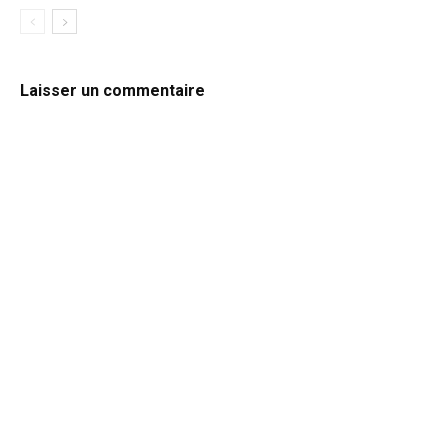
Laisser un commentaire