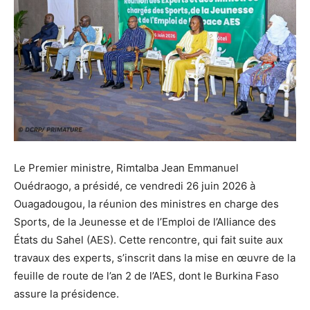
‎Le Premier ministre, Rimtalba Jean Emmanuel
Ouédraogo, a présidé, ce vendredi 26 juin 2026 à
Ouagadougou, la réunion des ministres en charge des
Sports, de la Jeunesse et de l’Emploi de l’Alliance des
États du Sahel (AES). Cette rencontre, qui fait suite aux
travaux des experts, s’inscrit dans la mise en œuvre de la
feuille de route de l’an 2 de l’AES, dont le Burkina Faso
assure la présidence.