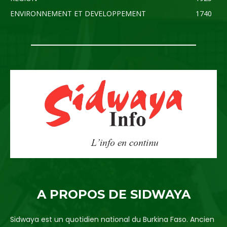
ENVIRONNEMENT ET DEVELOPPEMENT
1740
A PROPOS DE SIDWAYA
Sidwaya est un quotidien national du Burkina Faso. Ancien