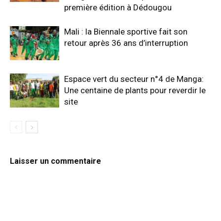
première édition à Dédougou
Mali : la Biennale sportive fait son
retour après 36 ans d’interruption
Espace vert du secteur n°4 de Manga:
Une centaine de plants pour reverdir le
site
Laisser un commentaire