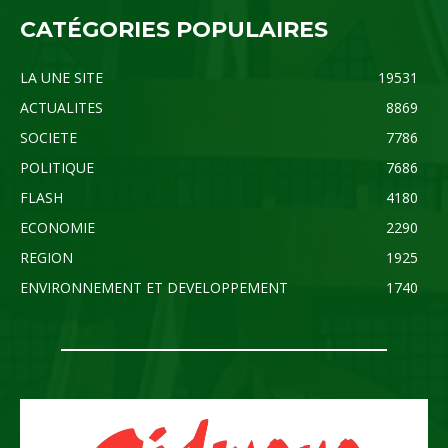
CATÉGORIES POPULAIRES
LA UNE SITE
19531
ACTUALITES
8869
SOCIETE
7786
POLITIQUE
7686
FLASH
4180
ECONOMIE
2290
REGION
1925
ENVIRONNEMENT ET DEVELOPPEMENT
1740