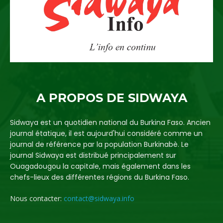
A PROPOS DE SIDWAYA
Sidwaya est un quotidien national du Burkina Faso. Ancien
journal étatique, il est aujourd'hui considéré comme un
journal de référence par la population Burkinabè. Le
journal Sidwaya est distribué principalement sur
Ouagadougou la capitale, mais également dans les
chefs-lieux des différentes régions du Burkina Faso.
Nous contacter:
contact@sidwaya.info