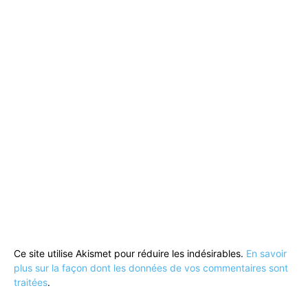
Ce site utilise Akismet pour réduire les indésirables.
En savoir
plus sur la façon dont les données de vos commentaires sont
traitées
.