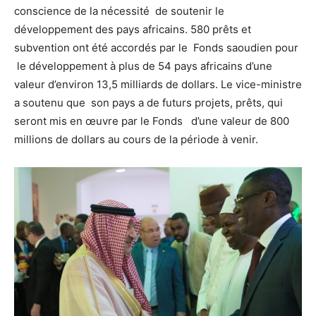
conscience de la nécessité de soutenir le
développement des pays africains. 580 prêts et
subvention ont été accordés par le Fonds saoudien pour
le développement à plus de 54 pays africains d’une
valeur d’environ 13,5 milliards de dollars. Le vice-ministre
a soutenu que son pays a de futurs projets, prêts, qui
seront mis en œuvre par le Fonds d’une valeur de 800
millions de dollars au cours de la période à venir.