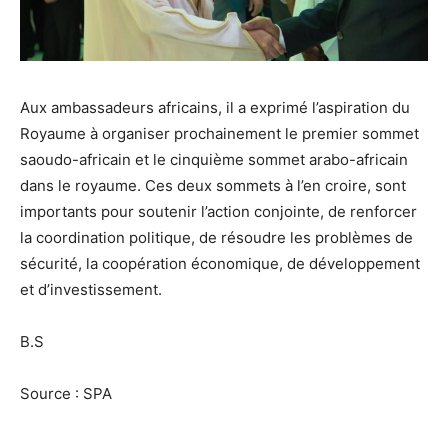
Aux ambassadeurs africains, il a exprimé l’aspiration du
Royaume à organiser prochainement le premier sommet
saoudo-africain et le cinquième sommet arabo-africain
dans le royaume. Ces deux sommets à l’en croire, sont
importants pour soutenir l’action conjointe, de renforcer
la coordination politique, de résoudre les problèmes de
sécurité, la coopération économique, de développement
et d’investissement.
B.S
Source : SPA