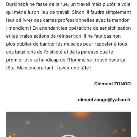
Burkinabè ne fasse de la rue, un travail mais plutôt la voie
qui mène à son lieu de travail. Sinon, il faudra simplement
leur délivrer des cartes professionnelles avec la mention
: mendiant ! En attendant les opérations de sensibilisation
et les vraies actions de réinsertion, il ne faut pas non
plus oublier de bander les muscles pour rappeler à tous
ces bataillons de l’oisiveté et de la paresse que le
premier et vrai handicap de l’Homme se trouve dans sa
tête. Mais encore faut-il avoir une tête !
Clément ZONGO
clmentzongo@yahoo.fr
Lecteur
vidéo