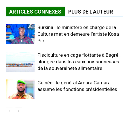
ARTICLES CONNEXES
PLUS DE L'AUTEUR
Burkina : le ministère en charge de la
Culture met en demeure l’artiste Kosa
Pic
Pisciculture en cage flottante à Bagré :
plongée dans les eaux poissonneuses
de la souveraineté alimentaire
Guinée : le général Amara Camara
assume les fonctions présidentielles