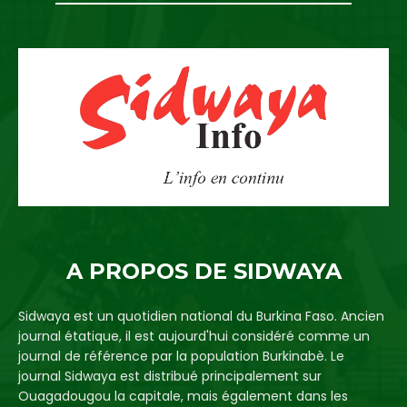
A PROPOS DE SIDWAYA
Sidwaya est un quotidien national du Burkina Faso. Ancien
journal étatique, il est aujourd'hui considéré comme un
journal de référence par la population Burkinabè. Le
journal Sidwaya est distribué principalement sur
Ouagadougou la capitale, mais également dans les