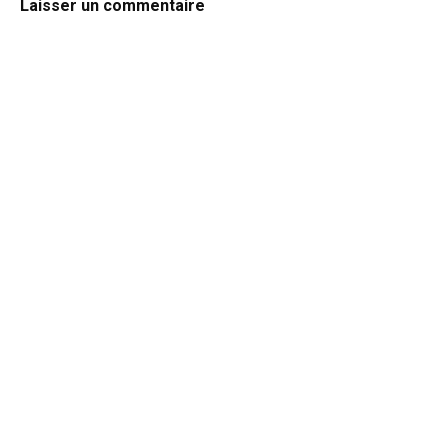
Laisser un commentaire