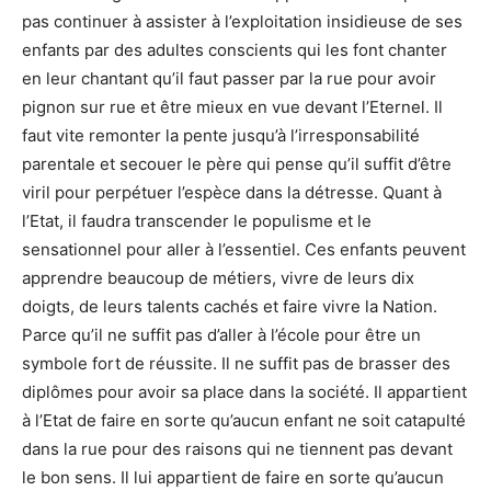
pas continuer à assister à l’exploitation insidieuse de ses
enfants par des adultes conscients qui les font chanter
en leur chantant qu’il faut passer par la rue pour avoir
pignon sur rue et être mieux en vue devant l’Eternel. Il
faut vite remonter la pente jusqu’à l’irresponsabilité
parentale et secouer le père qui pense qu’il suffit d’être
viril pour perpétuer l’espèce dans la détresse. Quant à
l’Etat, il faudra transcender le populisme et le
sensationnel pour aller à l’essentiel. Ces enfants peuvent
apprendre beaucoup de métiers, vivre de leurs dix
doigts, de leurs talents cachés et faire vivre la Nation.
Parce qu’il ne suffit pas d’aller à l’école pour être un
symbole fort de réussite. Il ne suffit pas de brasser des
diplômes pour avoir sa place dans la société. Il appartient
à l’Etat de faire en sorte qu’aucun enfant ne soit catapulté
dans la rue pour des raisons qui ne tiennent pas devant
le bon sens. Il lui appartient de faire en sorte qu’aucun