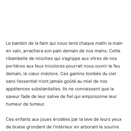
Le bambin de la faim qui nous tend chaque matin la main
en vain, arrachera son pain demain de nos mains. Cette
ribambelle de mioches qui s’agrippe aux vitres de nos
portières aux feux tricolores pourrait nous ouvrir le feu
demain, le cœur indolore. Ces gamins tombés du ciel
sans l’essentiel n’ont jamais goûté au miel de nos
appétences substantielles. Ils ne connaissent que la
saveur fade de leur salive de fiel qui empoisonne leur
humeur de tumeur.
Ces enfants aux joues érodées par la lave de leurs yeux
de braise grondent de l’intérieur en arborant le sourire