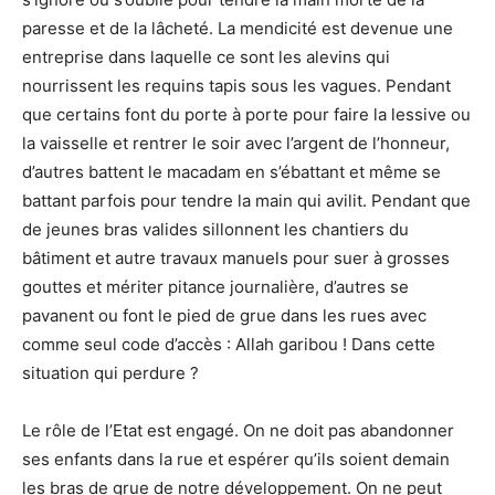
paresse et de la lâcheté. La mendicité est devenue une
entreprise dans laquelle ce sont les alevins qui
nourrissent les requins tapis sous les vagues. Pendant
que certains font du porte à porte pour faire la lessive ou
la vaisselle et rentrer le soir avec l’argent de l’honneur,
d’autres battent le macadam en s’ébattant et même se
battant parfois pour tendre la main qui avilit. Pendant que
de jeunes bras valides sillonnent les chantiers du
bâtiment et autre travaux manuels pour suer à grosses
gouttes et mériter pitance journalière, d’autres se
pavanent ou font le pied de grue dans les rues avec
comme seul code d’accès : Allah garibou ! Dans cette
situation qui perdure ?
Le rôle de l’Etat est engagé. On ne doit pas abandonner
ses enfants dans la rue et espérer qu’ils soient demain
les bras de grue de notre développement. On ne peut