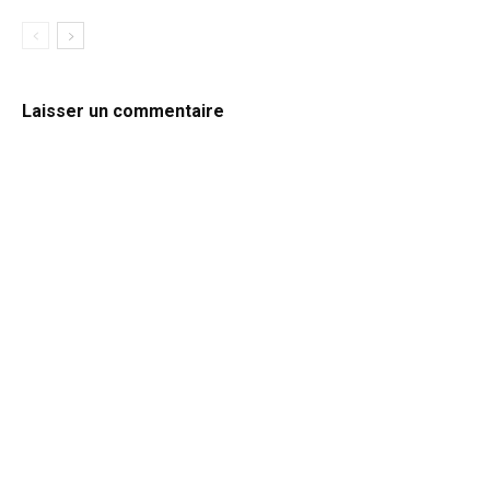
Laisser un commentaire