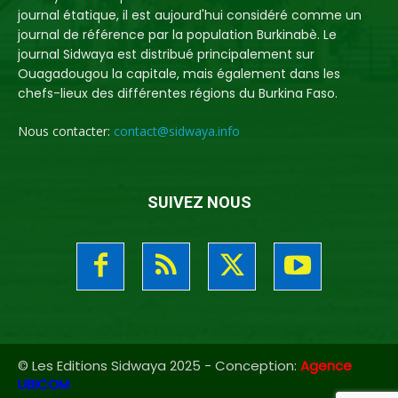
journal étatique, il est aujourd'hui considéré comme un
journal de référence par la population Burkinabè. Le
journal Sidwaya est distribué principalement sur
Ouagadougou la capitale, mais également dans les
chefs-lieux des différentes régions du Burkina Faso.
Nous contacter:
contact@sidwaya.info
SUIVEZ NOUS
© Les Editions Sidwaya 2025 - Conception:
Agence
UBICOM