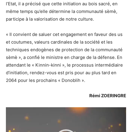
l’Etat, il a précisé que cette initiation au bois sacré, en
même temps qu’elle détermine la communauté sèmè,
participe à la valorisation de notre culture.
« Il convient de saluer cet engagement en faveur des us
et coutumes, valeurs cardinales de la société et les
techniques endogènes de protection de la communauté
sèmè », a confié le ministre en charge de la défense. En
attendant le « Kinnin-kinni », le processus intermédiaire
d’initiation, rendez-vous est pris pour au plus tard en
2064 pour les prochains « Donoblih ».
Rémi ZOERINGRE
Lecteur
vidéo