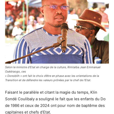
Selon le ministre d’Etat en charge de la culture, Rimtalba Jean Emmanuel
Ouédraogo, ces
« Donoblih » ont fait le choix d’être en phase avec les orientations de la
Transition et de défendre les valeurs prônées par le chef de l’Etat.
Faisant le parallèle et citant la magie du temps, Klin
Sondé Coulibaly a souligné le fait que les enfants du Do
de 1986 et ceux de 2024 ont pour nom de baptême des
capitaines et chefs d’Etat.