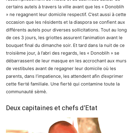
certains autels à travers la ville avant que les « Donoblih
» ne regagnent leur domicile respectif. C’est aussi à cette
occasion que les résidents et la diaspora se confient aux
différents autels pour diverses sollicitations. Tout au long
de ces 3 jours, les griottes assurent l’animation avant le
bouquet final du dimanche soir. Et tard dans la nuit de ce
troisième jour, à l’abri des regards, les « Donoblih » se
débarrassent de leur masque en les accrochant aux murs
de vestibules avant de regagner leur domicile où les
parents, dans l’impatience, les attendent afin d’exprimer
cette fierté familiale. Une fierté qui contamine toute la
communauté sèmè.
Deux capitaines et chefs d’Etat