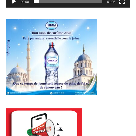
00:00
01:03