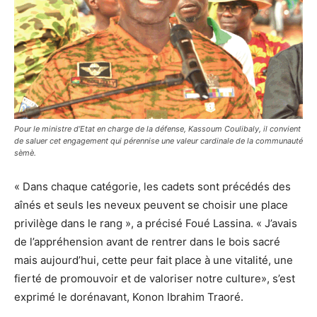
Pour le ministre d’Etat en charge de la défense, Kassoum Coulibaly, il convient
de saluer cet engagement qui pérennise une valeur cardinale de la communauté
sèmè.
« Dans chaque catégorie, les cadets sont précédés des
aînés et seuls les neveux peuvent se choisir une place
privilège dans le rang », a précisé Foué Lassina. « J’avais
de l’appréhension avant de rentrer dans le bois sacré
mais aujourd’hui, cette peur fait place à une vitalité, une
fierté de promouvoir et de valoriser notre culture», s’est
exprimé le dorénavant, Konon Ibrahim Traoré.