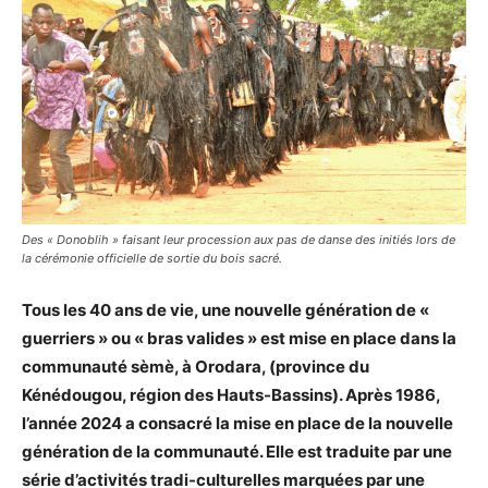
Des « Donoblih » faisant leur procession aux pas de danse des initiés lors de
la cérémonie officielle de sortie du bois sacré.
Tous les 40 ans de vie, une nouvelle génération de «
guerriers » ou « bras valides » est mise en place dans la
communauté sèmè, à Orodara, (province du
Kénédougou, région des Hauts-Bassins). Après 1986,
l’année 2024 a consacré la mise en place de la nouvelle
génération de la communauté. Elle est traduite par une
série d’activités tradi-culturelles marquées par une