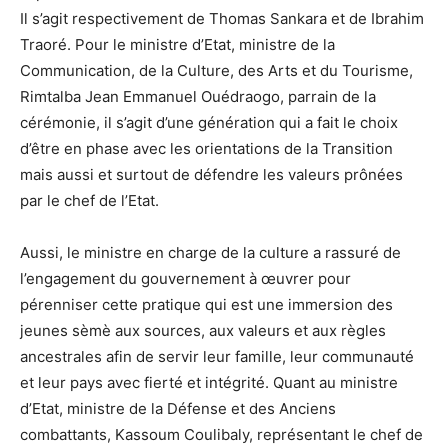
Il s’agit respectivement de Thomas Sankara et de Ibrahim
Traoré. Pour le ministre d’Etat, ministre de la
Communication, de la Culture, des Arts et du Tourisme,
Rimtalba Jean Emmanuel Ouédraogo, parrain de la
cérémonie, il s’agit d’une génération qui a fait le choix
d’être en phase avec les orientations de la Transition
mais aussi et surtout de défendre les valeurs prônées
par le chef de l’Etat.
Aussi, le ministre en charge de la culture a rassuré de
l’engagement du gouvernement à œuvrer pour
pérenniser cette pratique qui est une immersion des
jeunes sèmè aux sources, aux valeurs et aux règles
ancestrales afin de servir leur famille, leur communauté
et leur pays avec fierté et intégrité. Quant au ministre
d’Etat, ministre de la Défense et des Anciens
combattants, Kassoum Coulibaly, représentant le chef de