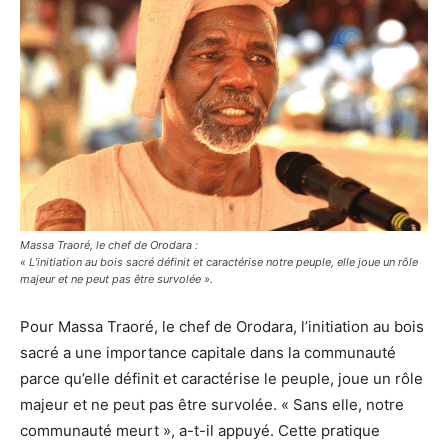
Massa Traoré, le chef de Orodara :
« L’initiation au bois sacré définit et caractérise notre peuple, elle joue un rôle
majeur et ne peut pas être survolée ».
Pour Massa Traoré, le chef de Orodara, l’initiation au bois
sacré a une importance capitale dans la communauté
parce qu’elle définit et caractérise le peuple, joue un rôle
majeur et ne peut pas être survolée. « Sans elle, notre
communauté meurt », a-t-il appuyé. Cette pratique