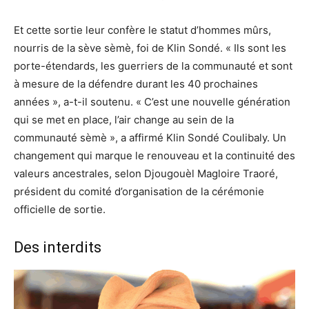
Et cette sortie leur confère le statut d’hommes mûrs,
nourris de la sève sèmè, foi de Klin Sondé. « Ils sont les
porte-étendards, les guerriers de la communauté et sont
à mesure de la défendre durant les 40 prochaines
années », a-t-il soutenu. « C’est une nouvelle génération
qui se met en place, l’air change au sein de la
communauté sèmè », a affirmé Klin Sondé Coulibaly. Un
changement qui marque le renouveau et la continuité des
valeurs ancestrales, selon Djougouèl Magloire Traoré,
président du comité d’organisation de la cérémonie
officielle de sortie.
Des interdits