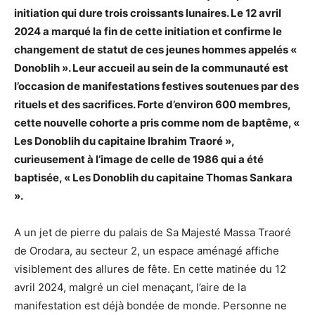
initiation qui dure trois croissants lunaires. Le 12 avril
2024 a marqué la fin de cette initiation et confirme le
changement de statut de ces jeunes hommes appelés «
Donoblih ». Leur accueil au sein de la communauté est
l’occasion de manifestations festives soutenues par des
rituels et des sacrifices. Forte d’environ 600 membres,
cette nouvelle cohorte a pris comme nom de baptême, «
Les Donoblih du capitaine Ibrahim Traoré »,
curieusement à l’image de celle de 1986 qui a été
baptisée, « Les Donoblih du capitaine Thomas Sankara
».
A un jet de pierre du palais de Sa Majesté Massa Traoré
de Orodara, au secteur 2, un espace aménagé affiche
visiblement des allures de fête. En cette matinée du 12
avril 2024, malgré un ciel menaçant, l’aire de la
manifestation est déjà bondée de monde. Personne ne