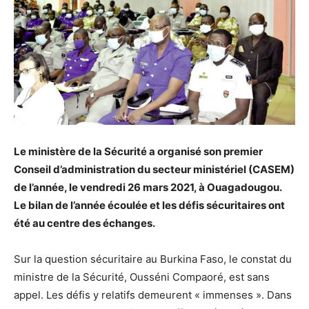
Le ministère de la Sécurité a organisé son premier
Conseil d’administration du secteur ministériel (CASEM)
de l’année, le vendredi 26 mars 2021, à Ouagadougou.
Le bilan de l’année écoulée et les défis sécuritaires ont
été au centre des échanges.
Sur la question sécuritaire au Burkina Faso, le constat du
ministre de la Sécurité, Ousséni Compaoré, est sans
appel. Les défis y relatifs demeurent « immenses ». Dans