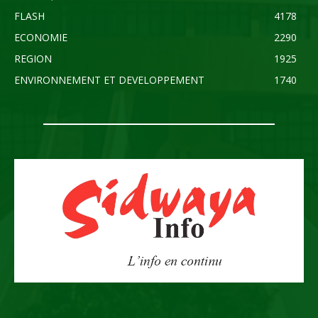
FLASH
4178
ECONOMIE
2290
REGION
1925
ENVIRONNEMENT ET DEVELOPPEMENT
1740