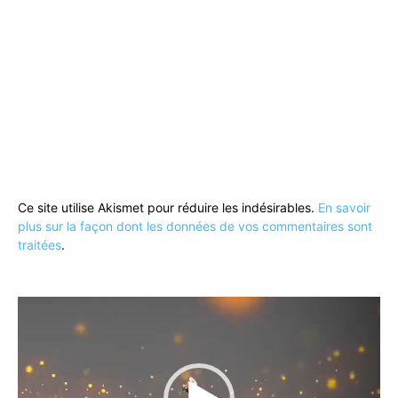
Ce site utilise Akismet pour réduire les indésirables.
En savoir
plus sur la façon dont les données de vos commentaires sont
traitées
.
Lecteur
vidéo