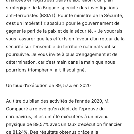
stratégique de la Brigade spéciale des investigations
anti-terroristes (BSIAT). Pour le ministre de la Sécurité,
c’est un impératif « absolu » pour le gouvernement de
gagner le pari de la paix et de la sécurité. « Je voudrais
vous rassurer que les efforts en faveur d’un retour de la
sécurité sur l’ensemble du territoire national vont se
poursuivre. Je vous invite à plus d’engagement et de
détermination, car c’est main dans la main que nous
pourrions triompher », a-t-il souligné.
Un taux d’exécution de 89, 57% en 2020
Au titre du bilan des activités de l’année 2020, M.
Compaoré a relevé qu’en dépit de l’épreuve du
coronavirus, elles ont été exécutées à un niveau
physique de 89,57% avec un taux d’exécution financier
de 81,24%. Des résultats obtenus grâce à la