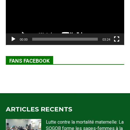
00:00
03:24
FANS FACEBOOK
ARTICLES RECENTS
Lutte contre la mortalité maternelle: La
SOGOB forme les sages-femmes à la