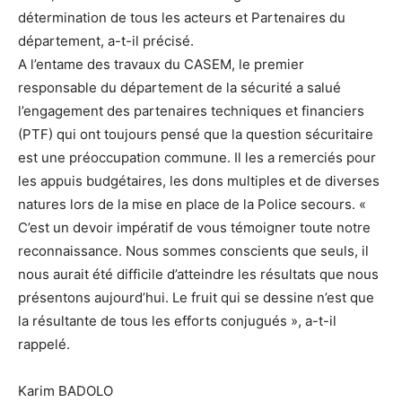
détermination de tous les acteurs et Partenaires du
département, a-t-il précisé.
A l’entame des travaux du CASEM, le premier
responsable du département de la sécurité a salué
l’engagement des partenaires techniques et financiers
(PTF) qui ont toujours pensé que la question sécuritaire
est une préoccupation commune. Il les a remerciés pour
les appuis budgétaires, les dons multiples et de diverses
natures lors de la mise en place de la Police secours. «
C’est un devoir impératif de vous témoigner toute notre
reconnaissance. Nous sommes conscients que seuls, il
nous aurait été difficile d’atteindre les résultats que nous
présentons aujourd’hui. Le fruit qui se dessine n’est que
la résultante de tous les efforts conjugués », a-t-il
rappelé.
Karim BADOLO