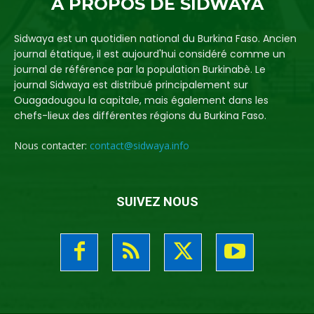
A PROPOS DE SIDWAYA
Sidwaya est un quotidien national du Burkina Faso. Ancien
journal étatique, il est aujourd'hui considéré comme un
journal de référence par la population Burkinabè. Le
journal Sidwaya est distribué principalement sur
Ouagadougou la capitale, mais également dans les
chefs-lieux des différentes régions du Burkina Faso.
Nous contacter:
contact@sidwaya.info
SUIVEZ NOUS