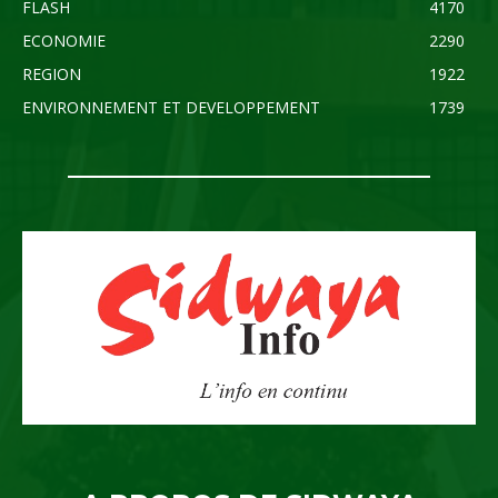
FLASH
4170
ECONOMIE
2290
REGION
1922
ENVIRONNEMENT ET DEVELOPPEMENT
1739