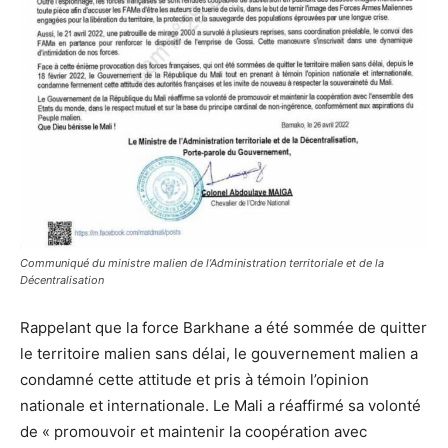
Communiqué du ministre malien de l’Administration territoriale et de la
Décentralisation
Rappelant que la force Barkhane a été sommée de quitter
le territoire malien sans délai, le gouvernement malien a
condamné cette attitude et pris à témoin l’opinion
nationale et internationale. Le Mali a réaffirmé sa volonté
de « promouvoir et maintenir la coopération avec