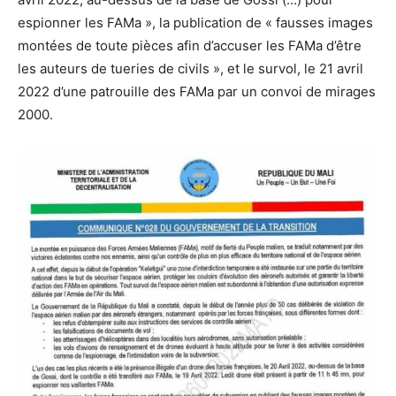
espionner les FAMa », la publication de « fausses images
montées de toute pièces afin d’accuser les FAMa d’être
les auteurs de tueries de civils », et le survol, le 21 avril
2022 d’une patrouille des FAMa par un convoi de mirages
2000.