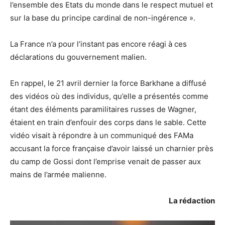
l’ensemble des Etats du monde dans le respect mutuel et
sur la base du principe cardinal de non-ingérence ».
La France n’a pour l’instant pas encore réagi à ces
déclarations du gouvernement malien.
En rappel, le 21 avril dernier la force Barkhane a diffusé
des vidéos où des individus, qu’elle a présentés comme
étant des éléments paramilitaires russes de Wagner,
étaient en train d’enfouir des corps dans le sable. Cette
vidéo visait à répondre à un communiqué des FAMa
accusant la force française d’avoir laissé un charnier près
du camp de Gossi dont l’emprise venait de passer aux
mains de l’armée malienne.
La rédaction