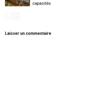
capacités
Laisser un commentaire