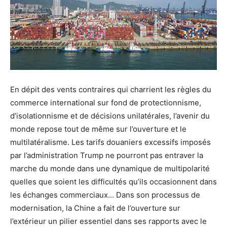
En dépit des vents contraires qui charrient les règles du
commerce international sur fond de protectionnisme,
d’isolationnisme et de décisions unilatérales, l’avenir du
monde repose tout de même sur l’ouverture et le
multilatéralisme. Les tarifs douaniers excessifs imposés
par l’administration Trump ne pourront pas entraver la
marche du monde dans une dynamique de multipolarité
quelles que soient les difficultés qu’ils occasionnent dans
les échanges commerciaux… Dans son processus de
modernisation, la Chine a fait de l’ouverture sur
l’extérieur un pilier essentiel dans ses rapports avec le