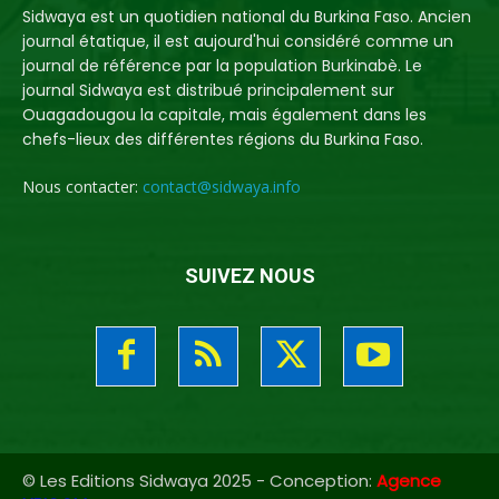
Sidwaya est un quotidien national du Burkina Faso. Ancien
journal étatique, il est aujourd'hui considéré comme un
journal de référence par la population Burkinabè. Le
journal Sidwaya est distribué principalement sur
Ouagadougou la capitale, mais également dans les
chefs-lieux des différentes régions du Burkina Faso.
Nous contacter:
contact@sidwaya.info
SUIVEZ NOUS
© Les Editions Sidwaya 2025 - Conception:
Agence