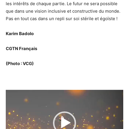
les intérêts de chaque partie. Le futur ne sera possible
que dans une vision inclusive et constructive du monde.
Pas en tout cas dans un repli sur soi stérile et égoïste !
Karim Badolo
CGTN Français
(Photo : VCG)
Lecteur
vidéo