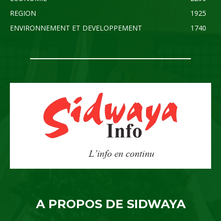
REGION
1925
ENVIRONNEMENT ET DEVELOPPEMENT
1740
A PROPOS DE SIDWAYA