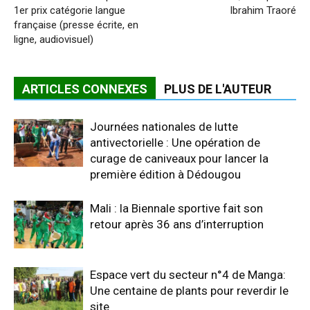
1er prix catégorie langue
Ibrahim Traoré
française (presse écrite, en
ligne, audiovisuel)
ARTICLES CONNEXES
PLUS DE L'AUTEUR
Journées nationales de lutte
antivectorielle : Une opération de
curage de caniveaux pour lancer la
première édition à Dédougou
Mali : la Biennale sportive fait son
retour après 36 ans d’interruption
Espace vert du secteur n°4 de Manga:
Une centaine de plants pour reverdir le
site