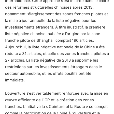
internationale. Cette approche s’est inscrite dans le cadre
des réformes structurelles chinoises après 2013,
notamment l’élargissement des zones franches pilotes et
la mise à jour annuelle de la liste négative pour les
investissements étrangers. À titre illustratif, la première
liste négative chinoise, publiée à l’origine par la zone
franche pilote de Shanghai, comptait 190 articles.
Aujourd’hui, la liste négative nationale de la Chine a été
réduite à 31 articles, et celle des zones franches pilotes à
27 articles. La liste négative de 2018 a supprimé les
restrictions sur les investissements étrangers dans le
secteur automobile, et les effets positifs ont été
immédiats.
L’ouverture s’est véritablement renforcée avec la mise en
œuvre efficiente de l’ICR et la création des zones
franches. L’Initiative la « Ceinture et la Route » se conçoit
comme la participation de la Chine à l’ouverture et la