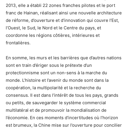
2013, elle a établi 22 zones franches pilotes et le port
franc de Hainan, réalisant ainsi une nouvelle architecture
de réforme, d’ouverture et d’innovation qui couvre l’Est,
l’Ouest, le Sud, le Nord et le Centre du pays, et
coordonne les régions côtières, intérieures et
frontalières.
En somme, les murs et les barrières que d’autres nations
sont en train d’ériger sous le prétexte d’un
protectionnisme sont un non-sens à la marche du
monde. L’histoire et l’avenir du monde sont dans la
coopération, la multipolarité et la recherche du
consensus. Il est dans l’intérêt de tous les pays, grands
ou petits, de sauvegarder le système commercial
multilatéral et de promouvoir la mondialisation de
l’économie. En ces moments d’incertitudes où l’horizon
est brumeux, la Chine mise sur l’ouverture pour concilier