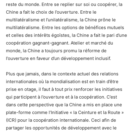
reste du monde. Entre se replier sur soi ou coopérer, la
Chine a fait le choix de l’ouverture. Entre le
multilatéralisme et l’unilatéralisme, la Chine prône le
multilatéralisme. Entre les options de bénéfices mutuels
et celles des intérêts égoïstes, la Chine a fait le pari d’une
coopération gagnant-gagnant. Atelier et marché du
monde, la Chine a toujours promu la réforme de
l’ouverture en faveur d’un développement inclusif.
Plus que jamais, dans le contexte actuel des relations
internationales où la mondialisation est en train d’être
prise en otage, il faut à tout prix renforcer les initiatives
qui participent à l’ouverture et à la coopération. C’est
dans cette perspective que la Chine a mis en place une
plate-forme comme l’Initiative « la Ceinture et la Route »
(ICR) pour la coopération internationale. Ceci afin de
partager les opportunités de développement avec le