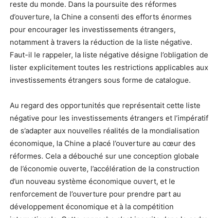
reste du monde. Dans la poursuite des réformes
d’ouverture, la Chine a consenti des efforts énormes
pour encourager les investissements étrangers,
notamment à travers la réduction de la liste négative.
Faut-il le rappeler, la liste négative désigne l’obligation de
lister explicitement toutes les restrictions applicables aux
investissements étrangers sous forme de catalogue.
Au regard des opportunités que représentait cette liste
négative pour les investissements étrangers et l’impératif
de s’adapter aux nouvelles réalités de la mondialisation
économique, la Chine a placé l’ouverture au cœur des
réformes. Cela a débouché sur une conception globale
de l’économie ouverte, l’accélération de la construction
d’un nouveau système économique ouvert, et le
renforcement de l’ouverture pour prendre part au
développement économique et à la compétition