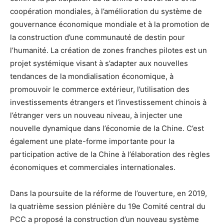
coopération mondiales, à l’amélioration du système de
gouvernance économique mondiale et à la promotion de
la construction d’une communauté de destin pour
l’humanité. La création de zones franches pilotes est un
projet systémique visant à s’adapter aux nouvelles
tendances de la mondialisation économique, à
promouvoir le commerce extérieur, l’utilisation des
investissements étrangers et l’investissement chinois à
l’étranger vers un nouveau niveau, à injecter une
nouvelle dynamique dans l’économie de la Chine. C’est
également une plate-forme importante pour la
participation active de la Chine à l’élaboration des règles
économiques et commerciales internationales.
Dans la poursuite de la réforme de l’ouverture, en 2019,
la quatrième session plénière du 19e Comité central du
PCC a proposé la construction d’un nouveau système