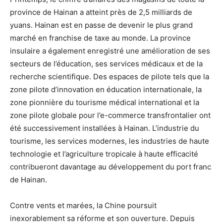
province de Hainan a atteint près de 2,5 milliards de
yuans. Hainan est en passe de devenir le plus grand
marché en franchise de taxe au monde. La province
insulaire a également enregistré une amélioration de ses
secteurs de l’éducation, ses services médicaux et de la
recherche scientifique. Des espaces de pilote tels que la
zone pilote d’innovation en éducation internationale, la
zone pionnière du tourisme médical international et la
zone pilote globale pour l’e-commerce transfrontalier ont
été successivement installées à Hainan. L’industrie du
tourisme, les services modernes, les industries de haute
technologie et l’agriculture tropicale à haute efficacité
contribueront davantage au développement du port franc
de Hainan.
Contre vents et marées, la Chine poursuit
inexorablement sa réforme et son ouverture. Depuis