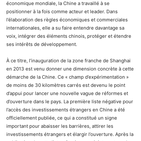
économique mondiale, la Chine a travaillé à se
positionner à la fois comme acteur et leader. Dans
l’élaboration des règles économiques et commerciales
internationales, elle a su faire entendre davantage sa
voix, intégrer des éléments chinois, protéger et étendre
ses intérêts de développement.
À ce titre, l’inauguration de la zone franche de Shanghai
en 2013 est venu donner une dimension concrète à cette
démarche de la Chine. Ce « champ d’expérimentation »
de moins de 30 kilomètres carrés est devenu le point
d’appui pour lancer une nouvelle vague de réformes et
d’ouverture dans le pays. La première liste négative pour
l’accès des investissements étrangers en Chine a été
officiellement publiée, ce qui a constitué un signe
important pour abaisser les barrières, attirer les
investissements étrangers et élargir l’ouverture. Après la