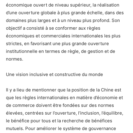
économique ouvert de niveau supérieur, la réalisation
d’une ouverture globale à plus grande échelle, dans des
domaines plus larges et à un niveau plus profond. Son
objectif a consisté à se conformer aux règles
économiques et commerciales internationales les plus
strictes, en favorisant une plus grande ouverture
institutionnelle en termes de règle, de gestion et de
normes.
Une vision inclusive et constructive du monde
Il y a lieu de mentionner que la position de la Chine est
que les règles internationales en matière d’économie et
de commerce doivent être fondées sur des normes
élevées, centrées sur l’ouverture, l’inclusion, l’équilibre,
le bénéfice pour tous et la recherche de bénéfices
mutuels. Pour améliorer le système de gouvernance