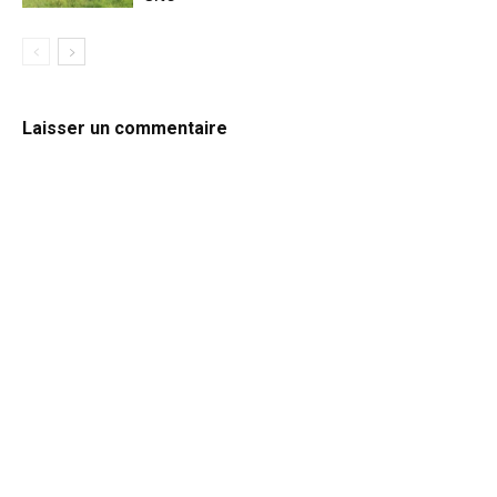
Laisser un commentaire