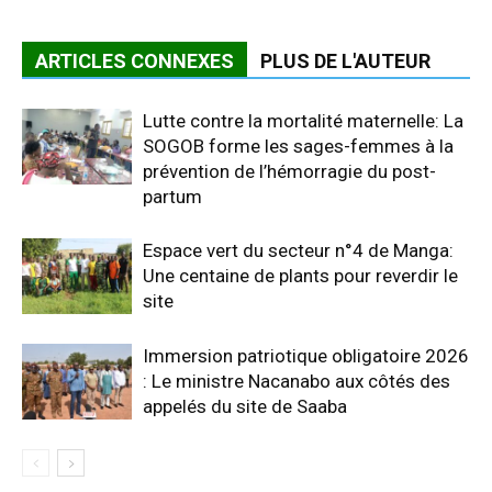
ARTICLES CONNEXES
PLUS DE L'AUTEUR
Lutte contre la mortalité maternelle: La
SOGOB forme les sages-femmes à la
prévention de l’hémorragie du post-
partum
Espace vert du secteur n°4 de Manga:
Une centaine de plants pour reverdir le
site
Immersion patriotique obligatoire 2026
: Le ministre Nacanabo aux côtés des
appelés du site de Saaba