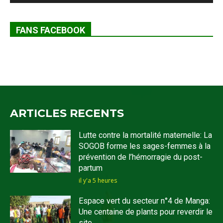
FANS FACEBOOK
ARTICLES RECENTS
Lutte contre la mortalité maternelle: La
SOGOB forme les sages-femmes à la
prévention de l’hémorragie du post-
partum
il y'a 5 heures
Espace vert du secteur n°4 de Manga:
Une centaine de plants pour reverdir le
site