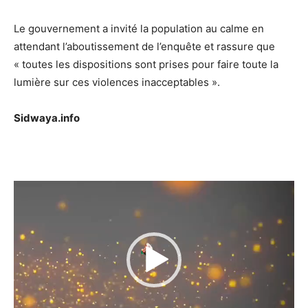
Le gouvernement a invité la population au calme en
attendant l’aboutissement de l’enquête et rassure que
« toutes les dispositions sont prises pour faire toute la
lumière sur ces violences inacceptables ».
Sidwaya.info
Lecteur
vidéo