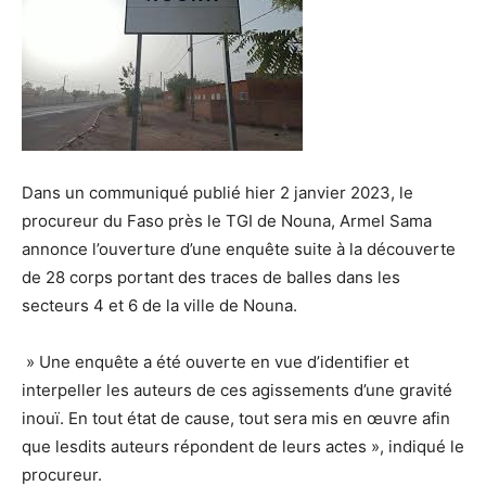
Dans un communiqué publié hier 2 janvier 2023, le
procureur du Faso près le TGI de Nouna, Armel Sama
annonce l’ouverture d’une enquête suite à la découverte
de 28 corps portant des traces de balles dans les
secteurs 4 et 6 de la ville de Nouna.
» Une enquête a été ouverte en vue d’identifier et
interpeller les auteurs de ces agissements d’une gravité
inouï. En tout état de cause, tout sera mis en œuvre afin
que lesdits auteurs répondent de leurs actes », indiqué le
procureur.