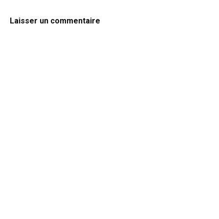
Laisser un commentaire