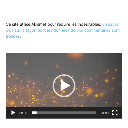
Ce site utilise Akismet pour réduire les indésirables.
En savoir
plus sur la façon dont les données de vos commentaires sont
traitées
.
Lecteur
vidéo
00:00
01:03