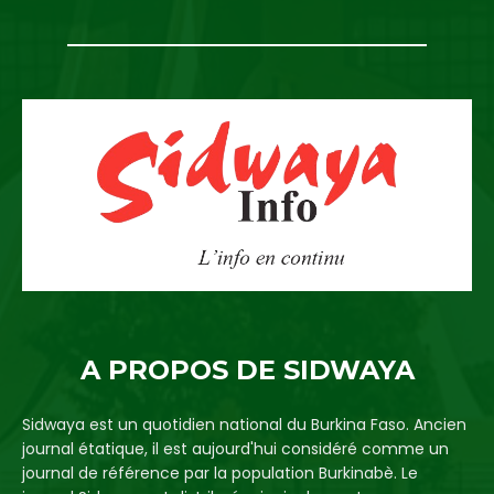
A PROPOS DE SIDWAYA
Sidwaya est un quotidien national du Burkina Faso. Ancien
journal étatique, il est aujourd'hui considéré comme un
journal de référence par la population Burkinabè. Le