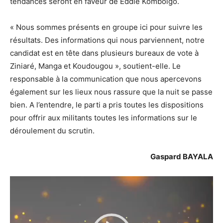
tendances seront en faveur de Eddie Komboïgo.
« Nous sommes présents en groupe ici pour suivre les
résultats. Des informations qui nous parviennent, notre
candidat est en tête dans plusieurs bureaux de vote à
Ziniaré, Manga et Koudougou », soutient-elle. Le
responsable à la communication que nous apercevons
également sur les lieux nous rassure que la nuit se passe
bien. A l’entendre, le parti a pris toutes les dispositions
pour offrir aux militants toutes les informations sur le
déroulement du scrutin.
Gaspard BAYALA
Lecteur
vidéo