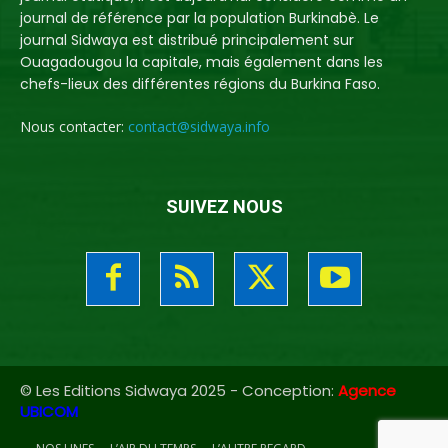
journal de référence par la population Burkinabè. Le
journal Sidwaya est distribué principalement sur
Ouagadougou la capitale, mais également dans les
chefs-lieux des différentes régions du Burkina Faso.
Nous contacter:
contact@sidwaya.info
SUIVEZ NOUS
© Les Editions Sidwaya 2025 - Conception:
Agence
UBICOM