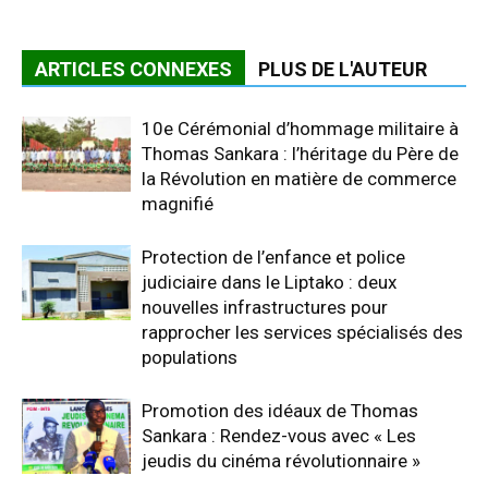
ARTICLES CONNEXES
PLUS DE L'AUTEUR
10e Cérémonial d’hommage militaire à
Thomas Sankara : l’héritage du Père de
la Révolution en matière de commerce
magnifié
Protection de l’enfance et police
judiciaire dans le Liptako : deux
nouvelles infrastructures pour
rapprocher les services spécialisés des
populations
Promotion des idéaux de Thomas
Sankara : Rendez-vous avec « Les
jeudis du cinéma révolutionnaire »