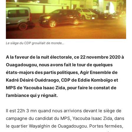
Le siège du CDP grouillait de monde…
A la faveur de la nuit électorale, ce 22 novembre 2020 à
Ouagadougou, nous avons fait le tour de quelques
états-majors des partis politiques, Agir Ensemble de
Kadré Désiré Ouédraogo, CDP de Eddie Komboïgo et
MPS de Yacouba Isaac Zida, pour faire le constat de
l’ambiance qui y régnait.
Il est 22h 3 mn quand nous arrivions devant le siège de
campagne du candidat du MPS, Yacouba Isaac Zida, dans
le quartier Wayalghin de Ouagadougou. Portes fermées,