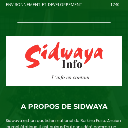
ENVIRONNEMENT ET DEVELOPPEMENT
1740
A PROPOS DE SIDWAYA
Sidwaya est un quotidien national du Burkina Faso. Ancien
journal étatique, il est aujourd'hui considéré comme un