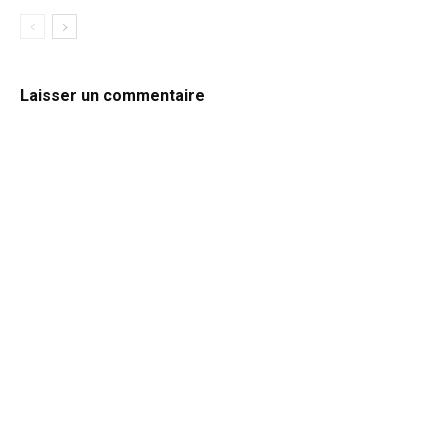
Laisser un commentaire