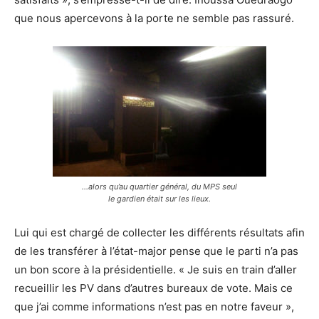
que nous apercevons à la porte ne semble pas rassuré.
…alors qu’au quartier général, du MPS seul
le gardien était sur les lieux.
Lui qui est chargé de collecter les différents résultats afin
de les transférer à l’état-major pense que le parti n’a pas
un bon score à la présidentielle. « Je suis en train d’aller
recueillir les PV dans d’autres bureaux de vote. Mais ce
que j’ai comme informations n’est pas en notre faveur »,