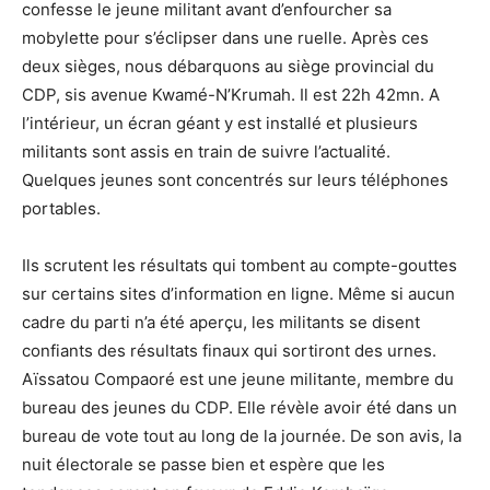
confesse le jeune militant avant d’enfourcher sa
mobylette pour s’éclipser dans une ruelle. Après ces
deux sièges, nous débarquons au siège provincial du
CDP, sis avenue Kwamé-N’Krumah. Il est 22h 42mn. A
l’intérieur, un écran géant y est installé et plusieurs
militants sont assis en train de suivre l’actualité.
Quelques jeunes sont concentrés sur leurs téléphones
portables.
Ils scrutent les résultats qui tombent au compte-gouttes
sur certains sites d’information en ligne. Même si aucun
cadre du parti n’a été aperçu, les militants se disent
confiants des résultats finaux qui sortiront des urnes.
Aïssatou Compaoré est une jeune militante, membre du
bureau des jeunes du CDP. Elle révèle avoir été dans un
bureau de vote tout au long de la journée. De son avis, la
nuit électorale se passe bien et espère que les