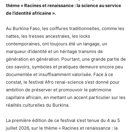
thème « Racines et renaissance : la science au service
de l’identité africaine ».
Au Burkina Faso, les coiffures traditionnelles, comme les
nattes, les tresses ancestrales, les locks
contemporaines, ont toujours été un langage, un
marqueur d’identité et un héritage transmis de
génération en génération. Pourtant, une grande partie de
ces savoirs, symboles et pratiques demeure encore peu
documentée et insuffisamment valorisée. Face à ce
constat, le festival Afro renai-science s’est donné pour
ambition de préserver et promouvoir le patrimoine
capillaire africain, en mettant un accent particulier sur les
réalités culturelles du Burkina.
La première édition de ce festival s’est tenue du 4 au 5
juillet 2026, sur le thème « Racines et renaissance : la