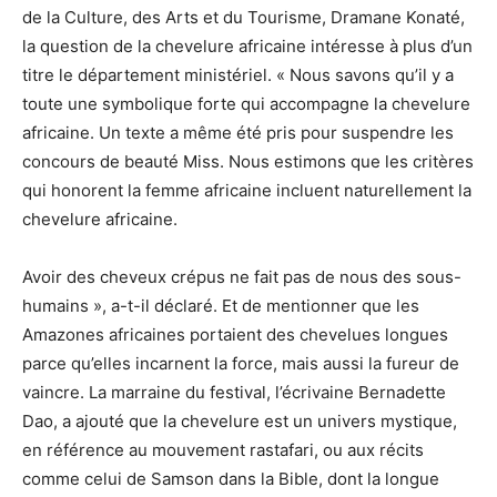
de la Culture, des Arts et du Tourisme, Dramane Konaté,
la question de la chevelure africaine intéresse à plus d’un
titre le département ministériel. « Nous savons qu’il y a
toute une symbolique forte qui accompagne la chevelure
africaine. Un texte a même été pris pour suspendre les
concours de beauté Miss. Nous estimons que les critères
qui honorent la femme africaine incluent naturellement la
chevelure africaine.
Avoir des cheveux crépus ne fait pas de nous des sous-
humains », a-t-il déclaré. Et de mentionner que les
Amazones africaines portaient des chevelues longues
parce qu’elles incarnent la force, mais aussi la fureur de
vaincre. La marraine du festival, l’écrivaine Bernadette
Dao, a ajouté que la chevelure est un univers mystique,
en référence au mouvement rastafari, ou aux récits
comme celui de Samson dans la Bible, dont la longue