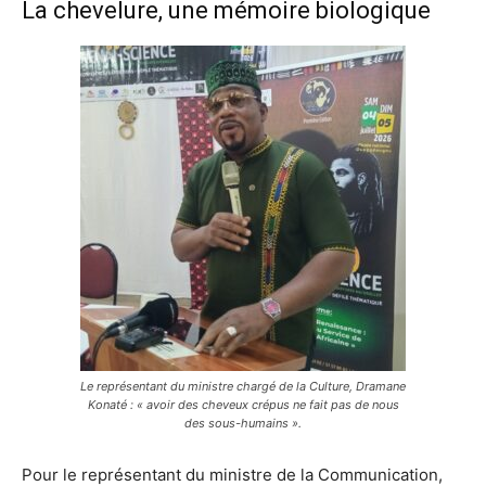
La chevelure, une mémoire biologique
Le représentant du ministre chargé de la Culture, Dramane
Konaté : « avoir des cheveux crépus ne fait pas de nous
des sous-humains ».
Pour le représentant du ministre de la Communication,