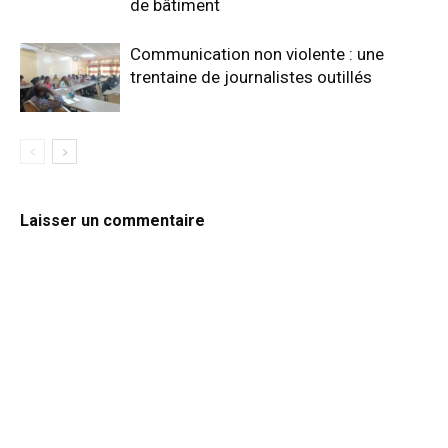
de bâtiment
Communication non violente : une
trentaine de journalistes outillés
Laisser un commentaire