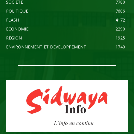
SOCIETE
7780
POLITIQUE
7686
FLASH
4172
ECONOMIE
2290
REGION
1925
ENVIRONNEMENT ET DEVELOPPEMENT
1740