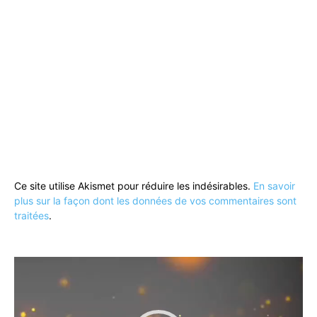
Ce site utilise Akismet pour réduire les indésirables.
En savoir
plus sur la façon dont les données de vos commentaires sont
traitées
.
Lecteur
vidéo