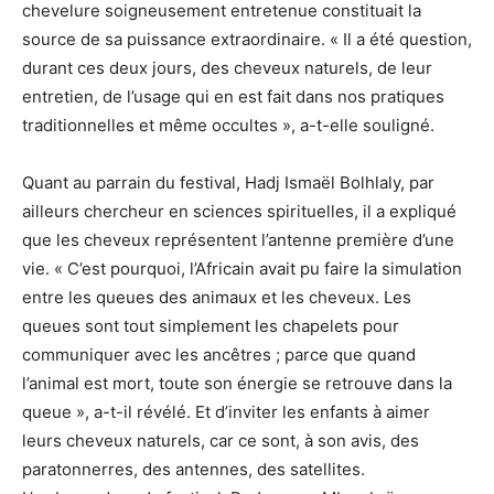
chevelure soigneusement entretenue constituait la
source de sa puissance extraordinaire. « Il a été question,
durant ces deux jours, des cheveux naturels, de leur
entretien, de l’usage qui en est fait dans nos pratiques
traditionnelles et même occultes », a-t-elle souligné.
Quant au parrain du festival, Hadj Ismaël Bolhlaly, par
ailleurs chercheur en sciences spirituelles, il a expliqué
que les cheveux représentent l’antenne première d’une
vie. « C’est pourquoi, l’Africain avait pu faire la simulation
entre les queues des animaux et les cheveux. Les
queues sont tout simplement les chapelets pour
communiquer avec les ancêtres ; parce que quand
l’animal est mort, toute son énergie se retrouve dans la
queue », a-t-il révélé. Et d’inviter les enfants à aimer
leurs cheveux naturels, car ce sont, à son avis, des
paratonnerres, des antennes, des satellites.