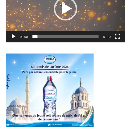
00:00
01:03