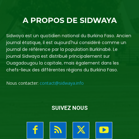
A PROPOS DE SIDWAYA
Sidwaya est un quotidien national du Burkina Faso. Ancien
journal étatique, il est aujourd'hui considéré comme un
journal de référence par la population Burkinabè. Le
journal Sidwaya est distribué principalement sur
Ouagadougou la capitale, mais également dans les
chefs-lieux des différentes régions du Burkina Faso.
Nous contacter:
contact@sidwaya.info
SUIVEZ NOUS