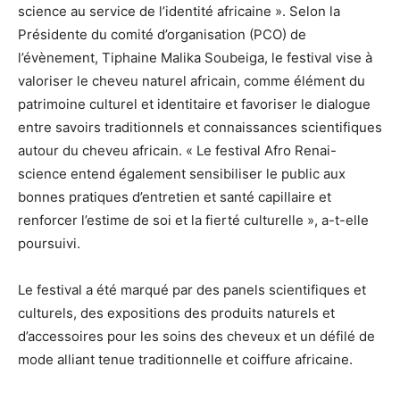
science au service de l’identité africaine ». Selon la
Présidente du comité d’organisation (PCO) de
l’évènement, Tiphaine Malika Soubeiga, le festival vise à
valoriser le cheveu naturel africain, comme élément du
patrimoine culturel et identitaire et favoriser le dialogue
entre savoirs traditionnels et connaissances scientifiques
autour du cheveu africain. « Le festival Afro Renai-
science entend également sensibiliser le public aux
bonnes pratiques d’entretien et santé capillaire et
renforcer l’estime de soi et la fierté culturelle », a-t-elle
poursuivi.
Le festival a été marqué par des panels scientifiques et
culturels, des expositions des produits naturels et
d’accessoires pour les soins des cheveux et un défilé de
mode alliant tenue traditionnelle et coiffure africaine.