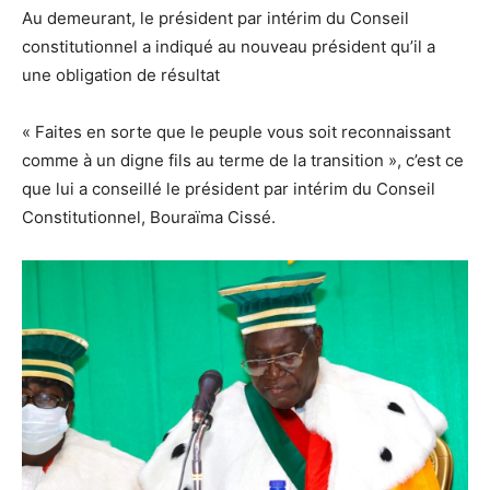
Au demeurant, le président par intérim du Conseil
constitutionnel a indiqué au nouveau président qu’il a
une obligation de résultat
« Faites en sorte que le peuple vous soit reconnaissant
comme à un digne fils au terme de la transition », c’est ce
que lui a conseillé le président par intérim du Conseil
Constitutionnel, Bouraïma Cissé.