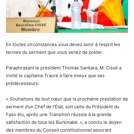
En toutes circonstances vous devez avoir à l’esprit les
termes du serment que vous venez de prêter.
Paraphrasant le président Thomas Sankara, M. Cissé a
invité le capitaine Traoré à faire mieux que ses
prédécesseurs.
« Souhaitons de tout cœur que la prochaine prestation de
serment d’un Chef de l’État, soit celle du Président du
Faso élu, après une Transition réussie à la grande
satisfaction de tous les Burkinabè. », a conclu le doyen
des membres du Conseil constitutionnel assurant