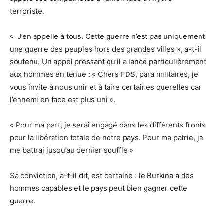
terroriste.
« J’en appelle à tous. Cette guerre n’est pas uniquement
une guerre des peuples hors des grandes villes », a-t-il
soutenu. Un appel pressant qu’il a lancé particulièrement
aux hommes en tenue : « Chers FDS, para militaires, je
vous invite à nous unir et à taire certaines querelles car
l’ennemi en face est plus uni ».
« Pour ma part, je serai engagé dans les différents fronts
pour la libération totale de notre pays. Pour ma patrie, je
me battrai jusqu’au dernier souffle »
Sa conviction, a-t-il dit, est certaine : le Burkina a des
hommes capables et le pays peut bien gagner cette
guerre.