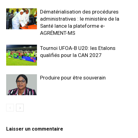
Dématérialisation des procédures
administratives : le ministère de la
Santé lance la plateforme e-
AGRÉMENT-MS
Tournoi UFOA-B U20: les Etalons
qualifiés pour la CAN 2027
Produire pour être souverain
Laisser un commentaire