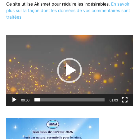
Ce site utilise Akismet pour réduire les indésirables.
En savoir
plus sur la façon dont les données de vos commentaires sont
traitées
.
Lecteur
vidéo
00:00
01:03