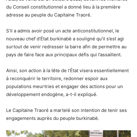
du Conseil constitutionnel a donné lieu à la première
adresse au peuple du Capitaine Traoré.
S’il a admis avoir posé un acte anticonstitutionnel, le
nouveau chef d’État burkinabè a souligné qu’il s’est agi
surtout de venir redresser la barre afin de permettre au
pays de faire face aux principaux défis qui l’assaillent.
Ainsi, son action à la tête de l’État visera essentiellement
à reconquérir le territoire, redonner espoir aux
populations meurtries et engager des actions pour un
développement endogène, a-t-il expliqué.
Le Capitaine Traoré a martelé son intention de tenir ses
engagements auprès du peuple burkinabè.