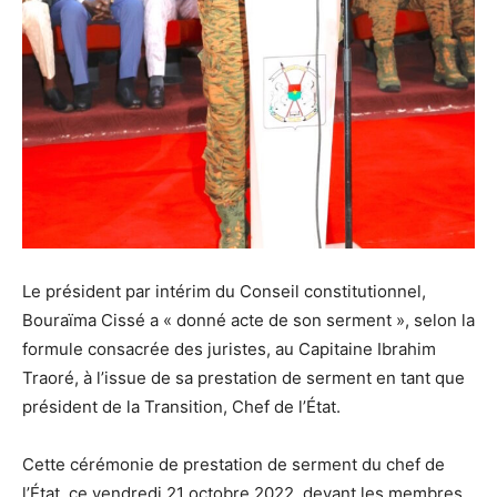
Le président par intérim du Conseil constitutionnel,
Bouraïma Cissé a « donné acte de son serment », selon la
formule consacrée des juristes, au Capitaine Ibrahim
Traoré, à l’issue de sa prestation de serment en tant que
président de la Transition, Chef de l’État.
Cette cérémonie de prestation de serment du chef de
l’État, ce vendredi 21 octobre 2022, devant les membres