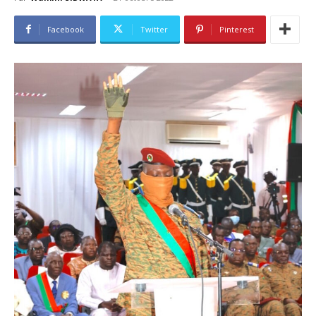
Facebook
Twitter
Pinterest