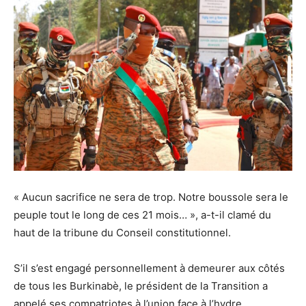
« Aucun sacrifice ne sera de trop. Notre boussole sera le
peuple tout le long de ces 21 mois… », a-t-il clamé du
haut de la tribune du Conseil constitutionnel.
S’il s’est engagé personnellement à demeurer aux côtés
de tous les Burkinabè, le président de la Transition a
appelé ses compatriotes à l’union face à l’hydre