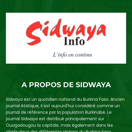
A PROPOS DE SIDWAYA
Sidwaya est un quotidien national du Burkina Faso. Ancien
journal étatique, il est aujourd'hui considéré comme un
journal de référence par la population Burkinabè. Le
journal Sidwaya est distribué principalement sur
Ouagadougou la capitale, mais également dans les
chefs-lieux des différentes régions du Burkina Faso.