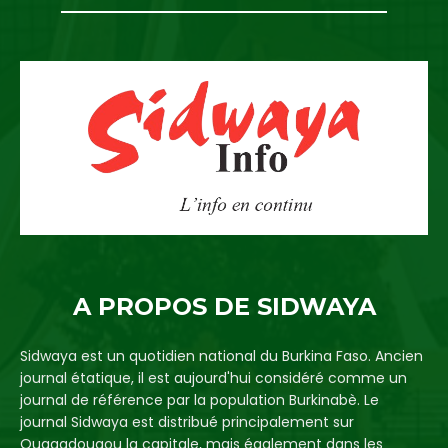
A PROPOS DE SIDWAYA
Sidwaya est un quotidien national du Burkina Faso. Ancien
journal étatique, il est aujourd'hui considéré comme un
journal de référence par la population Burkinabè. Le
journal Sidwaya est distribué principalement sur
Ouagadougou la capitale, mais également dans les