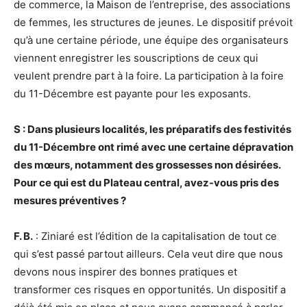
de commerce, la Maison de l’entreprise, des associations
de femmes, les structures de jeunes. Le dispositif prévoit
qu’à une certaine période, une équipe des organisateurs
viennent enregistrer les souscriptions de ceux qui
veulent prendre part à la foire. La participation à la foire
du 11-Décembre est payante pour les exposants.
S : Dans plusieurs localités, les préparatifs des festivités
du 11-Décembre ont rimé avec une certaine dépravation
des mœurs, notamment des grossesses non désirées.
Pour ce qui est du Plateau central, avez-vous pris des
mesures préventives ?
F. B.
: Ziniaré est l’édition de la capitalisation de tout ce
qui s’est passé partout ailleurs. Cela veut dire que nous
devons nous inspirer des bonnes pratiques et
transformer ces risques en opportunités. Un dispositif a