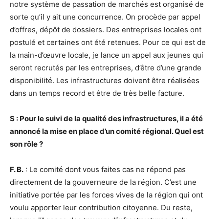
notre système de passation de marchés est organisé de
sorte qu’il y ait une concurrence. On procède par appel
d’offres, dépôt de dossiers. Des entreprises locales ont
postulé et certaines ont été retenues. Pour ce qui est de
la main-d’œuvre locale, je lance un appel aux jeunes qui
seront recrutés par les entreprises, d’être d’une grande
disponibilité. Les infrastructures doivent être réalisées
dans un temps record et être de très belle facture.
S : Pour le suivi de la qualité des infrastructures, il a été
annoncé la mise en place d’un comité régional. Quel est
son rôle ?
F. B.
: Le comité dont vous faites cas ne répond pas
directement de la gouverneure de la région. C’est une
initiative portée par les forces vives de la région qui ont
voulu apporter leur contribution citoyenne. Du reste,