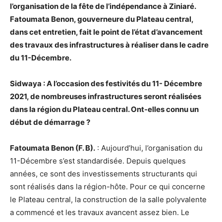
l’organisation de la fête de l’indépendance à Ziniaré.
Fatoumata Benon, gouverneure du Plateau central,
dans cet entretien, fait le point de l’état d’avancement
des travaux des infrastructures à réaliser dans le cadre
du 11-Décembre.
Sidwaya : A l’occasion des festivités du 11- Décembre
2021, de nombreuses infrastructures seront réalisées
dans la région du Plateau central. Ont-elles connu un
début de démarrage ?
Fatoumata Benon (F. B).
: Aujourd’hui, l’organisation du
11-Décembre s’est standardisée. Depuis quelques
années, ce sont des investissements structurants qui
sont réalisés dans la région-hôte. Pour ce qui concerne
le Plateau central, la construction de la salle polyvalente
a commencé et les travaux avancent assez bien. Le