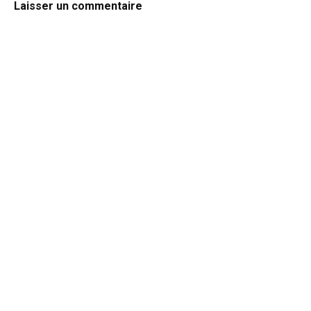
Laisser un commentaire