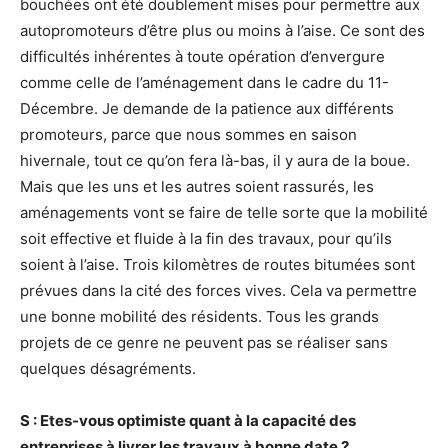
bouchées ont été doublement mises pour permettre aux
autopromoteurs d’être plus ou moins à l’aise. Ce sont des
difficultés inhérentes à toute opération d’envergure
comme celle de l’aménagement dans le cadre du 11-
Décembre. Je demande de la patience aux différents
promoteurs, parce que nous sommes en saison
hivernale, tout ce qu’on fera là-bas, il y aura de la boue.
Mais que les uns et les autres soient rassurés, les
aménagements vont se faire de telle sorte que la mobilité
soit effective et fluide à la fin des travaux, pour qu’ils
soient à l’aise. Trois kilomètres de routes bitumées sont
prévues dans la cité des forces vives. Cela va permettre
une bonne mobilité des résidents. Tous les grands
projets de ce genre ne peuvent pas se réaliser sans
quelques désagréments.
S : Etes-vous optimiste quant à la capacité des
entreprises à livrer les travaux à bonne date ?