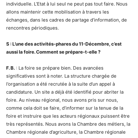
individuelle. L’Etat à lui seul ne peut pas tout faire. Nous
allons maintenir cette mobilisation à travers les
échanges, dans les cadres de partage d’information, de
rencontres périodiques.
S : L’une des activités-phares du 11-Décembre, c’est
aussi la foire. Comment se prépare-t-elle ?
F. B.
: La foire se prépare bien. Des avancées
significatives sont à noter. La structure chargée de
l’organisation a été recrutée à la suite d’un appel à
candidature. Un site a déjà été identifié pour abriter la
foire. Au niveau régional, nous avons pris sur nous,
comme cela doit se faire, d’informer sur la tenue de la
foire et instruire que les acteurs régionaux puissent être
très représentés. Nous avons la Chambre des métiers, la
Chambre régionale d’agriculture, la Chambre régionale