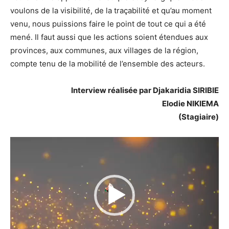
voulons de la visibilité, de la traçabilité et qu’au moment
venu, nous puissions faire le point de tout ce qui a été
mené. Il faut aussi que les actions soient étendues aux
provinces, aux communes, aux villages de la région,
compte tenu de la mobilité de l’ensemble des acteurs.
Interview réalisée par Djakaridia SIRIBIE
Elodie NIKIEMA
(Stagiaire)
Lecteur
vidéo