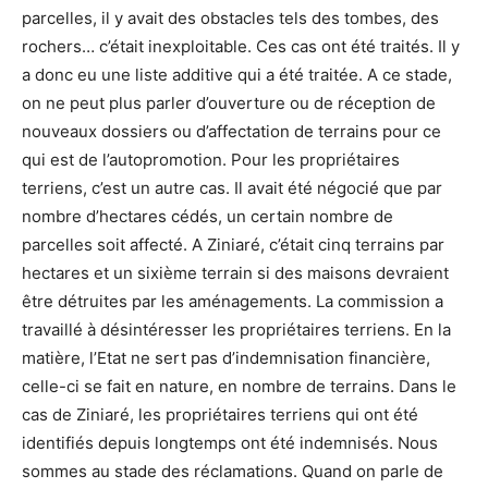
parcelles, il y avait des obstacles tels des tombes, des
rochers… c’était inexploitable. Ces cas ont été traités. Il y
a donc eu une liste additive qui a été traitée. A ce stade,
on ne peut plus parler d’ouverture ou de réception de
nouveaux dossiers ou d’affectation de terrains pour ce
qui est de l’autopromotion. Pour les propriétaires
terriens, c’est un autre cas. Il avait été négocié que par
nombre d’hectares cédés, un certain nombre de
parcelles soit affecté. A Ziniaré, c’était cinq terrains par
hectares et un sixième terrain si des maisons devraient
être détruites par les aménagements. La commission a
travaillé à désintéresser les propriétaires terriens. En la
matière, l’Etat ne sert pas d’indemnisation financière,
celle-ci se fait en nature, en nombre de terrains. Dans le
cas de Ziniaré, les propriétaires terriens qui ont été
identifiés depuis longtemps ont été indemnisés. Nous
sommes au stade des réclamations. Quand on parle de