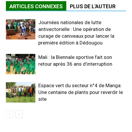
ARTICLES CONNEXES
PLUS DE L'AUTEUR
Journées nationales de lutte
antivectorielle : Une opération de
curage de caniveaux pour lancer la
première édition à Dédougou
Mali : la Biennale sportive fait son
retour après 36 ans d’interruption
Espace vert du secteur n°4 de Manga:
Une centaine de plants pour reverdir le
site