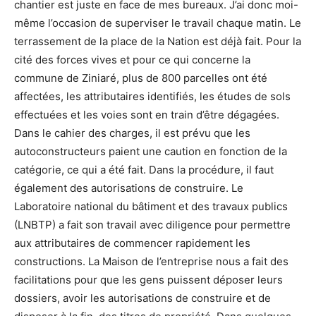
chantier est juste en face de mes bureaux. J’ai donc moi-
même l’occasion de superviser le travail chaque matin. Le
terrassement de la place de la Nation est déjà fait. Pour la
cité des forces vives et pour ce qui concerne la
commune de Ziniaré, plus de 800 parcelles ont été
affectées, les attributaires identifiés, les études de sols
effectuées et les voies sont en train d’être dégagées.
Dans le cahier des charges, il est prévu que les
autoconstructeurs paient une caution en fonction de la
catégorie, ce qui a été fait. Dans la procédure, il faut
également des autorisations de construire. Le
Laboratoire national du bâtiment et des travaux publics
(LNBTP) a fait son travail avec diligence pour permettre
aux attributaires de commencer rapidement les
constructions. La Maison de l’entreprise nous a fait des
facilitations pour que les gens puissent déposer leurs
dossiers, avoir les autorisations de construire et de