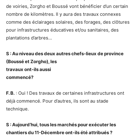
de voiries, Zorgho et Boussé vont bénéficier d’un certain
nombre de kilomètres. Il y aura des travaux connexes
comme des éclairages solaires, des forages, des clôtures
pour infrastructures éducatives et/ou sanitaires, des
plantations d’arbres…
S : Au niveau des deux autres chefs-lieux de province
(Boussé et Zorgho), les
travaux ont-ils aussi
commencé?
F. B.
: Oui ! Des travaux de certaines infrastructures ont
déjà commencé. Pour d’autres, ils sont au stade
technique.
S : Aujourd’hui, tous les marchés pour exécuter les
chantiers du 11-Décembre ont-ils été attribués ?