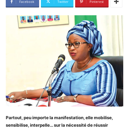
Facebook
Twitter
Pinterest
Partout, peu importe la manifestation, elle mobilise,
sensibilise, interpelle… sur la nécessité de réussir