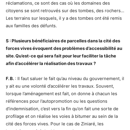
réclamations, ce sont des cas où les domaines des
citoyens se sont retrouvés sur des tombes, des rochers…
Les terrains sur lesquels, il y a des tombes ont été remis
aux familles des défunts.
S : Plusieurs bénéficiaires de parcelles dans la cité des
forces vives évoquent des problèmes d’accessibilité au
site. Qu’est-ce qui sera fait pour leur faciliter la tâche
afin d’accélérer la réalisation des travaux ?
F. B.
: Il faut saluer le fait qu’au niveau du gouvernement, il
y ait eu une volonté d’accélérer les travaux. Souvent,
lorsque l’aménagement est fait, on donne à chacun les
références pour l’autopromotion ou les questions
d’indemnisation, c’est vers la fin qu’on fait une sorte de
profilage et on réalise les voies à bitumer au sein de la
cité des forces vives. Pour le cas de Ziniaré, les