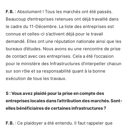
F. B.
: Absolument ! Tous les marchés ont été passés.
Beaucoup d’entreprises retenues ont déjà travaillé dans
le cadre du 11-Décembre. La liste des entreprises est
connue et celles-ci s’activent déjà pour le travail
demandé. Elles ont une réputation nationale ainsi que les
bureaux d’études. Nous avons eu une rencontre de prise
de contact avec ces entreprises. Cela a été l’occasion
pour le ministère des Infrastructures d’interpeller chacun
sur son rôle et sa responsabilité quant à la bonne
exécution de tous les travaux.
S : Vous avez plaidé pour la prise en compte des
entreprises locales dans l’attribution des marchés. Sont-
elles bénéficiaires de certaines infrastructures ?
F. B.
: Ce plaidoyer a été entendu. Il faut rappeler que