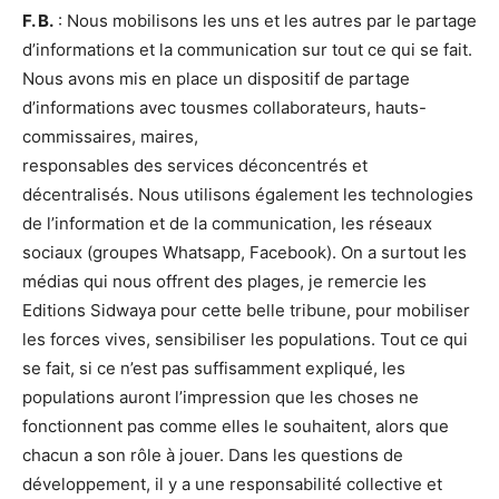
F. B.
: Nous mobilisons les uns et les autres par le partage
d’informations et la communication sur tout ce qui se fait.
Nous avons mis en place un dispositif de partage
d’informations avec tousmes collaborateurs, hauts-
commissaires, maires,
responsables des services déconcentrés et
décentralisés. Nous utilisons également les technologies
de l’information et de la communication, les réseaux
sociaux (groupes Whatsapp, Facebook). On a surtout les
médias qui nous offrent des plages, je remercie les
Editions Sidwaya pour cette belle tribune, pour mobiliser
les forces vives, sensibiliser les populations. Tout ce qui
se fait, si ce n’est pas suffisamment expliqué, les
populations auront l’impression que les choses ne
fonctionnent pas comme elles le souhaitent, alors que
chacun a son rôle à jouer. Dans les questions de
développement, il y a une responsabilité collective et