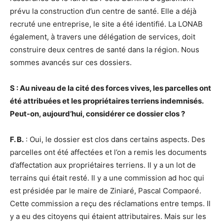
prévu la construction d’un centre de santé. Elle a déjà
recruté une entreprise, le site a été identifié. La LONAB
également, à travers une délégation de services, doit
construire deux centres de santé dans la région. Nous
sommes avancés sur ces dossiers.
S : Au niveau de la cité des forces vives, les parcelles ont
été attribuées et les propriétaires terriens indemnisés.
Peut-on, aujourd’hui, considérer ce dossier clos ?
F. B.
: Oui, le dossier est clos dans certains aspects. Des
parcelles ont été affectées et l’on a remis les documents
d’affectation aux propriétaires terriens. Il y a un lot de
terrains qui était resté. Il y a une commission ad hoc qui
est présidée par le maire de Ziniaré, Pascal Compaoré.
Cette commission a reçu des réclamations entre temps. Il
y a eu des citoyens qui étaient attributaires. Mais sur les