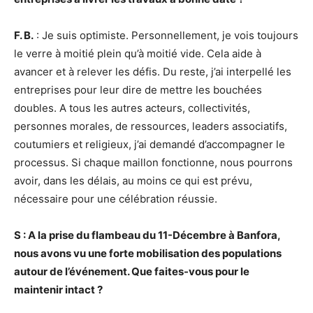
F. B.
: Je suis optimiste. Personnellement, je vois toujours
le verre à moitié plein qu’à moitié vide. Cela aide à
avancer et à relever les défis. Du reste, j’ai interpellé les
entreprises pour leur dire de mettre les bouchées
doubles. A tous les autres acteurs, collectivités,
personnes morales, de ressources, leaders associatifs,
coutumiers et religieux, j’ai demandé d’accompagner le
processus. Si chaque maillon fonctionne, nous pourrons
avoir, dans les délais, au moins ce qui est prévu,
nécessaire pour une célébration réussie.
S : A la prise du flambeau du 11-Décembre à Banfora,
nous avons vu une forte mobilisation des populations
autour de l’événement. Que faites-vous pour le
maintenir intact ?