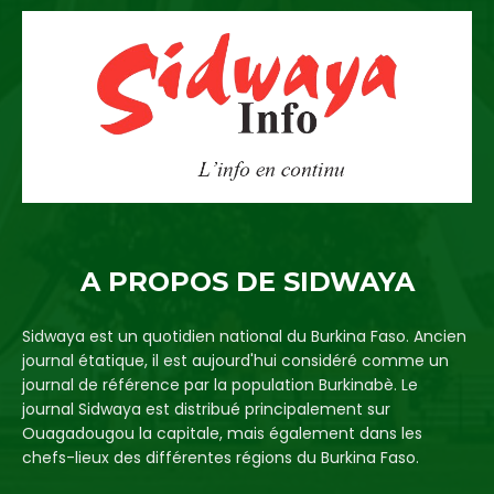
A PROPOS DE SIDWAYA
Sidwaya est un quotidien national du Burkina Faso. Ancien
journal étatique, il est aujourd'hui considéré comme un
journal de référence par la population Burkinabè. Le
journal Sidwaya est distribué principalement sur
Ouagadougou la capitale, mais également dans les
chefs-lieux des différentes régions du Burkina Faso.