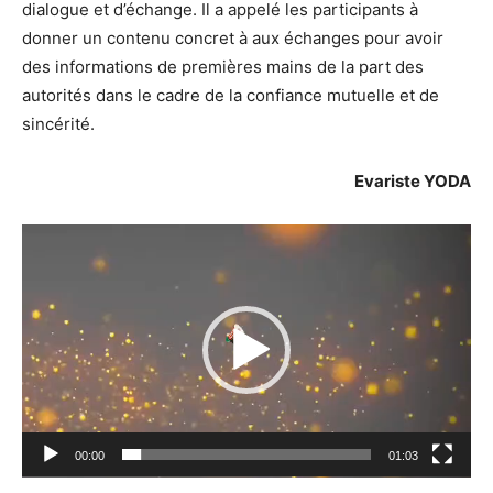
dialogue et d’échange. Il a appelé les participants à
donner un contenu concret à aux échanges pour avoir
des informations de premières mains de la part des
autorités dans le cadre de la confiance mutuelle et de
sincérité.
Evariste YODA
Lecteur
vidéo
00:00
01:03