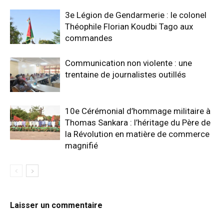
3e Légion de Gendarmerie : le colonel
Théophile Florian Koudbi Tago aux
commandes
Communication non violente : une
trentaine de journalistes outillés
10e Cérémonial d’hommage militaire à
Thomas Sankara : l’héritage du Père de
la Révolution en matière de commerce
magnifié
Laisser un commentaire