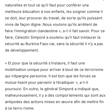
naturelles et tout ce qu’il faut pour conférer une
meilleure éducation à nos enfants, les soigner comme il
se doit, leur procurer du travail, de sorte qu’ils puissent
vivre de façon digne. Nous voulons qu’ils arrêtent de
faire l’immigration clandestine », a-t-il fait savoir. Pour ce
faire, Célestin Simporé a soutenu qu’il faut instaurer la
sécurité au Burkina Faso car, sans la sécurité il n’y a pas
de développement.
« Et pour que la sécurité s’instaure, il faut une
mobilisation unique pour arriver à bout de ce terrorisme
qui n’épargne personne. Il est bon que les forces se
mutua-lisent pour parvenir à l’éradiquer », a-t-il
poursuivi. En outre, le général Simporé a indiqué que,
malheureusement, il y a des comportements qui sont aux
antipodes des actions mises en œuvre afin de mettre fin
à ce terro-risme.