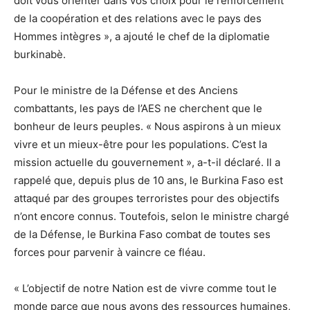
doit vous orienter dans vos choix pour le renforcement
de la coopération et des relations avec le pays des
Hommes intègres », a ajouté le chef de la diplomatie
burkinabè.
Pour le ministre de la Défense et des Anciens
combattants, les pays de l’AES ne cherchent que le
bonheur de leurs peuples. « Nous aspirons à un mieux
vivre et un mieux-être pour les populations. C’est la
mission actuelle du gouvernement », a-t-il déclaré. Il a
rappelé que, depuis plus de 10 ans, le Burkina Faso est
attaqué par des groupes terroristes pour des objectifs
n’ont encore connus. Toutefois, selon le ministre chargé
de la Défense, le Burkina Faso combat de toutes ses
forces pour parvenir à vaincre ce fléau.
« L’objectif de notre Nation est de vivre comme tout le
monde parce que nous avons des ressources humaines,