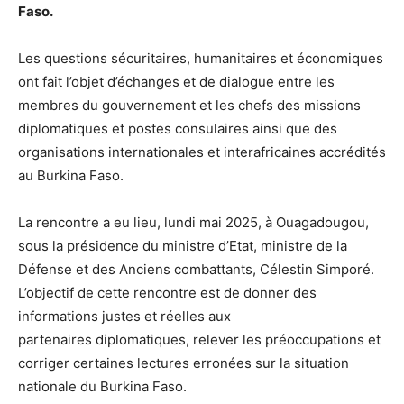
Faso.
Les questions sécuritaires, humanitaires et économiques
ont fait l’objet d’échanges et de dialogue entre les
membres du gouvernement et les chefs des missions
diplomatiques et postes consulaires ainsi que des
organisations internationales et interafricaines accrédités
au Burkina Faso.
La rencontre a eu lieu, lundi mai 2025, à Ouagadougou,
sous la présidence du ministre d’Etat, ministre de la
Défense et des Anciens combattants, Célestin Simporé.
L’objectif de cette rencontre est de donner des
informations justes et réelles aux
partenaires diplomatiques, relever les préoccupations et
corriger certaines lectures erronées sur la situation
nationale du Burkina Faso.