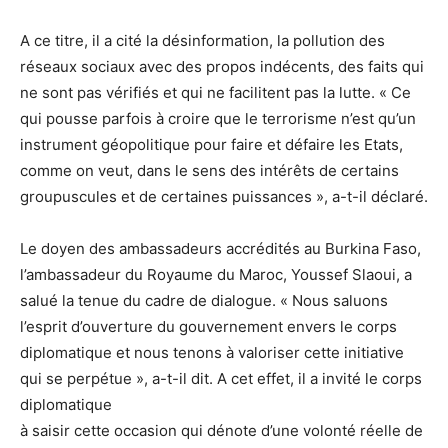
A ce titre, il a cité la désinformation, la pollution des
réseaux sociaux avec des propos indécents, des faits qui
ne sont pas vérifiés et qui ne facilitent pas la lutte. « Ce
qui pousse parfois à croire que le terrorisme n’est qu’un
instrument géopolitique pour faire et défaire les Etats,
comme on veut, dans le sens des intérêts de certains
groupuscules et de certaines puissances », a-t-il déclaré.
Le doyen des ambassadeurs accrédités au Burkina Faso,
l’ambassadeur du Royaume du Maroc, Youssef Slaoui, a
salué la tenue du cadre de dialogue. « Nous saluons
l’esprit d’ouverture du gouvernement envers le corps
diplomatique et nous tenons à valoriser cette initiative
qui se perpétue », a-t-il dit. A cet effet, il a invité le corps
diplomatique
à saisir cette occasion qui dénote d’une volonté réelle de