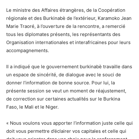
Le ministre des Affaires étrangères, de la Coopération
régionale et des Burkinabè de l’extérieur, Karamoko Jean
Marie Traoré, à l’ouverture de la rencontre, a remercié
tous les diplomates présents, les représentants des
Organisation internationales et interafricaines pour leurs
accompagnements.
Il a indiqué que le gouvernement burkinabè travaille dans
un espace de sincérité, de dialogue avec le souci de
donner l’information de bonne source. Pour lui, la
présente session se veut un moment de réajustement,
de correction sur certaines actualités sur le Burkina
Faso, le Mali et le Niger.
« Nous voulons vous apporter l’information juste celle qui
doit vous permettre d’éclairer vos capitales et celle qui