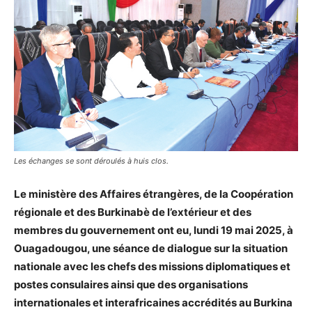
Les échanges se sont déroulés à huis clos.
Le ministère des Affaires étrangères, de la Coopération
régionale et des Burkinabè de l’extérieur et des
membres du gouvernement ont eu, lundi 19 mai 2025, à
Ouagadougou, une séance de dialogue sur la situation
nationale avec les chefs des missions diplomatiques et
postes consulaires ainsi que des organisations
internationales et interafricaines accrédités au Burkina