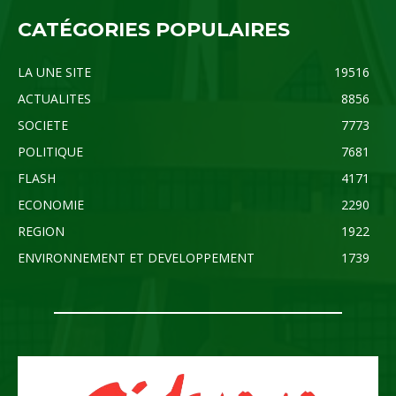
CATÉGORIES POPULAIRES
LA UNE SITE
19516
ACTUALITES
8856
SOCIETE
7773
POLITIQUE
7681
FLASH
4171
ECONOMIE
2290
REGION
1922
ENVIRONNEMENT ET DEVELOPPEMENT
1739