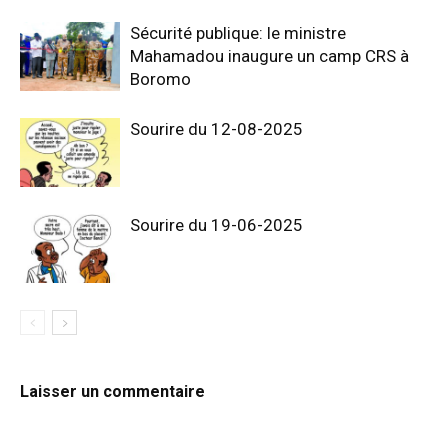
Sécurité publique: le ministre
Mahamadou inaugure un camp CRS à
Boromo
Sourire du 12-08-2025
Sourire du 19-06-2025
Laisser un commentaire