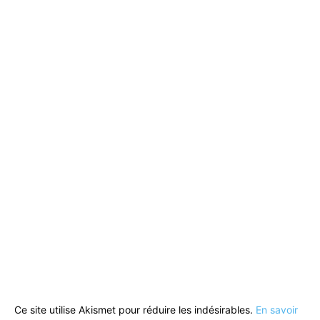
Ce site utilise Akismet pour réduire les indésirables.
En savoir