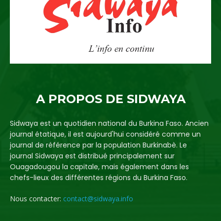
A PROPOS DE SIDWAYA
Sidwaya est un quotidien national du Burkina Faso. Ancien
journal étatique, il est aujourd'hui considéré comme un
journal de référence par la population Burkinabè. Le
journal Sidwaya est distribué principalement sur
Ouagadougou la capitale, mais également dans les
chefs-lieux des différentes régions du Burkina Faso.
Nous contacter:
contact@sidwaya.info