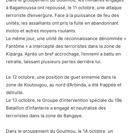
à Bagamoussa ont repoussé, le 11 octobre, une attaque
terroriste d’envergure. Face à la puissance de feu des
unités, les assaillants ont pris la fuite en abandonnant
motos et autres moyens roulants.
Le même jour, une unité de reconnaissance dénommée «
Fantôme » a intercepté des terroristes dans la zone de
Kiparga. Après un bref accrochage, l’ennemi a battu en
retraite, laissant plusieurs pertes derrière lui.
Le 12 octobre, une position de guet ennemie dans la
zone de Koutougou, au nord d’Arbinda, a été frappée et
détruite.
Le 13 octobre, le Groupe d’intervention spéciale du 19e
Bataillon d’infanterie a engagé et neutralisé des
terroristes dans la zone de Bangaye.
Dans le groupement du Goulmou, le 14 octobre, un