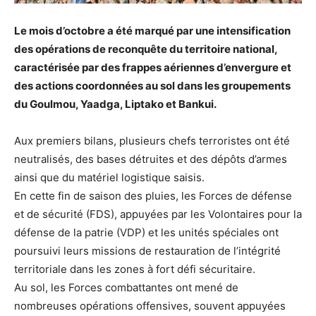
Le mois d’octobre a été marqué par une intensification
des opérations de reconquête du territoire national,
caractérisée par des frappes aériennes d’envergure et
des actions coordonnées au sol dans les groupements
du Goulmou, Yaadga, Liptako et Bankui.
Aux premiers bilans, plusieurs chefs terroristes ont été
neutralisés, des bases détruites et des dépôts d’armes
ainsi que du matériel logistique saisis.
En cette fin de saison des pluies, les Forces de défense
et de sécurité (FDS), appuyées par les Volontaires pour la
défense de la patrie (VDP) et les unités spéciales ont
poursuivi leurs missions de restauration de l’intégrité
territoriale dans les zones à fort défi sécuritaire.
Au sol, les Forces combattantes ont mené de
nombreuses opérations offensives, souvent appuyées