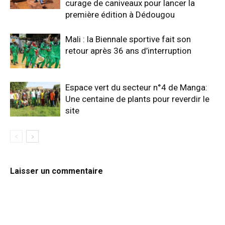
curage de caniveaux pour lancer la
première édition à Dédougou
Mali : la Biennale sportive fait son
retour après 36 ans d’interruption
Espace vert du secteur n°4 de Manga:
Une centaine de plants pour reverdir le
site
Laisser un commentaire