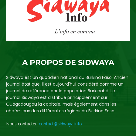
A PROPOS DE SIDWAYA
Sidwaya est un quotidien national du Burkina Faso. Ancien
journal étatique, il est aujourd'hui considéré comme un
journal de référence par la population Burkinabè. Le
journal Sidwaya est distribué principalement sur
Ouagadougou la capitale, mais également dans les
chefs-lieux des différentes régions du Burkina Faso.
Nous contacter:
contact@sidwaya.info