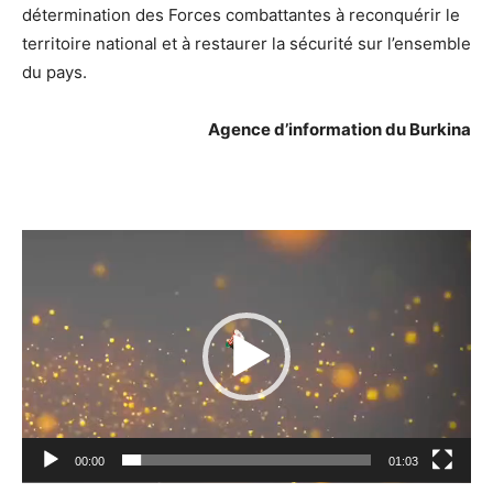
détermination des Forces combattantes à reconquérir le
territoire national et à restaurer la sécurité sur l’ensemble
du pays.
Agence d’information du Burkina
Lecteur
vidéo
00:00
01:03