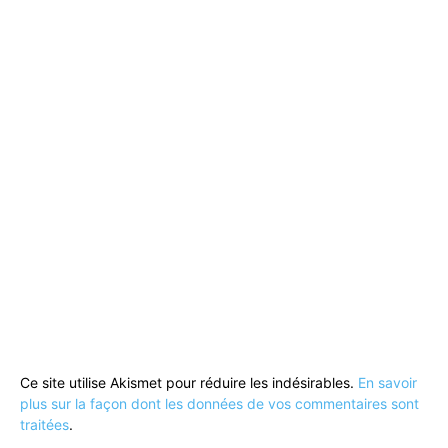
Ce site utilise Akismet pour réduire les indésirables.
En savoir
plus sur la façon dont les données de vos commentaires sont
traitées
.