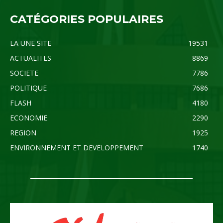
CATÉGORIES POPULAIRES
LA UNE SITE
19531
ACTUALITES
8869
SOCIETE
7786
POLITIQUE
7686
FLASH
4180
ECONOMIE
2290
REGION
1925
ENVIRONNEMENT ET DEVELOPPEMENT
1740