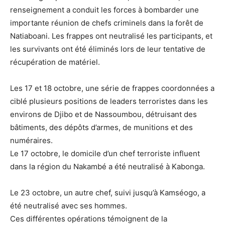
renseignement a conduit les forces à bombarder une
importante réunion de chefs criminels dans la forêt de
Natiaboani. Les frappes ont neutralisé les participants, et
les survivants ont été éliminés lors de leur tentative de
récupération de matériel.
Les 17 et 18 octobre, une série de frappes coordonnées a
ciblé plusieurs positions de leaders terroristes dans les
environs de Djibo et de Nassoumbou, détruisant des
bâtiments, des dépôts d’armes, de munitions et des
numéraires.
Le 17 octobre, le domicile d’un chef terroriste influent
dans la région du Nakambé a été neutralisé à Kabonga.
Le 23 octobre, un autre chef, suivi jusqu’à Kamséogo, a
été neutralisé avec ses hommes.
Ces différentes opérations témoignent de la