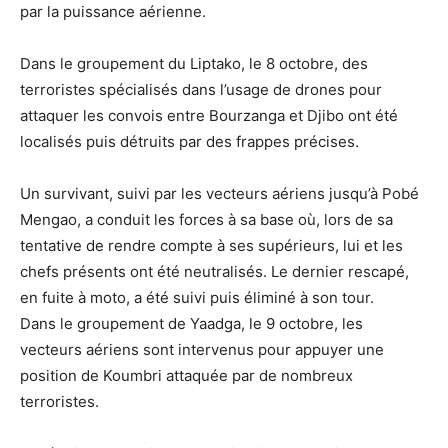
par la puissance aérienne.
Dans le groupement du Liptako, le 8 octobre, des
terroristes spécialisés dans l’usage de drones pour
attaquer les convois entre Bourzanga et Djibo ont été
localisés puis détruits par des frappes précises.
Un survivant, suivi par les vecteurs aériens jusqu’à Pobé
Mengao, a conduit les forces à sa base où, lors de sa
tentative de rendre compte à ses supérieurs, lui et les
chefs présents ont été neutralisés. Le dernier rescapé,
en fuite à moto, a été suivi puis éliminé à son tour.
Dans le groupement de Yaadga, le 9 octobre, les
vecteurs aériens sont intervenus pour appuyer une
position de Koumbri attaquée par de nombreux
terroristes.