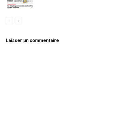
Laisser un commentaire