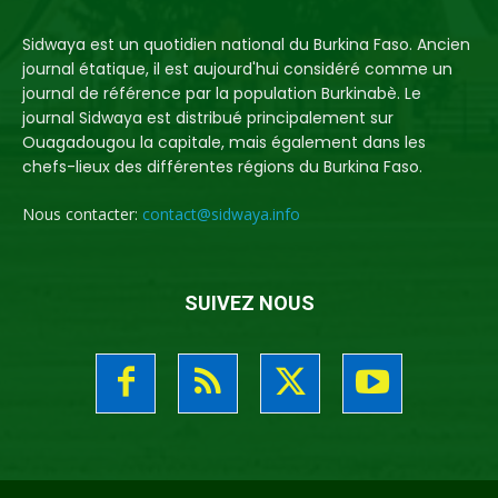
Sidwaya est un quotidien national du Burkina Faso. Ancien
journal étatique, il est aujourd'hui considéré comme un
journal de référence par la population Burkinabè. Le
journal Sidwaya est distribué principalement sur
Ouagadougou la capitale, mais également dans les
chefs-lieux des différentes régions du Burkina Faso.
Nous contacter:
contact@sidwaya.info
SUIVEZ NOUS