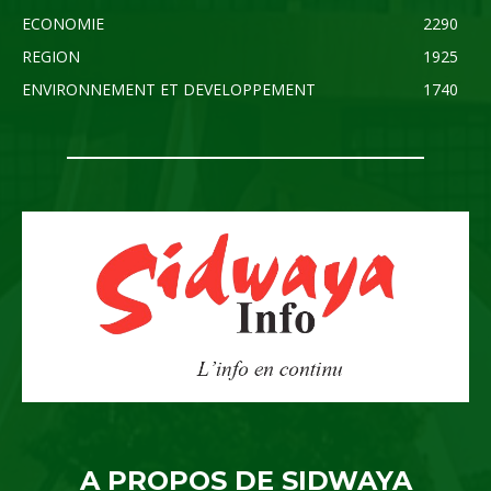
ECONOMIE
2290
REGION
1925
ENVIRONNEMENT ET DEVELOPPEMENT
1740
A PROPOS DE SIDWAYA