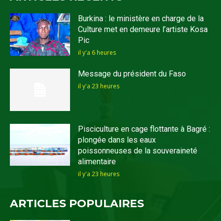
Burkina : le ministère en charge de la
Culture met en demeure l’artiste Kosa
Pic
il y'a 6 heures
Message du président du Faso
il y'a 23 heures
Pisciculture en cage flottante à Bagré :
plongée dans les eaux
poissonneuses de la souveraineté
alimentaire
il y'a 23 heures
ARTICLES POPULAIRES