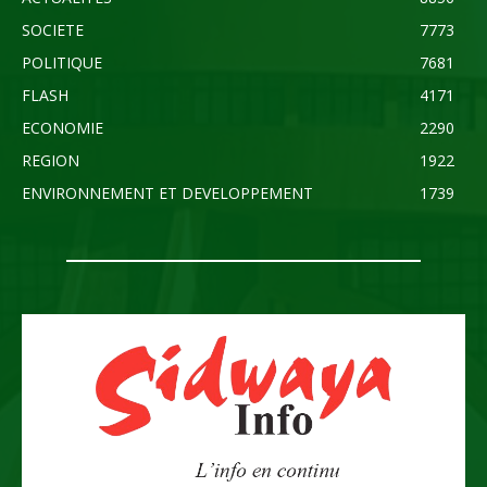
SOCIETE
7773
POLITIQUE
7681
FLASH
4171
ECONOMIE
2290
REGION
1922
ENVIRONNEMENT ET DEVELOPPEMENT
1739