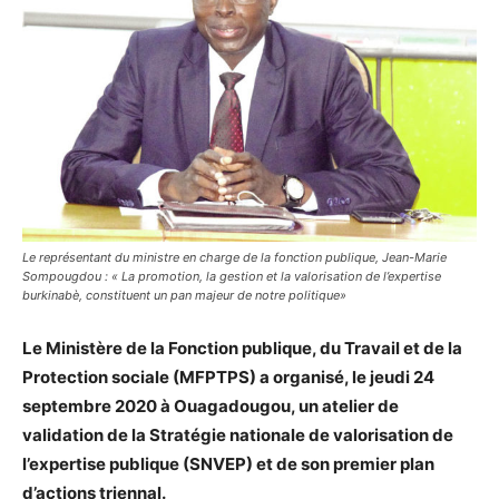
Le représentant du ministre en charge de la fonction publique, Jean-Marie
Sompougdou : « La promotion, la gestion et la valorisation de l’expertise
burkinabè, constituent un pan majeur de notre politique»
Le Ministère de la Fonction publique, du Travail et de la
Protection sociale (MFPTPS) a organisé, le jeudi 24
septembre 2020 à Ouagadougou, un atelier de
validation de la Stratégie nationale de valorisation de
l’expertise publique (SNVEP) et de son premier plan
d’actions triennal.