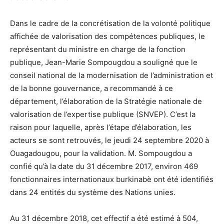
Dans le cadre de la concrétisation de la volonté politique
affichée de valorisation des compétences publiques, le
représentant du ministre en charge de la fonction
publique, Jean-Marie Sompougdou a souligné que le
conseil national de la modernisation de l’administration et
de la bonne gouvernance, a recommandé à ce
département, l’élaboration de la Stratégie nationale de
valorisation de l’expertise publique (SNVEP). C’est la
raison pour laquelle, après l’étape d’élaboration, les
acteurs se sont retrouvés, le jeudi 24 septembre 2020 à
Ouagadougou, pour la validation. M. Sompougdou a
confié qu’à la date du 31 décembre 2017, environ 469
fonctionnaires internationaux burkinabè ont été identifiés
dans 24 entités du système des Nations unies.
Au 31 décembre 2018, cet effectif a été estimé à 504,