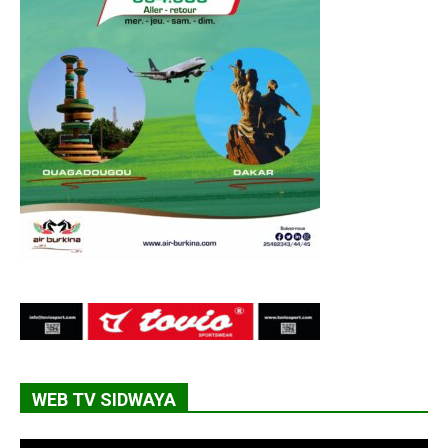
WEB TV SIDWAYA