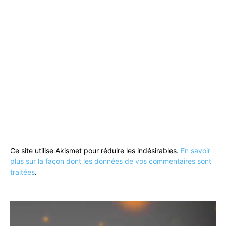
Ce site utilise Akismet pour réduire les indésirables.
En savoir
plus sur la façon dont les données de vos commentaires sont
traitées
.
Lecteur
vidéo