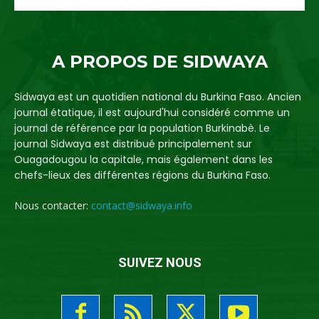
A PROPOS DE SIDWAYA
Sidwaya est un quotidien national du Burkina Faso. Ancien
journal étatique, il est aujourd'hui considéré comme un
journal de référence par la population Burkinabè. Le
journal Sidwaya est distribué principalement sur
Ouagadougou la capitale, mais également dans les
chefs-lieux des différentes régions du Burkina Faso.
Nous contacter:
contact@sidwaya.info
SUIVEZ NOUS