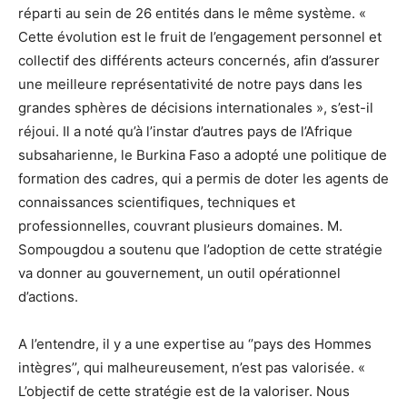
réparti au sein de 26 entités dans le même système. «
Cette évolution est le fruit de l’engagement personnel et
collectif des différents acteurs concernés, afin d’assurer
une meilleure représentativité de notre pays dans les
grandes sphères de décisions internationales », s’est-il
réjoui. Il a noté qu’à l’instar d’autres pays de l’Afrique
subsaharienne, le Burkina Faso a adopté une politique de
formation des cadres, qui a permis de doter les agents de
connaissances scientifiques, techniques et
professionnelles, couvrant plusieurs domaines. M.
Sompougdou a soutenu que l’adoption de cette stratégie
va donner au gouvernement, un outil opérationnel
d’actions.
A l’entendre, il y a une expertise au ‘’pays des Hommes
intègres’’, qui malheureusement, n’est pas valorisée. «
L’objectif de cette stratégie est de la valoriser. Nous