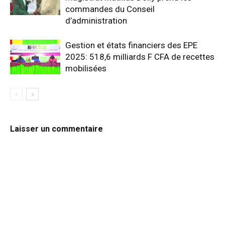
commandes du Conseil
d’administration
Gestion et états financiers des EPE
2025: 518,6 milliards F CFA de recettes
mobilisées
Laisser un commentaire