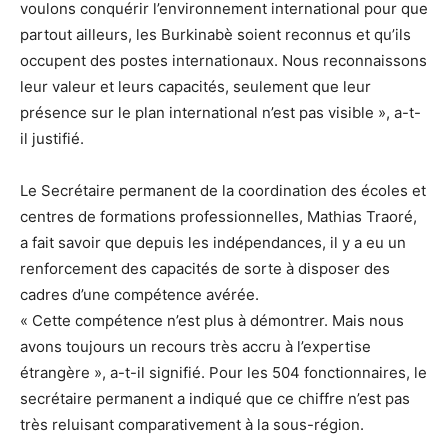
voulons conquérir l’environnement international pour que
partout ailleurs, les Burkinabè soient reconnus et qu’ils
occupent des postes internationaux. Nous reconnaissons
leur valeur et leurs capacités, seulement que leur
présence sur le plan international n’est pas visible », a-t-
il justifié.
Le Secrétaire permanent de la coordination des écoles et
centres de formations professionnelles, Mathias Traoré,
a fait savoir que depuis les indépendances, il y a eu un
renforcement des capacités de sorte à disposer des
cadres d’une compétence avérée.
« Cette compétence n’est plus à démontrer. Mais nous
avons toujours un recours très accru à l’expertise
étrangère », a-t-il signifié. Pour les 504 fonctionnaires, le
secrétaire permanent a indiqué que ce chiffre n’est pas
très reluisant comparativement à la sous-région.