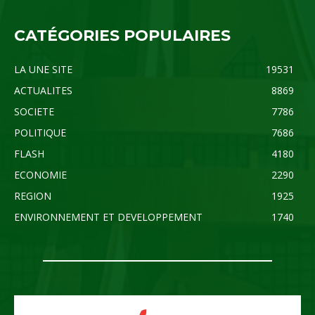
CATÉGORIES POPULAIRES
LA UNE SITE
19531
ACTUALITES
8869
SOCIETE
7786
POLITIQUE
7686
FLASH
4180
ECONOMIE
2290
REGION
1925
ENVIRONNEMENT ET DEVELOPPEMENT
1740