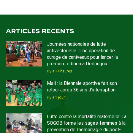
ARTICLES RECENTS
Journées nationales de lutte
antivectorielle : Une opération de
curage de caniveaux pour lancer la
première édition à Dédougou
il y'a 14 heures
Mali : la Biennale sportive fait son
retour après 36 ans d’interruption
il y'a 1 jour
Lutte contre la mortalité maternelle: La
SOGOB forme les sages-femmes à la
prévention de l’hémorragie du post-