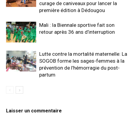
curage de caniveaux pour lancer la
première édition à Dédougou
Mali : la Biennale sportive fait son
retour après 36 ans d’interruption
Lutte contre la mortalité maternelle: La
SOGOB forme les sages-femmes à la
prévention de l’hémorragie du post-
partum
Laisser un commentaire