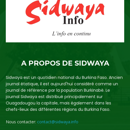
A PROPOS DE SIDWAYA
Sidwaya est un quotidien national du Burkina Faso. Ancien
journal étatique, il est aujourd'hui considéré comme un
journal de référence par la population Burkinabè. Le
journal Sidwaya est distribué principalement sur
Ouagadougou la capitale, mais également dans les
chefs-lieux des différentes régions du Burkina Faso.
Nous contacter:
contact@sidwaya.info