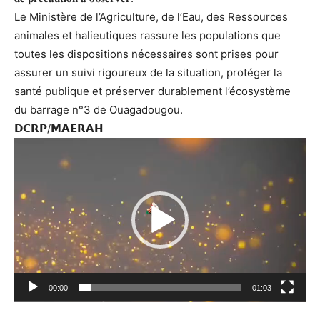
Le Ministère de l’Agriculture, de l’Eau, des Ressources
animales et halieutiques rassure les populations que
toutes les dispositions nécessaires sont prises pour
assurer un suivi rigoureux de la situation, protéger la
santé publique et préserver durablement l’écosystème
du barrage n°3 de Ouagadougou.
𝗗𝗖𝗥𝗣/𝗠𝗔𝗘𝗥𝗔𝗛
Lecteur
vidéo
00:00
01:03