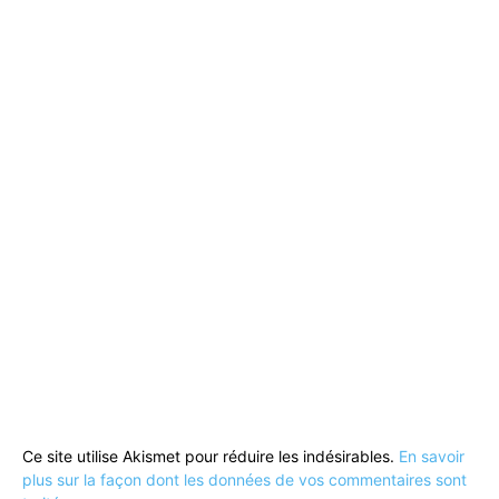
Ce site utilise Akismet pour réduire les indésirables.
En savoir
plus sur la façon dont les données de vos commentaires sont