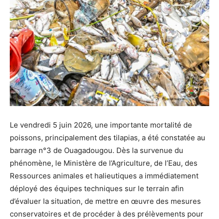
Le vendredi 5 juin 2026, une importante mortalité de
poissons, principalement des tilapias, a été constatée au
barrage n°3 de Ouagadougou. Dès la survenue du
phénomène, le Ministère de l’Agriculture, de l’Eau, des
Ressources animales et halieutiques a immédiatement
déployé des équipes techniques sur le terrain afin
d’évaluer la situation, de mettre en œuvre des mesures
conservatoires et de procéder à des prélèvements pour