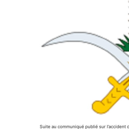
Suite au communiqué publié sur l’accident d’