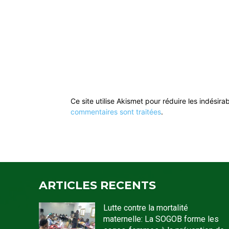
Ce site utilise Akismet pour réduire les indésira
commentaires sont traitées
.
ARTICLES RECENTS
Lutte contre la mortalité
maternelle: La SOGOB forme les