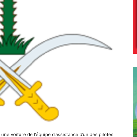
une voiture de l’équipe d’assistance d’un des pilotes