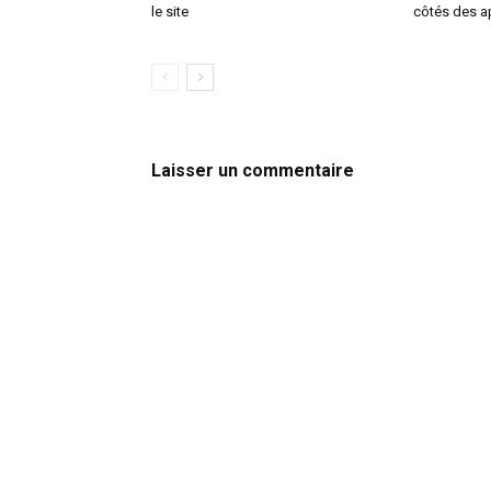
le site
côtés des a
Laisser un commentaire