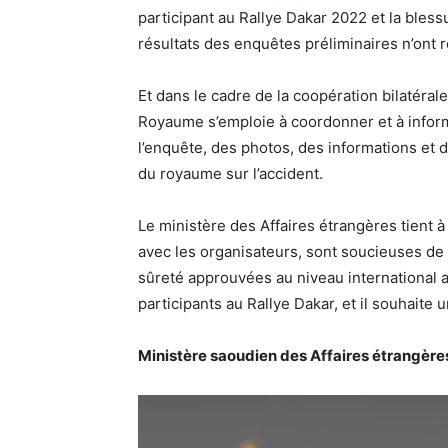
participant au Rallye Dakar 2022 et la bless
résultats des enquêtes préliminaires n’ont 
Et dans le cadre de la coopération bilatéral
Royaume s’emploie à coordonner et à informe
l’enquête, des photos, des informations et
du royaume sur l’accident.
Le ministère des Affaires étrangères tient 
avec les organisateurs, sont soucieuses de
sûreté approuvées au niveau international af
participants au Rallye Dakar, et il souhaite
Ministère saoudien des Affaires étrangère