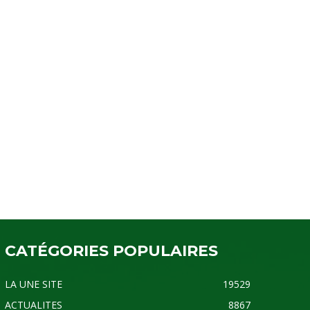
CATÉGORIES POPULAIRES
LA UNE SITE
19529
ACTUALITES
8867