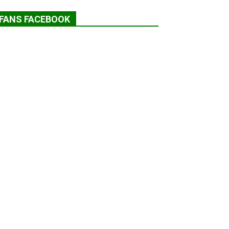
FANS FACEBOOK