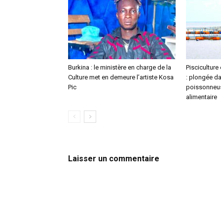
Burkina : le ministère en charge de la
Pisciculture
Culture met en demeure l’artiste Kosa
: plongée da
Pic
poissonneus
alimentaire
Laisser un commentaire