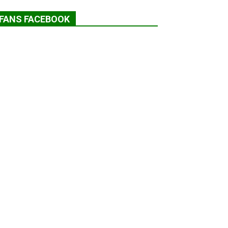
FANS FACEBOOK