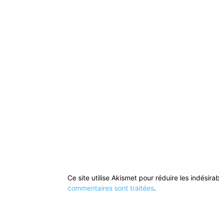
Ce site utilise Akismet pour réduire les indésira
commentaires sont traitées
.