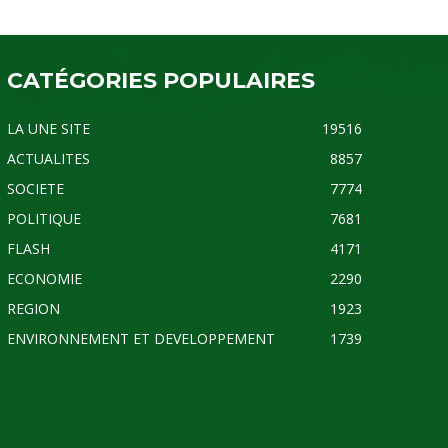
CATÉGORIES POPULAIRES
LA UNE SITE
19516
ACTUALITES
8857
SOCIETE
7774
POLITIQUE
7681
FLASH
4171
ECONOMIE
2290
REGION
1923
ENVIRONNEMENT ET DEVELOPPEMENT
1739