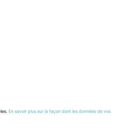
bles.
En savoir plus sur la façon dont les données de vos