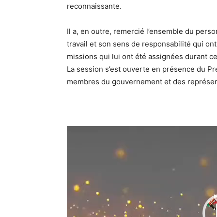
reconnaissante.
Il a, en outre, remercié l’ensemble du pers
travail et son sens de responsabilité qui ont
missions qui lui ont été assignées durant c
La session s’est ouverte en présence du Pr
membres du gouvernement et des représent