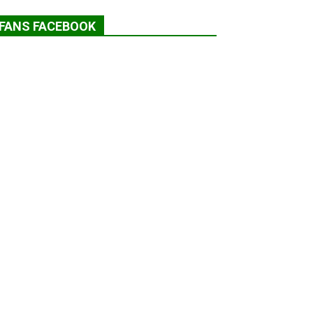
FANS FACEBOOK