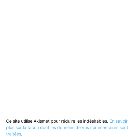
Ce site utilise Akismet pour réduire les indésirables.
En savoir
plus sur la façon dont les données de vos commentaires sont
traitées
.