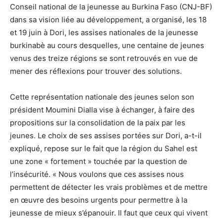
Conseil national de la jeunesse au Burkina Faso (CNJ-BF)
dans sa vision liée au développement, a organisé, les 18
et 19 juin à Dori, les assises nationales de la jeunesse
burkinabè au cours desquelles, une centaine de jeunes
venus des treize régions se sont retrouvés en vue de
mener des réflexions pour trouver des solutions.
Cette représentation nationale des jeunes selon son
président Moumini Dialla vise à échanger, à faire des
propositions sur la consolidation de la paix par les
jeunes. Le choix de ses assises portées sur Dori, a-t-il
expliqué, repose sur le fait que la région du Sahel est
une zone « fortement » touchée par la question de
l’insécurité. « Nous voulons que ces assises nous
permettent de détecter les vrais problèmes et de mettre
en œuvre des besoins urgents pour permettre à la
jeunesse de mieux s’épanouir. Il faut que ceux qui vivent