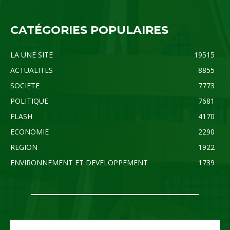
CATÉGORIES POPULAIRES
LA UNE SITE
19515
ACTUALITES
8855
SOCIETE
7773
POLITIQUE
7681
FLASH
4170
ECONOMIE
2290
REGION
1922
ENVIRONNEMENT ET DEVELOPPEMENT
1739