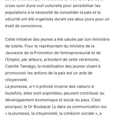
cross suivi d’une nuit culturelle pour sensibiliser les
populations à la nécessité de consolider la paix et la
sécurité ont été organisés durant ces deux jours pour un
éveil de conscience.
Cette initiative des jeunes a été saluée par son ministère
de tutelle. Pour le représentant du ministre de la
Jeunesse de la Promotion de l’entrepreneuriat et de
l’Emploi, par ailleurs, président de cette cérémonie,
Camille Tamalgo, la mobilisation des jeunes visant à
promouvoir les actions de la paix est un acte de
citoyenneté.
La jeunesse, a-t-il précisé incarne des valeurs si
toutefois, elles sont exploitées, peuvent contribuer au
développement économique et social du pays. C’est
pourquoi, le Dr Boubacar Ly dans sa communication sur
« la jeunesse, la citoyenneté, la cohésion sociale », a