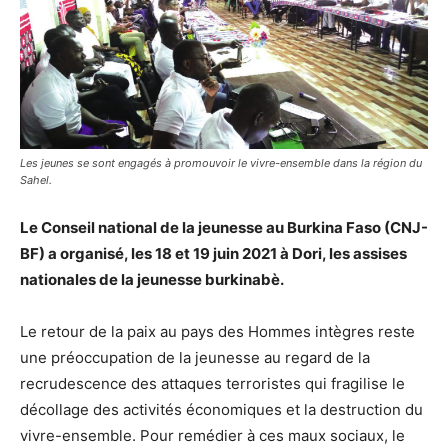
Les jeunes se sont engagés à promouvoir le vivre-ensemble dans la région du
Sahel.
Le Conseil national de la jeunesse au Burkina Faso (CNJ-
BF) a organisé, les 18 et 19 juin 2021 à Dori, les assises
nationales de la jeunesse burkinabè.
Le retour de la paix au pays des Hommes intègres reste
une préoccupation de la jeunesse au regard de la
recrudescence des attaques terroristes qui fragilise le
décollage des activités économiques et la destruction du
vivre-ensemble. Pour remédier à ces maux sociaux, le