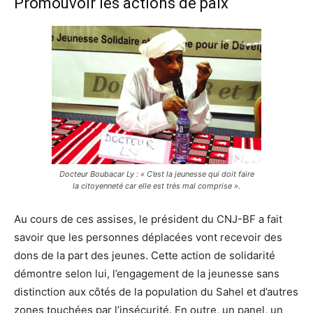
Promouvoir les actions de paix
Docteur Boubacar Ly : « C’est la jeunesse qui doit faire
la citoyenneté car elle est très mal comprise ».
Au cours de ces assises, le président du CNJ-BF a fait
savoir que les personnes déplacées vont recevoir des
dons de la part des jeunes. Cette action de solidarité
démontre selon lui, l’engagement de la jeunesse sans
distinction aux côtés de la population du Sahel et d’autres
zones touchées par l’insécurité. En outre, un panel, un