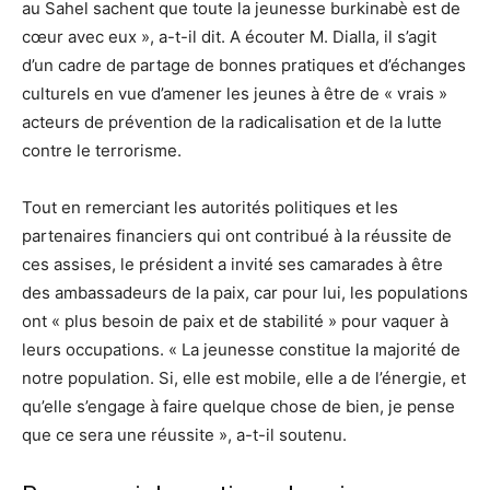
au Sahel sachent que toute la jeunesse burkinabè est de
cœur avec eux », a-t-il dit. A écouter M. Dialla, il s’agit
d’un cadre de partage de bonnes pratiques et d’échanges
culturels en vue d’amener les jeunes à être de « vrais »
acteurs de prévention de la radicalisation et de la lutte
contre le terrorisme.
Tout en remerciant les autorités politiques et les
partenaires financiers qui ont contribué à la réussite de
ces assises, le président a invité ses camarades à être
des ambassadeurs de la paix, car pour lui, les populations
ont « plus besoin de paix et de stabilité » pour vaquer à
leurs occupations. « La jeunesse constitue la majorité de
notre population. Si, elle est mobile, elle a de l’énergie, et
qu’elle s’engage à faire quelque chose de bien, je pense
que ce sera une réussite », a-t-il soutenu.