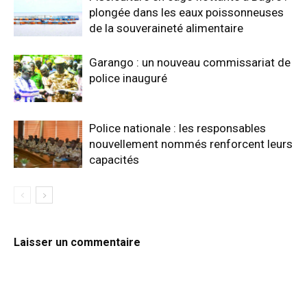
plongée dans les eaux poissonneuses
de la souveraineté alimentaire
Garango : un nouveau commissariat de
police inauguré
Police nationale : les responsables
nouvellement nommés renforcent leurs
capacités
Laisser un commentaire