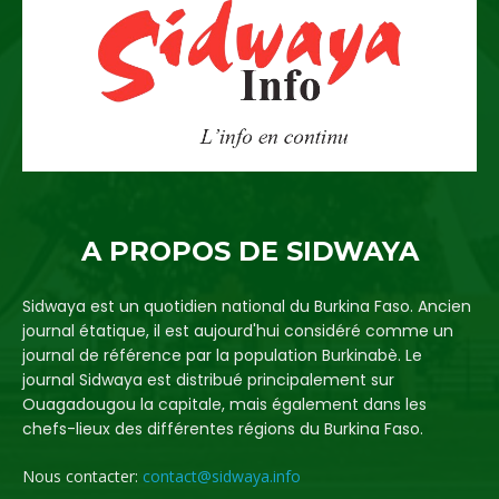
A PROPOS DE SIDWAYA
Sidwaya est un quotidien national du Burkina Faso. Ancien
journal étatique, il est aujourd'hui considéré comme un
journal de référence par la population Burkinabè. Le
journal Sidwaya est distribué principalement sur
Ouagadougou la capitale, mais également dans les
chefs-lieux des différentes régions du Burkina Faso.
Nous contacter:
contact@sidwaya.info