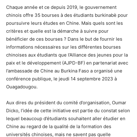
Chaque année et ce depuis 2019, le gouvernement
chinois offre 35 bourses à des étudiants burkinabè pour
poursuivre leurs études en Chine. Mais quels sont les
critères et quelle est la démarche à suivre pour
bénéficier de ces bourses ? Dans le but de fournir les
informations nécessaires sur les différentes bourses
chinoises aux étudiants que l’Alliance des jeunes pour la
paix et le développement (AJPD-BF) en partenariat avec
l’ambassade de Chine au Burkina Faso a organisé une
conférence publique, le jeudi 14 septembre 2023 à
Ouagadougou.
Aux dires du président du comité d’organisation, Oumar
Dicko, l’idée de cette initiative est partie du constat selon
lequel beaucoup d’étudiants souhaitent aller étudier en
Chine au regard de la qualité de la formation des
universités chinoises, mais ne savent pas quelle