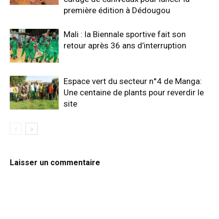
première édition à Dédougou
Mali : la Biennale sportive fait son
retour après 36 ans d’interruption
Espace vert du secteur n°4 de Manga:
Une centaine de plants pour reverdir le
site
Laisser un commentaire