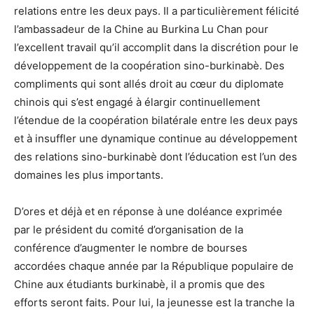
relations entre les deux pays. Il a particulièrement félicité
l’ambassadeur de la Chine au Burkina Lu Chan pour
l’excellent travail qu’il accomplit dans la discrétion pour le
développement de la coopération sino-burkinabè. Des
compliments qui sont allés droit au cœur du diplomate
chinois qui s’est engagé à élargir continuellement
l’étendue de la coopération bilatérale entre les deux pays
et à insuffler une dynamique continue au développement
des relations sino-burkinabè dont l’éducation est l’un des
domaines les plus importants.
D’ores et déjà et en réponse à une doléance exprimée
par le président du comité d’organisation de la
conférence d’augmenter le nombre de bourses
accordées chaque année par la République populaire de
Chine aux étudiants burkinabè, il a promis que des
efforts seront faits. Pour lui, la jeunesse est la tranche la