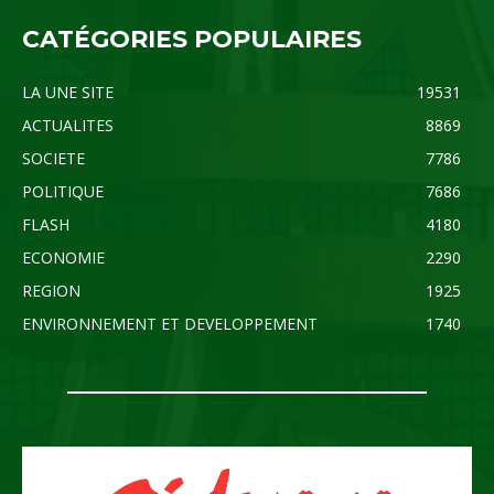
CATÉGORIES POPULAIRES
LA UNE SITE
19531
ACTUALITES
8869
SOCIETE
7786
POLITIQUE
7686
FLASH
4180
ECONOMIE
2290
REGION
1925
ENVIRONNEMENT ET DEVELOPPEMENT
1740