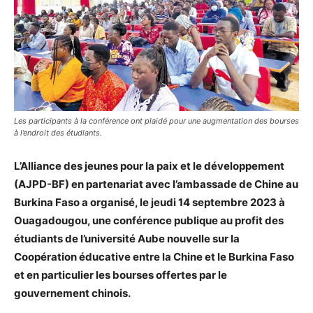
Les participants à la conférence ont plaidé pour une augmentation des bourses
à l’endroit des étudiants.
L’Alliance des jeunes pour la paix et le développement
(AJPD-BF) en partenariat avec l’ambassade de Chine au
Burkina Faso a organisé, le jeudi 14 septembre 2023 à
Ouagadougou, une conférence publique au profit des
étudiants de l’université Aube nouvelle sur la
Coopération éducative entre la Chine et le Burkina Faso
et en particulier les bourses offertes par le
gouvernement chinois.