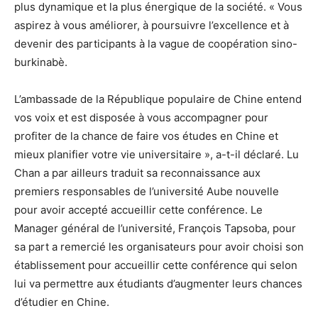
plus dynamique et la plus énergique de la société. « Vous
aspirez à vous améliorer, à poursuivre l’excellence et à
devenir des participants à la vague de coopération sino-
burkinabè.
L’ambassade de la République populaire de Chine entend
vos voix et est disposée à vous accompagner pour
profiter de la chance de faire vos études en Chine et
mieux planifier votre vie universitaire », a-t-il déclaré. Lu
Chan a par ailleurs traduit sa reconnaissance aux
premiers responsables de l’université Aube nouvelle
pour avoir accepté accueillir cette conférence. Le
Manager général de l’université, François Tapsoba, pour
sa part a remercié les organisateurs pour avoir choisi son
établissement pour accueillir cette conférence qui selon
lui va permettre aux étudiants d’augmenter leurs chances
d’étudier en Chine.