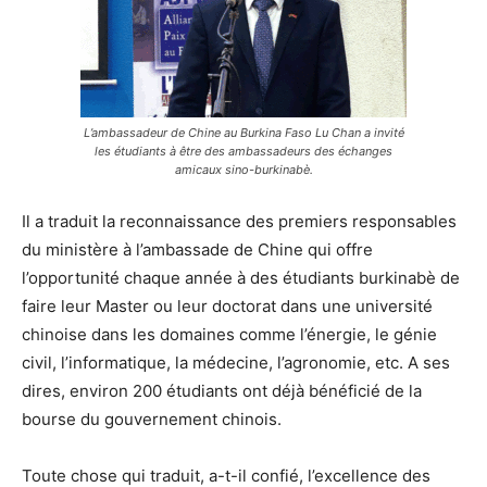
L’ambassadeur de Chine au Burkina Faso Lu Chan a invité
les étudiants à être des ambassadeurs des échanges
amicaux sino-burkinabè.
Il a traduit la reconnaissance des premiers responsables
du ministère à l’ambassade de Chine qui offre
l’opportunité chaque année à des étudiants burkinabè de
faire leur Master ou leur doctorat dans une université
chinoise dans les domaines comme l’énergie, le génie
civil, l’informatique, la médecine, l’agronomie, etc. A ses
dires, environ 200 étudiants ont déjà bénéficié de la
bourse du gouvernement chinois.
Toute chose qui traduit, a-t-il confié, l’excellence des