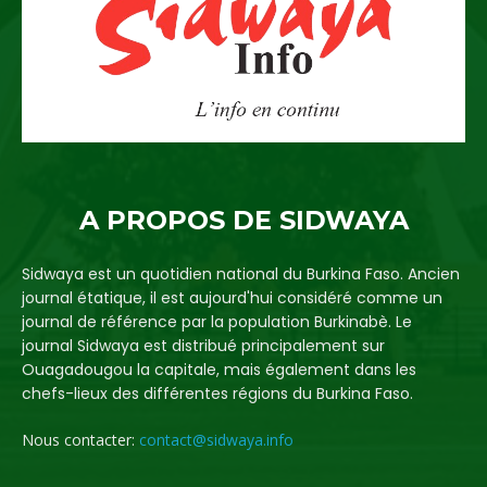
A PROPOS DE SIDWAYA
Sidwaya est un quotidien national du Burkina Faso. Ancien
journal étatique, il est aujourd'hui considéré comme un
journal de référence par la population Burkinabè. Le
journal Sidwaya est distribué principalement sur
Ouagadougou la capitale, mais également dans les
chefs-lieux des différentes régions du Burkina Faso.
Nous contacter:
contact@sidwaya.info