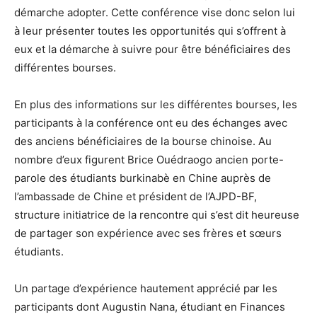
démarche adopter. Cette conférence vise donc selon lui
à leur présenter toutes les opportunités qui s’offrent à
eux et la démarche à suivre pour être bénéficiaires des
différentes bourses.
En plus des informations sur les différentes bourses, les
participants à la conférence ont eu des échanges avec
des anciens bénéficiaires de la bourse chinoise. Au
nombre d’eux figurent Brice Ouédraogo ancien porte-
parole des étudiants burkinabè en Chine auprès de
l’ambassade de Chine et président de l’AJPD-BF,
structure initiatrice de la rencontre qui s’est dit heureuse
de partager son expérience avec ses frères et sœurs
étudiants.
Un partage d’expérience hautement apprécié par les
participants dont Augustin Nana, étudiant en Finances