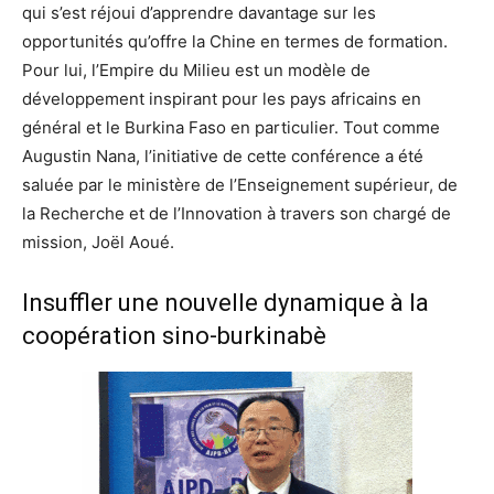
qui s’est réjoui d’apprendre davantage sur les
opportunités qu’offre la Chine en termes de formation.
Pour lui, l’Empire du Milieu est un modèle de
développement inspirant pour les pays africains en
général et le Burkina Faso en particulier. Tout comme
Augustin Nana, l’initiative de cette conférence a été
saluée par le ministère de l’Enseignement supérieur, de
la Recherche et de l’Innovation à travers son chargé de
mission, Joël Aoué.
Insuffler une nouvelle dynamique à la
coopération sino-burkinabè