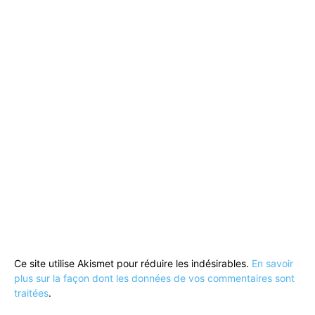
Ce site utilise Akismet pour réduire les indésirables.
En savoir
plus sur la façon dont les données de vos commentaires sont
traitées
.