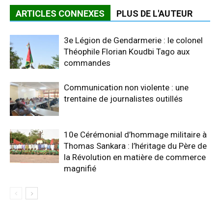
ARTICLES CONNEXES
PLUS DE L'AUTEUR
3e Légion de Gendarmerie : le colonel
Théophile Florian Koudbi Tago aux
commandes
Communication non violente : une
trentaine de journalistes outillés
10e Cérémonial d’hommage militaire à
Thomas Sankara : l’héritage du Père de
la Révolution en matière de commerce
magnifié