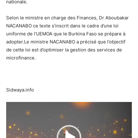
nationale.
Selon le ministre en charge des Finances, Dr Aboubakar
NACANABO ce texte s’inscrit dans le cadre d’une loi
uniforme de l’UEMOA que le Burkina Faso se prépare à
adopter.Le ministre NACANABO a précisé que l’objectif
de cette loi est d’optimiser la gestion des services de
microfinance.
Sidwaya.info
Lecteur
vidéo