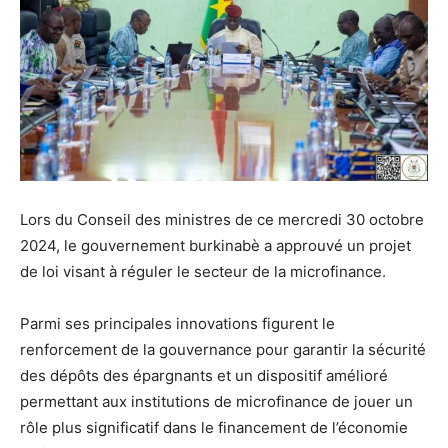
Lors du Conseil des ministres de ce mercredi 30 octobre
2024, le gouvernement burkinabè a approuvé un projet
de loi visant à réguler le secteur de la microfinance.
Parmi ses principales innovations figurent le
renforcement de la gouvernance pour garantir la sécurité
des dépôts des épargnants et un dispositif amélioré
permettant aux institutions de microfinance de jouer un
rôle plus significatif dans le financement de l’économie