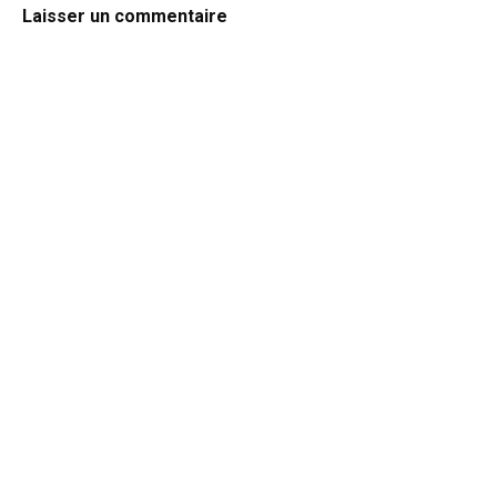
Laisser un commentaire