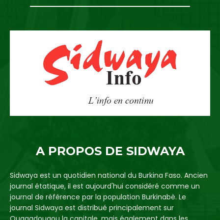
A PROPOS DE SIDWAYA
Sidwaya est un quotidien national du Burkina Faso. Ancien
journal étatique, il est aujourd'hui considéré comme un
journal de référence par la population Burkinabè. Le
journal Sidwaya est distribué principalement sur
Ouagadougou la capitale, mais également dans les