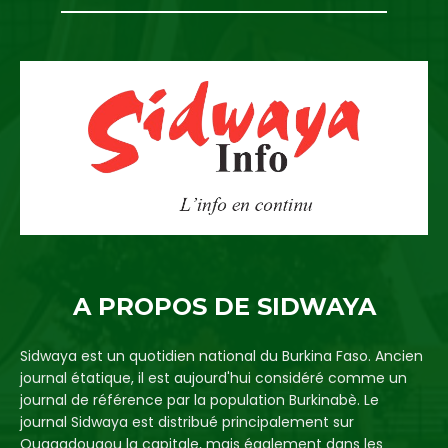
A PROPOS DE SIDWAYA
Sidwaya est un quotidien national du Burkina Faso. Ancien
journal étatique, il est aujourd'hui considéré comme un
journal de référence par la population Burkinabè. Le
journal Sidwaya est distribué principalement sur
Ouagadougou la capitale, mais également dans les