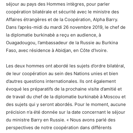
séjour au pays des Hommes intègres, pour parler
coopération bilatérale et sécurité avec le ministre des
Affaires étrangères et de la Coopération, Alpha Barry.
Dans l’après-midi du mardi 26 novembre 2019, le chef de
la diplomatie burkinabè a reçu en audience, à
Ouagadougou, l’ambassadeur de la Russie au Burkina
Faso, avec résidence à Abidjan, en Côte d’Ivoire.
Les deux hommes ont abordé les sujets d’ordre bilatéral,
de leur coopération au sein des Nations unies et bien
d’autres questions internationales. Ils ont également
évoqué les préparatifs de la prochaine visite d’amitié et
de travail du chef de la diplomatie burkinabè à Moscou et
des sujets qui y seront abordés. Pour le moment, aucune
précision n’a été donnée sur la date concernant le séjour
du ministre Barry en Russie. « Nous avons parlé des
perspectives de notre coopération dans différents