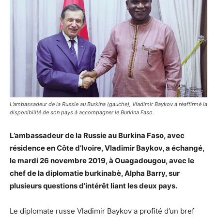
L’ambassadeur de la Russie au Burkina (gauche), Vladimir Baykov a réaffirmé la
disponibilité de son pays à accompagner le Burkina Faso.
L’ambassadeur de la Russie au Burkina Faso, avec
résidence en Côte d’Ivoire, Vladimir Baykov, a échangé,
le mardi 26 novembre 2019, à Ouagadougou, avec le
chef de la diplomatie burkinabè, Alpha Barry, sur
plusieurs questions d’intérêt liant les deux pays.
Le diplomate russe Vladimir Baykov a profité d’un bref