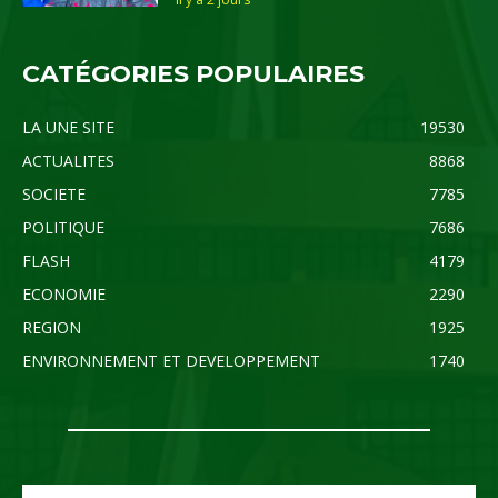
CATÉGORIES POPULAIRES
LA UNE SITE
19530
ACTUALITES
8868
SOCIETE
7785
POLITIQUE
7686
FLASH
4179
ECONOMIE
2290
REGION
1925
ENVIRONNEMENT ET DEVELOPPEMENT
1740