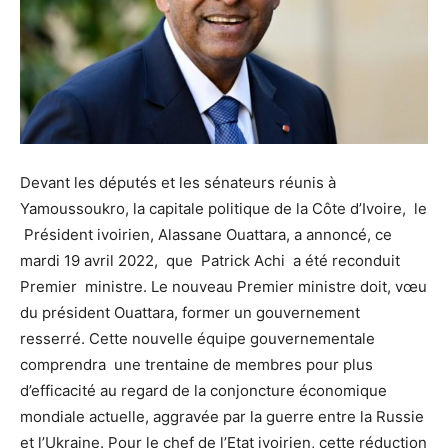
Devant les députés et les sénateurs réunis à
Yamoussoukro, la capitale politique de la Côte d’Ivoire, le
Président ivoirien, Alassane Ouattara, a annoncé, ce
mardi 19 avril 2022, que Patrick Achi a été reconduit
Premier ministre. Le nouveau Premier ministre doit, vœu
du président Ouattara, former un gouvernement
resserré. Cette nouvelle équipe gouvernementale
comprendra une trentaine de membres pour plus
d’efficacité au regard de la conjoncture économique
mondiale actuelle, aggravée par la guerre entre la Russie
et l’Ukraine. Pour le chef de l’Etat ivoirien, cette réduction