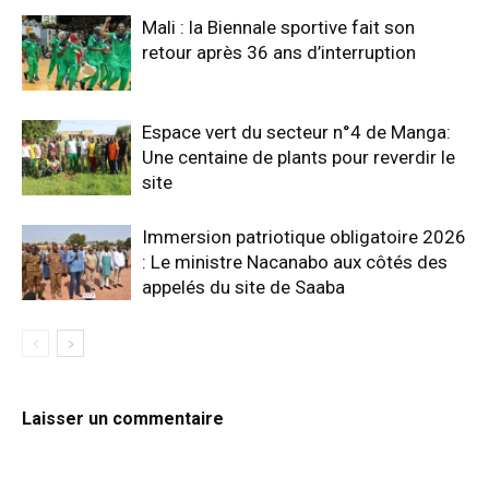
Mali : la Biennale sportive fait son
retour après 36 ans d’interruption
Espace vert du secteur n°4 de Manga:
Une centaine de plants pour reverdir le
site
Immersion patriotique obligatoire 2026
: Le ministre Nacanabo aux côtés des
appelés du site de Saaba
Laisser un commentaire