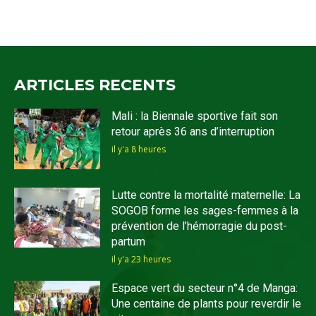
ARTICLES RECENTS
Mali : la Biennale sportive fait son
retour après 36 ans d’interruption
il y'a 8 heures
Lutte contre la mortalité maternelle: La
SOGOB forme les sages-femmes à la
prévention de l’hémorragie du post-
partum
il y'a 23 heures
Espace vert du secteur n°4 de Manga:
Une centaine de plants pour reverdir le