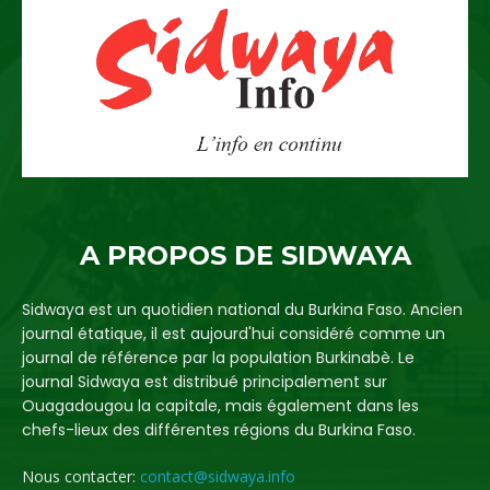
A PROPOS DE SIDWAYA
Sidwaya est un quotidien national du Burkina Faso. Ancien
journal étatique, il est aujourd'hui considéré comme un
journal de référence par la population Burkinabè. Le
journal Sidwaya est distribué principalement sur
Ouagadougou la capitale, mais également dans les
chefs-lieux des différentes régions du Burkina Faso.
Nous contacter:
contact@sidwaya.info