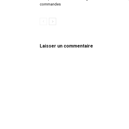
commandes
Laisser un commentaire