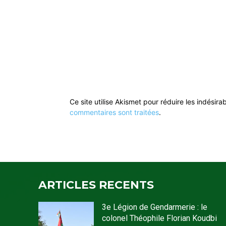
Ce site utilise Akismet pour réduire les indésira
commentaires sont traitées
.
ARTICLES RECENTS
3e Légion de Gendarmerie : le
colonel Théophile Florian Koudbi