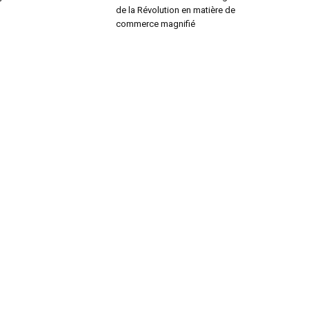
de la Révolution en matière de
commerce magnifié