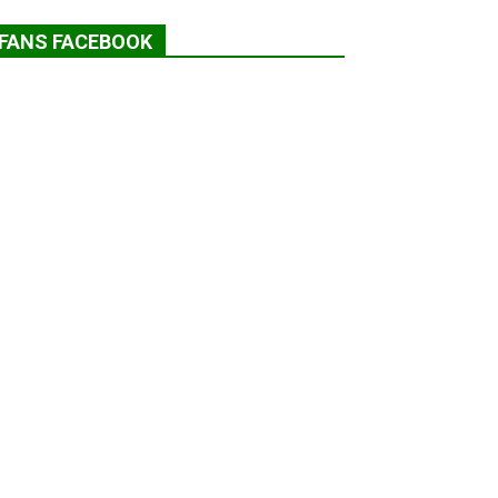
FANS FACEBOOK