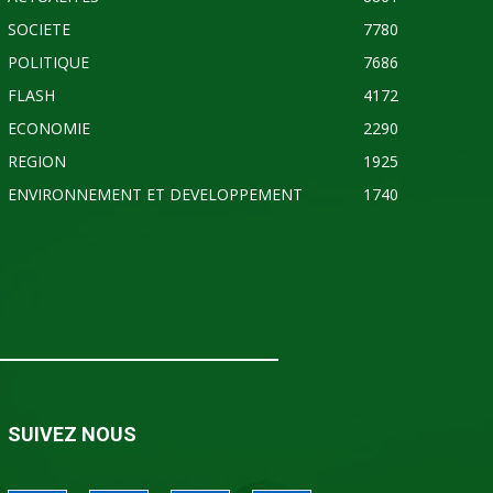
SOCIETE
7780
POLITIQUE
7686
FLASH
4172
ECONOMIE
2290
REGION
1925
ENVIRONNEMENT ET DEVELOPPEMENT
1740
SUIVEZ NOUS