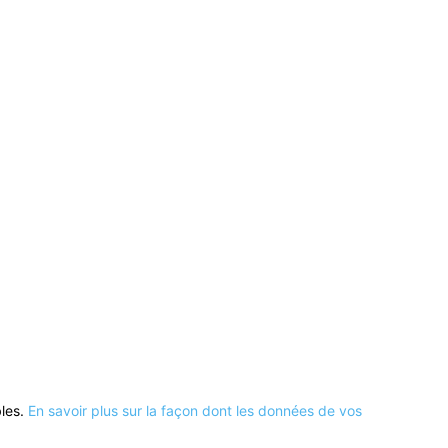
bles.
En savoir plus sur la façon dont les données de vos