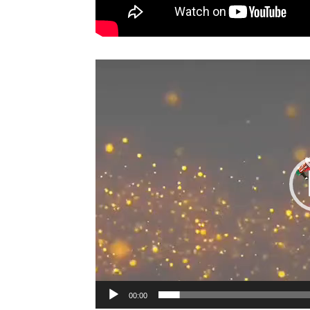
00:00