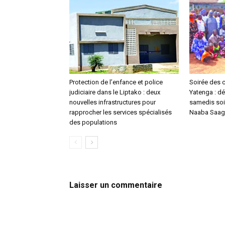
Protection de l’enfance et police
Soirée des 
judiciaire dans le Liptako : deux
Yatenga : dé
nouvelles infrastructures pour
samedis soi
rapprocher les services spécialisés
Naaba Saaga
des populations
Laisser un commentaire