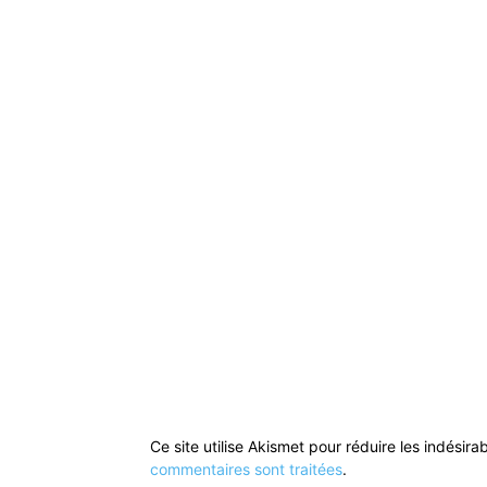
Ce site utilise Akismet pour réduire les indésira
commentaires sont traitées
.