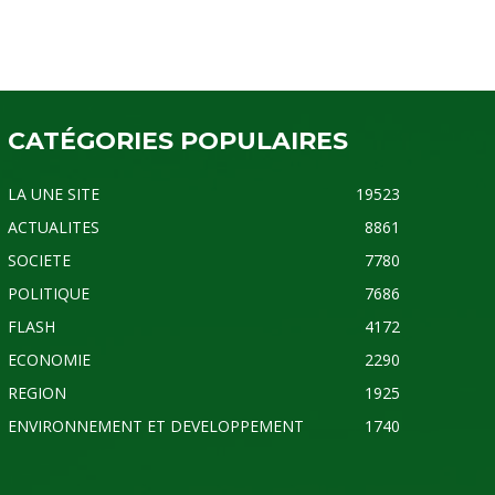
CATÉGORIES POPULAIRES
LA UNE SITE
19523
ACTUALITES
8861
SOCIETE
7780
POLITIQUE
7686
FLASH
4172
ECONOMIE
2290
REGION
1925
ENVIRONNEMENT ET DEVELOPPEMENT
1740