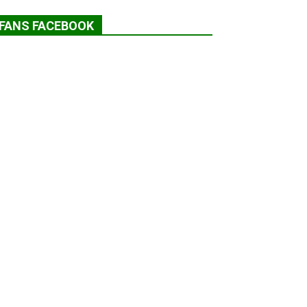
FANS FACEBOOK