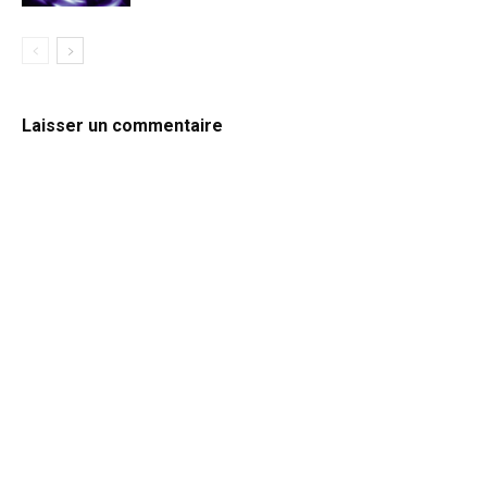
Laisser un commentaire