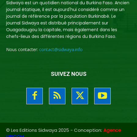
Sidwaya est un quotidien national du Burkina Faso. Ancien
journal étatique, il est aujourd'hui considéré comme un
journal de référence par la population Burkinabè. Le
journal Sidwaya est distribué principalement sur
Ouagadougou la capitale, mais également dans les
chefs-lieux des différentes régions du Burkina Faso.
Nous contacter:
contact@sidwaya.info
SUIVEZ NOUS
© Les Editions Sidwaya 2025 - Conception:
Agence
UBICOM