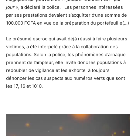
jour
», a déclaré la police. Les personnes intéressées
par ses prestations devaient s’acquitter d’une somme de
100.000 FCFA en vue de la préparation du portefeuille(…)
Le présumé escroc qui avait déjà réussi à faire plusieurs
victimes, a été interpelé grâce à la collaboration des
populations. Selon la police, les phénomènes d’arnaque
prennent de l’ampleur, elle invite donc les populations à
redoubler de vigilance et les exhorte à toujours
dénoncer les cas suspects aux numéros verts que sont
les 17, 16 et 1010.
Lecteur
vidéo