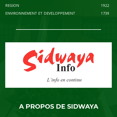
REGION
1922
ENVIRONNEMENT ET DEVELOPPEMENT
1739
A PROPOS DE SIDWAYA