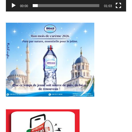
00:00
01:03