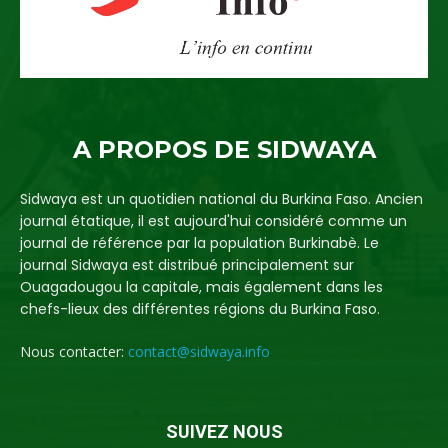
A PROPOS DE SIDWAYA
Sidwaya est un quotidien national du Burkina Faso. Ancien
journal étatique, il est aujourd'hui considéré comme un
journal de référence par la population Burkinabè. Le
journal Sidwaya est distribué principalement sur
Ouagadougou la capitale, mais également dans les
chefs-lieux des différentes régions du Burkina Faso.
Nous contacter:
contact@sidwaya.info
SUIVEZ NOUS