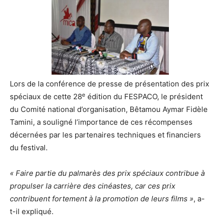
Lors de la conférence de presse de présentation des prix
e
spéciaux de cette 28
édition du FESPACO, le président
du Comité national d’organisation, Bêtamou Aymar Fidèle
Tamini, a souligné l’importance de ces récompenses
décernées par les partenaires techniques et financiers
du festival.
« Faire partie du palmarès des prix spéciaux contribue à
propulser la carrière des cinéastes, car ces prix
contribuent fortement à la promotion de leurs films »
, a-
t-il expliqué.