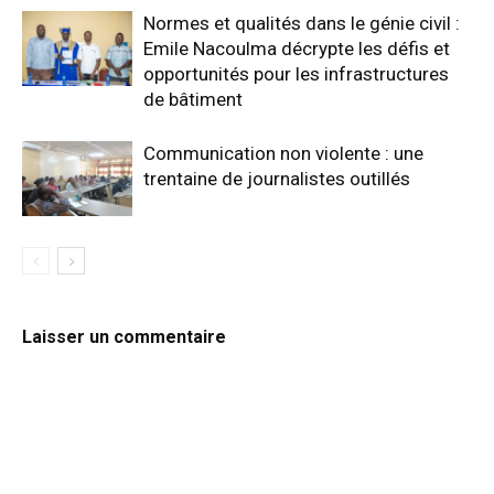
Normes et qualités dans le génie civil :
Emile Nacoulma décrypte les défis et
opportunités pour les infrastructures
de bâtiment
Communication non violente : une
trentaine de journalistes outillés
Laisser un commentaire