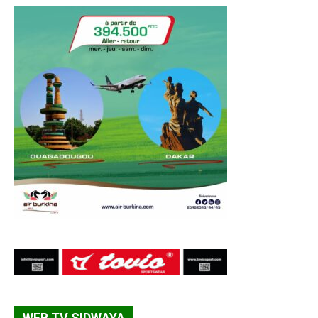
WEB TV SIDWAYA