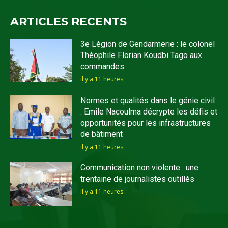
ARTICLES RECENTS
3e Légion de Gendarmerie : le colonel
Théophile Florian Koudbi Tago aux
commandes
il y'a 11 heures
Normes et qualités dans le génie civil
: Emile Nacoulma décrypte les défis et
opportunités pour les infrastructures
de bâtiment
il y'a 11 heures
Communication non violente : une
trentaine de journalistes outillés
il y'a 11 heures