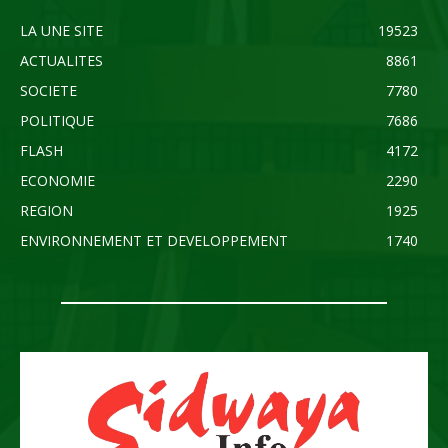
LA UNE SITE
19523
ACTUALITES
8861
SOCIETE
7780
POLITIQUE
7686
FLASH
4172
ECONOMIE
2290
REGION
1925
ENVIRONNEMENT ET DEVELOPPEMENT
1740