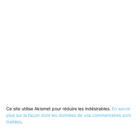
Ce site utilise Akismet pour réduire les indésirables.
En savoir
plus sur la façon dont les données de vos commentaires sont
traitées
.