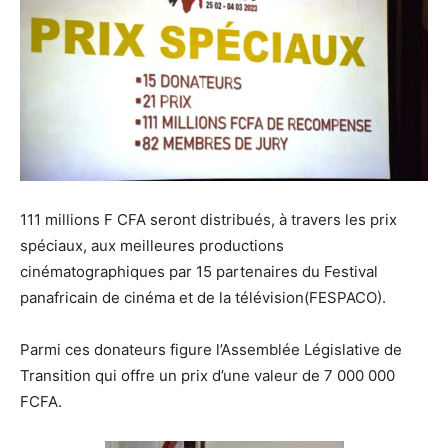
111 millions F CFA seront distribués, à travers les prix
spéciaux, aux meilleures productions
cinématographiques par 15 partenaires du Festival
panafricain de cinéma et de la télévision(FESPACO).
Parmi ces donateurs figure l’Assemblée Législative de
Transition qui offre un prix d’une valeur de 7 000 000
FCFA.