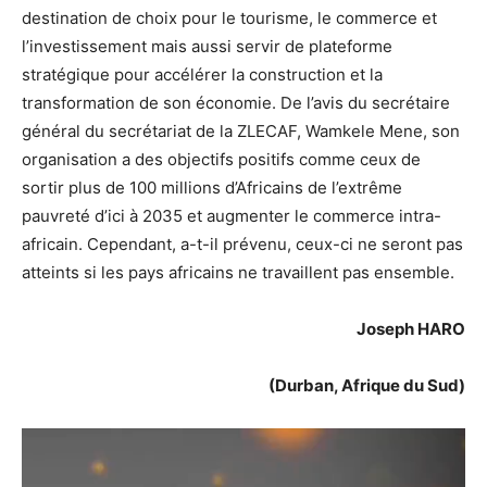
destination de choix pour le tourisme, le commerce et
l’investissement mais aussi servir de plateforme
stratégique pour accélérer la construction et la
transformation de son économie. De l’avis du secrétaire
général du secrétariat de la ZLECAF, Wamkele Mene, son
organisation a des objectifs positifs comme ceux de
sortir plus de 100 millions d’Africains de l’extrême
pauvreté d’ici à 2035 et augmenter le commerce intra-
africain. Cependant, a-t-il prévenu, ceux-ci ne seront pas
atteints si les pays africains ne travaillent pas ensemble.
Joseph HARO
(Durban, Afrique du Sud)
Lecteur
vidéo