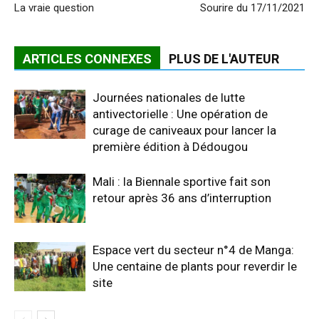
La vraie question
Sourire du 17/11/2021
ARTICLES CONNEXES
PLUS DE L'AUTEUR
Journées nationales de lutte
antivectorielle : Une opération de
curage de caniveaux pour lancer la
première édition à Dédougou
Mali : la Biennale sportive fait son
retour après 36 ans d’interruption
Espace vert du secteur n°4 de Manga:
Une centaine de plants pour reverdir le
site