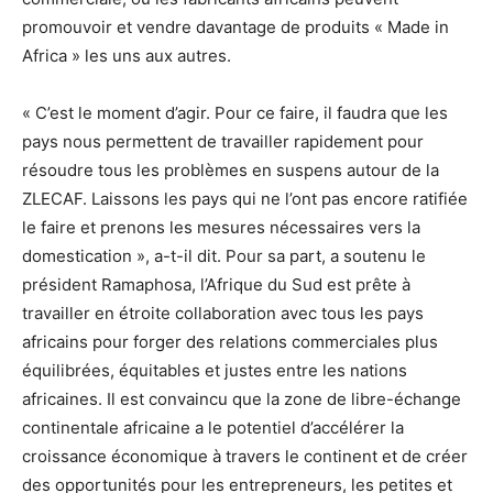
promouvoir et vendre davantage de produits « Made in
Africa » les uns aux autres.
« C’est le moment d’agir. Pour ce faire, il faudra que les
pays nous permettent de travailler rapidement pour
résoudre tous les problèmes en suspens autour de la
ZLECAF. Laissons les pays qui ne l’ont pas encore ratifiée
le faire et prenons les mesures nécessaires vers la
domestication », a-t-il dit. Pour sa part, a soutenu le
président Ramaphosa, l’Afrique du Sud est prête à
travailler en étroite collaboration avec tous les pays
africains pour forger des relations commerciales plus
équilibrées, équitables et justes entre les nations
africaines. Il est convaincu que la zone de libre-échange
continentale africaine a le potentiel d’accélérer la
croissance économique à travers le continent et de créer
des opportunités pour les entrepreneurs, les petites et