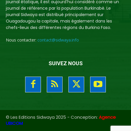
journal étatique, il est aujourd'hui considéré comme un
journal de référence par la population Burkinabè. Le
journal Sidwaya est distribué principalement sur
Ouagadougou la capitale, mais également dans les
chefs-lieux des différentes régions du Burkina Faso.
Nous contacter:
contact@sidwaya.info
SUIVEZ NOUS
© Les Editions Sidwaya 2025 - Conception:
Agence
UBICOM