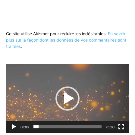
Ce site utilise Akismet pour réduire les indésirables.
En savoir
plus sur la façon dont les données de vos commentaires sont
traitées
.
Lecteur
vidéo
00:00
01:03