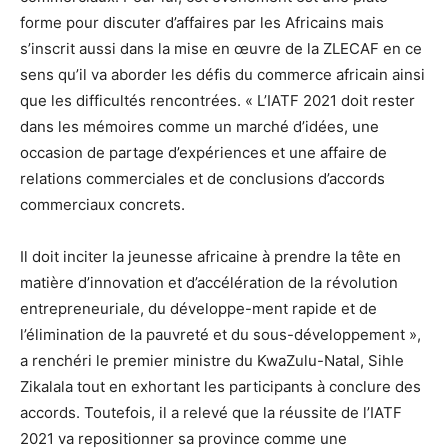
forme pour discuter d’affaires par les Africains mais
s’inscrit aussi dans la mise en œuvre de la ZLECAF en ce
sens qu’il va aborder les défis du commerce africain ainsi
que les difficultés rencontrées. « L’IATF 2021 doit rester
dans les mémoires comme un marché d’idées, une
occasion de partage d’expériences et une affaire de
relations commerciales et de conclusions d’accords
commerciaux concrets.
Il doit inciter la jeunesse africaine à prendre la tête en
matière d’innovation et d’accélération de la révolution
entrepreneuriale, du développe-ment rapide et de
l’élimination de la pauvreté et du sous-développement »,
a renchéri le premier ministre du KwaZulu-Natal, Sihle
Zikalala tout en exhortant les participants à conclure des
accords. Toutefois, il a relevé que la réussite de l’IATF
2021 va repositionner sa province comme une