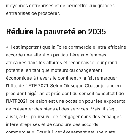
moyennes entreprises et de permettre aux grandes
entreprises de prospérer.
Réduire la pauvreté en 2035
« Il est important que la Foire commerciale intra-africaine
accorde une attention particu-lière aux femmes
africaines dans les affaires et reconnaisse leur grand
potentiel en tant que moteurs du changement
économique à travers le continent », a fait remarquer
l’hôte de l’IATF 2021. Selon Olusegun Obasanjo, ancien
président nigérian et président du conseil consultatif de
l’IATF2021, ce salon est une occasion pour les exposants
de présenter des biens et des services. Mais, il s’agit
aussi, a-t-il poursuivi, de s’engager dans des échanges
interentreprises et de conclure des accords
commerciaux. Pour lui, cet évènement est une plate-