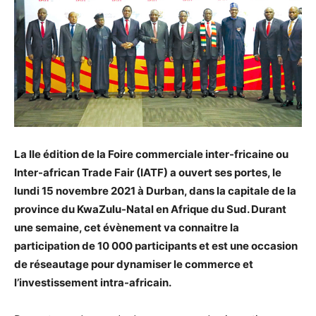
La IIe édition de la Foire commerciale inter-fricaine ou
Inter-african Trade Fair (IATF) a ouvert ses portes, le
lundi 15 novembre 2021 à Durban, dans la capitale de la
province du KwaZulu-Natal en Afrique du Sud. Durant
une semaine, cet évènement va connaitre la
participation de 10 000 participants et est une occasion
de réseautage pour dynamiser le commerce et
l’investissement intra-africain.