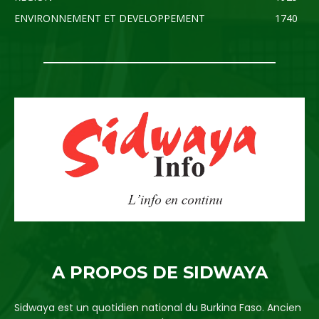
ENVIRONNEMENT ET DEVELOPPEMENT
1740
A PROPOS DE SIDWAYA
Sidwaya est un quotidien national du Burkina Faso. Ancien