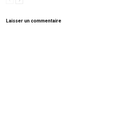
Laisser un commentaire