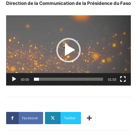
Direction de la Communication de la Présidence du Faso
Lecteur
vidéo
00:00
01:03
Facebook
Twitter