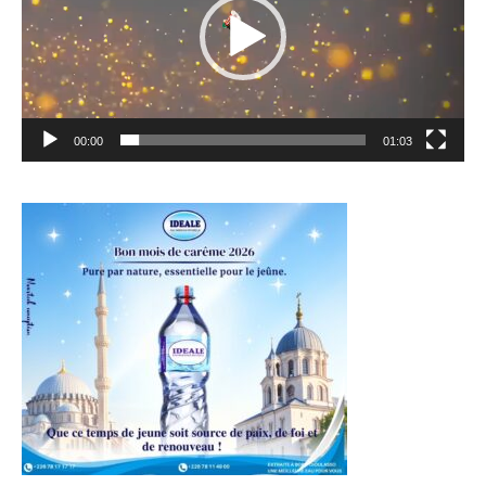
00:00
01:03