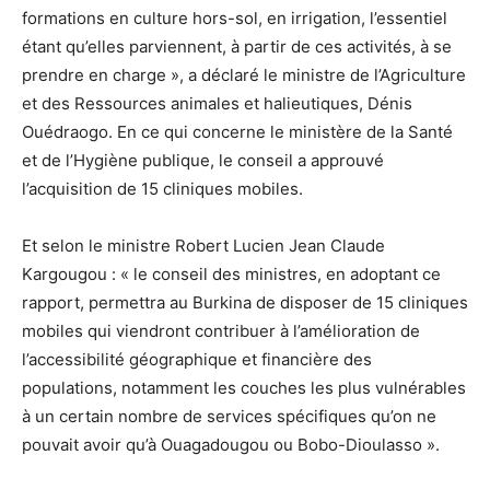
formations en culture hors-sol, en irrigation, l’essentiel
étant qu’elles parviennent, à partir de ces activités, à se
prendre en charge », a déclaré le ministre de l’Agriculture
et des Ressources animales et halieutiques, Dénis
Ouédraogo. En ce qui concerne le ministère de la Santé
et de l’Hygiène publique, le conseil a approuvé
l’acquisition de 15 cliniques mobiles.
Et selon le ministre Robert Lucien Jean Claude
Kargougou : « le conseil des ministres, en adoptant ce
rapport, permettra au Burkina de disposer de 15 cliniques
mobiles qui viendront contribuer à l’amélioration de
l’accessibilité géographique et financière des
populations, notamment les couches les plus vulnérables
à un certain nombre de services spécifiques qu’on ne
pouvait avoir qu’à Ouagadougou ou Bobo-Dioulasso ».