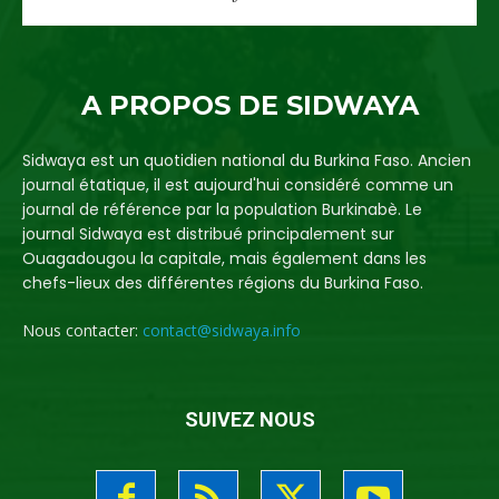
A PROPOS DE SIDWAYA
Sidwaya est un quotidien national du Burkina Faso. Ancien
journal étatique, il est aujourd'hui considéré comme un
journal de référence par la population Burkinabè. Le
journal Sidwaya est distribué principalement sur
Ouagadougou la capitale, mais également dans les
chefs-lieux des différentes régions du Burkina Faso.
Nous contacter:
contact@sidwaya.info
SUIVEZ NOUS