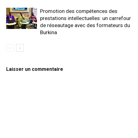
Promotion des compétences des
prestations intellectuelles: un carrefour
de réseautage avec des formateurs du
Burkina
Laisser un commentaire