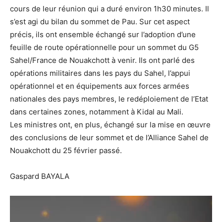
cours de leur réunion qui a duré environ 1h30 minutes. Il
s’est agi du bilan du sommet de Pau. Sur cet aspect
précis, ils ont ensemble échangé sur l’adoption d’une
feuille de route opérationnelle pour un sommet du G5
Sahel/France de Nouakchott à venir. Ils ont parlé des
opérations militaires dans les pays du Sahel, l’appui
opérationnel et en équipements aux forces armées
nationales des pays membres, le redéploiement de l’Etat
dans certaines zones, notamment à Kidal au Mali.
Les ministres ont, en plus, échangé sur la mise en œuvre
des conclusions de leur sommet et de l’Alliance Sahel de
Nouakchott du 25 février passé.
Gaspard BAYALA
Lecteur
vidéo