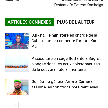
l’enfant», Dr Evelyne Komboigo
ARTICLES CONNEXES
PLUS DE L'AUTEUR
Burkina : le ministère en charge de la
Culture met en demeure l’artiste Kosa
Pic
Pisciculture en cage flottante à Bagré :
plongée dans les eaux poissonneuses
de la souveraineté alimentaire
Guinée : le général Amara Camara
assume les fonctions présidentielles