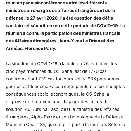
réunion par visioconférence entre les différents
ministres en charge des affaires étrangères et de la
défense, le 27 avril 2020. Il a été question des défis
sanitaire et sécuritaire en cette période de COVID-19. La
réunion a connu la participation des ministres français
des Affaires étrangères, Jean-Yves Le Drian et des
Armées, Florence Parly.
La situation du COVID-19 à la date du 26 avril dans les
cinq pays membres du G5-Sahel est de 1770 cas
confirmés dont 739 cas toujours actifs, 936 personnes
guéries et 95 décès. Face à cette pandémie aux multiples
conséquences socio-économiques, le G5-Sahel a
organisé une réunion pour dégager des pistes de
solution. Au Burkina Faso, c’est le ministre des Affaires
étrangères, Alpha Barry et son homologue de la Défense,
Moumina Chérif Sy, qui ont pris part à la réunion. Selon le