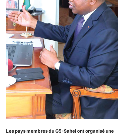
Les pays membres du G5-Sahel ont organisé une