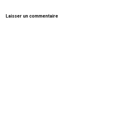
Laisser un commentaire