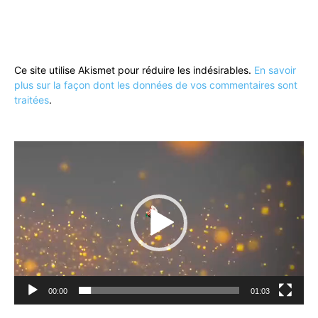
Ce site utilise Akismet pour réduire les indésirables.
En savoir
plus sur la façon dont les données de vos commentaires sont
traitées
.
Lecteur
vidéo
00:00
01:03