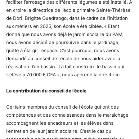
faciliter l’arrosage des différents légumes a été installé. A
en croire la directrice de l’école primaire Sainte-Thérèse
de Dori, Brigitte Ouédraogo, dans le cadre de l’initiation
aux métiers en 2025, son école a été ciblée. « Etant
donné que nous avons déjà le jardin scolaire du PAM,
nous avons décidé de poursuivre dans le jardinage,
quitte à élargir l’espace. C’est pourquoi, nous avons
demandé au conseil de l’école de nous aider avec la
réalisation d’un bassin. Il a fait construire le bassin qui
s’élève à 70 000 F CFA », nous apprend la directrice.
La contribution du conseil de l’école
Certains membres du conseil de l’école qui ont des
compétences et des connaissances dans le maraichage
accompagnent les encadreurs et les élèves dans
l’entretien de leur jardin scolaire. C’est le cas du