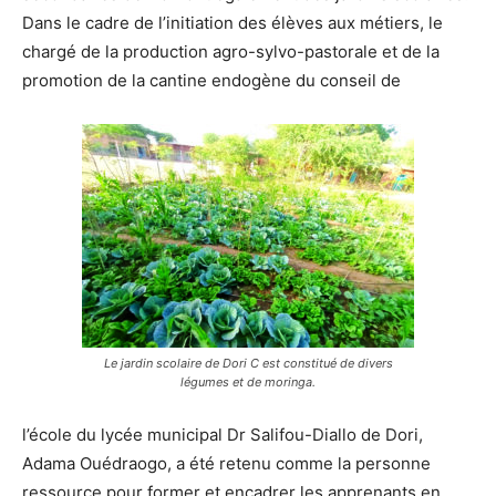
Dans le cadre de l’initiation des élèves aux métiers, le
chargé de la production agro-sylvo-pastorale et de la
promotion de la cantine endogène du conseil de
Le jardin scolaire de Dori C est constitué de divers
légumes et de moringa.
l’école du lycée municipal Dr Salifou-Diallo de Dori,
Adama Ouédraogo, a été retenu comme la personne
ressource pour former et encadrer les apprenants en