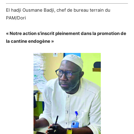
El hadji Ousmane Badji, chef de bureau terrain du
PAM/Dori
« Notre action s’inscrit pleinement dans la promotion de
la cantine endogène »