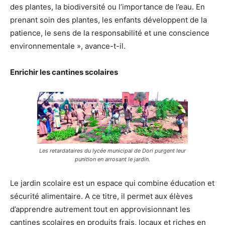
des plantes, la biodiversité ou l’importance de l’eau. En
prenant soin des plantes, les enfants développent de la
patience, le sens de la responsabilité et une conscience
environnementale », avance-t-il.
Enrichir les cantines scolaires
Les retardataires du lycée municipal de Dori purgent leur
punition en arrosant le jardin.
Le jardin scolaire est un espace qui combine éducation et
sécurité alimentaire. A ce titre, il permet aux élèves
d’apprendre autrement tout en approvisionnant les
cantines scolaires en produits frais, locaux et riches en