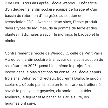
7 de Dori. Trois ans après, l’école Wendou C bénéficie
d’un deuxième jardin scolaire équipé de forage et d’un
bassin de rétention d’eau grâce au soutien de
l’association EDEL. Avec ces deux sites, l’école produit
divers types de légumes, de la pomme de terre et des
plantes médicinales à savoir le moringa, le baobab et le
nimier.
Contrairement à l’école de Wendou C, celle de Petit Paris
A a eu son jardin scolaire à la faveur de la construction de
sa clôture en 2025 quand bien même le projet était
inscrit dans le plan d’actions du conseil de l’école depuis
trois ans. Selon son directeur, Boureima Diallo, le jardon
scolaire a débuté par la mise en terre d’arbres fruitiers à
savoir le papayer, le goyavier, citronnier, le jujubier
amélioré, le figuier et le bananier. Par la suite, les
légumes ont suivi.