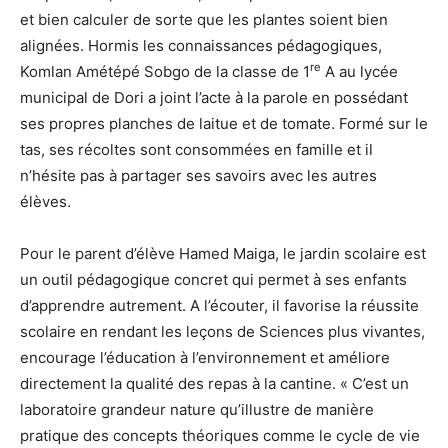
et bien calculer de sorte que les plantes soient bien
alignées. Hormis les connaissances pédagogiques,
re
Komlan Amétépé Sobgo de la classe de 1
A au lycée
municipal de Dori a joint l’acte à la parole en possédant
ses propres planches de laitue et de tomate. Formé sur le
tas, ses récoltes sont consommées en famille et il
n’hésite pas à partager ses savoirs avec les autres
élèves.
Pour le parent d’élève Hamed Maiga, le jardin scolaire est
un outil pédagogique concret qui permet à ses enfants
d’apprendre autrement. A l’écouter, il favorise la réussite
scolaire en rendant les leçons de Sciences plus vivantes,
encourage l’éducation à l’environnement et améliore
directement la qualité des repas à la cantine. « C’est un
laboratoire grandeur nature qu’illustre de manière
pratique des concepts théoriques comme le cycle de vie