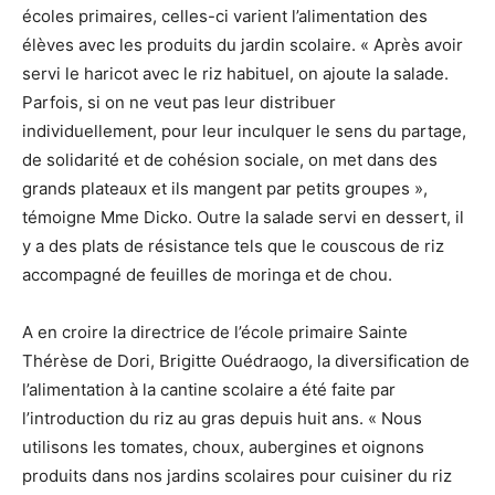
écoles primaires, celles-ci varient l’alimentation des
élèves avec les produits du jardin scolaire. « Après avoir
servi le haricot avec le riz habituel, on ajoute la salade.
Parfois, si on ne veut pas leur distribuer
individuellement, pour leur inculquer le sens du partage,
de solidarité et de cohésion sociale, on met dans des
grands plateaux et ils mangent par petits groupes »,
témoigne Mme Dicko. Outre la salade servi en dessert, il
y a des plats de résistance tels que le couscous de riz
accompagné de feuilles de moringa et de chou.
A en croire la directrice de l’école primaire Sainte
Thérèse de Dori, Brigitte Ouédraogo, la diversification de
l’alimentation à la cantine scolaire a été faite par
l’introduction du riz au gras depuis huit ans. « Nous
utilisons les tomates, choux, aubergines et oignons
produits dans nos jardins scolaires pour cuisiner du riz