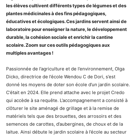
les élèves cultivent différents types de légumes et des
plantes médicinales à des fins pédagogiques,
éducatives et écologiques. Ces jardins servent ainsi de
laboratoire pour enseigner la nature, le développement
durable, la cohésion sociale et enrichir la cantine
scolaire. Zoom sur ces outils pédagogiques aux
multiples avantages !
Passionnée de l’agriculture et de l’environnement, Olga
Dicko, directrice de l’école Wendou C de Dori, s’est
donné les moyens de doter son école d’un jardin scolaire.
C’était en 2024. Elle prend attache avec le projet Credo
qui accède à sa requête. L’accompagnement a consisté à
clôturer le site aménagé de grillage et à la remise de
matériels tels que des brouettes, des arrosoirs et des
semences de carottes, d’aubergines, de choux et de la
laitue. Ainsi débute le jardin scolaire à l’école au secteur