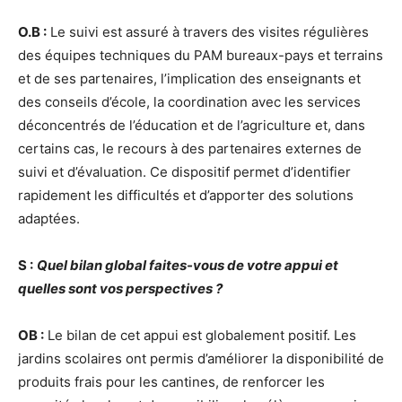
O.B :
Le suivi est assuré à travers des visites régulières
des équipes techniques du PAM bureaux-pays et terrains
et de ses partenaires, l’implication des enseignants et
des conseils d’école, la coordination avec les services
déconcentrés de l’éducation et de l’agriculture et, dans
certains cas, le recours à des partenaires externes de
suivi et d’évaluation. Ce dispositif permet d’identifier
rapidement les difficultés et d’apporter des solutions
adaptées.
S :
Quel bilan global faites-vous de votre appui et
quelles sont vos perspectives ?
OB :
Le bilan de cet appui est globalement positif. Les
jardins scolaires ont permis d’améliorer la disponibilité de
produits frais pour les cantines, de renforcer les