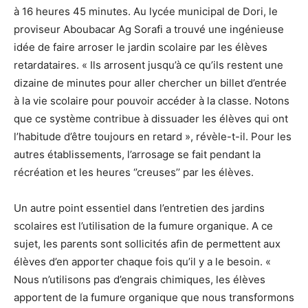
à 16 heures 45 minutes. Au lycée municipal de Dori, le
proviseur Aboubacar Ag Sorafi a trouvé une ingénieuse
idée de faire arroser le jardin scolaire par les élèves
retardataires. « Ils arrosent jusqu’à ce qu’ils restent une
dizaine de minutes pour aller chercher un billet d’entrée
à la vie scolaire pour pouvoir accéder à la classe. Notons
que ce système contribue à dissuader les élèves qui ont
l’habitude d’être toujours en retard », révèle-t-il. Pour les
autres établissements, l’arrosage se fait pendant la
récréation et les heures ‘’creuses’’ par les élèves.
Un autre point essentiel dans l’entretien des jardins
scolaires est l’utilisation de la fumure organique. A ce
sujet, les parents sont sollicités afin de permettent aux
élèves d’en apporter chaque fois qu’il y a le besoin. «
Nous n’utilisons pas d’engrais chimiques, les élèves
apportent de la fumure organique que nous transformons