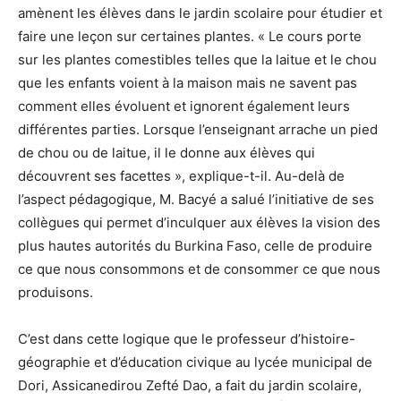
amènent les élèves dans le jardin scolaire pour étudier et
faire une leçon sur certaines plantes. « Le cours porte
sur les plantes comestibles telles que la laitue et le chou
que les enfants voient à la maison mais ne savent pas
comment elles évoluent et ignorent également leurs
différentes parties. Lorsque l’enseignant arrache un pied
de chou ou de laitue, il le donne aux élèves qui
découvrent ses facettes », explique-t-il. Au-delà de
l’aspect pédagogique, M. Bacyé a salué l’initiative de ses
collègues qui permet d’inculquer aux élèves la vision des
plus hautes autorités du Burkina Faso, celle de produire
ce que nous consommons et de consommer ce que nous
produisons.
C’est dans cette logique que le professeur d’histoire-
géographie et d’éducation civique au lycée municipal de
Dori, Assicanedirou Zefté Dao, a fait du jardin scolaire,