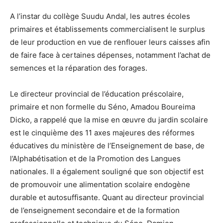
A l’instar du collège Suudu Andal, les autres écoles
primaires et établissements commercialisent le surplus
de leur production en vue de renflouer leurs caisses afin
de faire face à certaines dépenses, notamment l’achat de
semences et la réparation des forages.
Le directeur provincial de l’éducation préscolaire,
primaire et non formelle du Séno, Amadou Boureima
Dicko, a rappelé que la mise en œuvre du jardin scolaire
est le cinquième des 11 axes majeures des réformes
éducatives du ministère de l’Enseignement de base, de
l’Alphabétisation et de la Promotion des Langues
nationales. Il a également souligné que son objectif est
de promouvoir une alimentation scolaire endogène
durable et autosuffisante. Quant au directeur provincial
de l’enseignement secondaire et de la formation