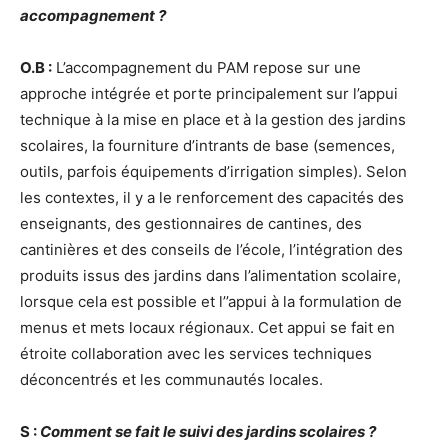
accompagnement ?
O.B :
L’accompagnement du PAM repose sur une
approche intégrée et porte principalement sur l’appui
technique à la mise en place et à la gestion des jardins
scolaires, la fourniture d’intrants de base (semences,
outils, parfois équipements d’irrigation simples). Selon
les contextes, il y a le renforcement des capacités des
enseignants, des gestionnaires de cantines, des
cantinières et des conseils de l’école, l’intégration des
produits issus des jardins dans l’alimentation scolaire,
lorsque cela est possible et l’’appui à la formulation de
menus et mets locaux régionaux. Cet appui se fait en
étroite collaboration avec les services techniques
déconcentrés et les communautés locales.
S :
Comment se fait le suivi des jardins scolaires ?