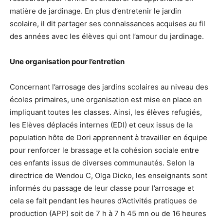
matière de jardinage. En plus d’entretenir le jardin
scolaire, il dit partager ses connaissances acquises au fil
des années avec les élèves qui ont l’amour du jardinage.
Une organisation pour l’entretien
Concernant l’arrosage des jardins scolaires au niveau des
écoles primaires, une organisation est mise en place en
impliquant toutes les classes. Ainsi, les élèves refugiés,
les Elèves déplacés internes (EDI) et ceux issus de la
population hôte de Dori apprennent à travailler en équipe
pour renforcer le brassage et la cohésion sociale entre
ces enfants issus de diverses communautés. Selon la
directrice de Wendou C, Olga Dicko, les enseignants sont
informés du passage de leur classe pour l’arrosage et
cela se fait pendant les heures d’Activités pratiques de
production (APP) soit de 7 h à 7 h 45 mn ou de 16 heures