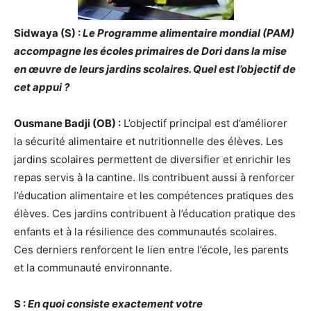
Sidwaya (S) :
Le Programme alimentaire mondial (PAM)
accompagne les écoles primaires de Dori dans la mise
en œuvre de leurs jardins scolaires. Quel est l’objectif de
cet appui ?
Ousmane Badji (OB) :
L’objectif principal est d’améliorer
la sécurité alimentaire et nutritionnelle des élèves. Les
jardins scolaires permettent de diversifier et enrichir les
repas servis à la cantine. Ils contribuent aussi à renforcer
l’éducation alimentaire et les compétences pratiques des
élèves. Ces jardins contribuent à l’éducation pratique des
enfants et à la résilience des communautés scolaires.
Ces derniers renforcent le lien entre l’école, les parents
et la communauté environnante.
S :
En quoi consiste exactement votre