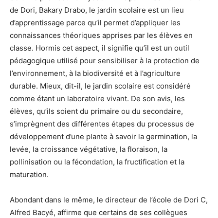
de Dori, Bakary Drabo, le jardin scolaire est un lieu
d’apprentissage parce qu’il permet d’appliquer les
connaissances théoriques apprises par les élèves en
classe. Hormis cet aspect, il signifie qu’il est un outil
pédagogique utilisé pour sensibiliser à la protection de
l’environnement, à la biodiversité et à l’agriculture
durable. Mieux, dit-il, le jardin scolaire est considéré
comme étant un laboratoire vivant. De son avis, les
élèves, qu’ils soient du primaire ou du secondaire,
s’imprègnent des différentes étapes du processus de
développement d’une plante à savoir la germination, la
levée, la croissance végétative, la floraison, la
pollinisation ou la fécondation, la fructification et la
maturation.
Abondant dans le même, le directeur de l’école de Dori C,
Alfred Bacyé, affirme que certains de ses collègues