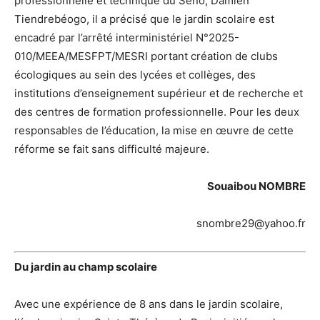
professionnelle et technique du Séno, Damien
Tiendrebéogo, il a précisé que le jardin scolaire est
encadré par l’arrêté interministériel N°2025-
010/MEEA/MESFPT/MESRI portant création de clubs
écologiques au sein des lycées et collèges, des
institutions d’enseignement supérieur et de recherche et
des centres de formation professionnelle. Pour les deux
responsables de l’éducation, la mise en œuvre de cette
réforme se fait sans difficulté majeure.
Souaibou NOMBRE
snombre29@yahoo.fr
Du jardin au champ scolaire
Avec une expérience de 8 ans dans le jardin scolaire,