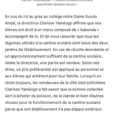
approfondir certaines leçons ».
En sus du riz au gras au collège notre Dame Suudu
Andal, la directrice Clarisse Yaméogo affirme que ses
élèves ont droit à un menu composé de « babenda »
accompagné de to. Et de nous rassurer que tous les
légumes utilisés à la cantine scolaire sont issus des deux
jardins de l’établissement. En cas de récolte abondante et
un approvisionnement suffisant de la cantine scolaire,
relate la directrice, une partie est vendue. Selon ses
dires, un prix préférentiel est appliqué au personnel et
aux élèves qui achètent pour leur famille. Lorsqu’il en
reste toujours, les vendeuses de la ville sont sollicitées.
Clarisse Yaméogo a fait savoir que la somme collectée
sert à acheter du poisson, de la viande et bien d’autres
choses pour le fonctionnement de la cantine scolaire
parce que son établissement n’a pas d’appui extérieur.