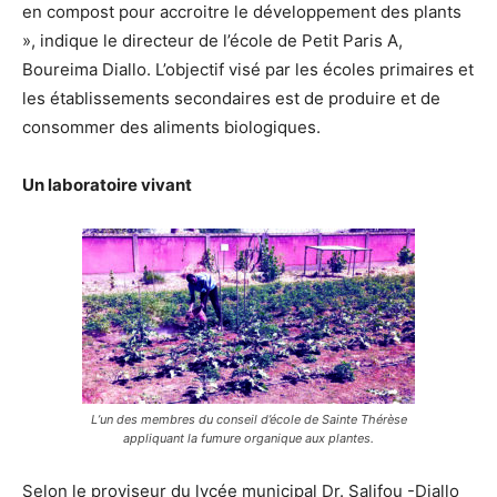
en compost pour accroitre le développement des plants
», indique le directeur de l’école de Petit Paris A,
Boureima Diallo. L’objectif visé par les écoles primaires et
les établissements secondaires est de produire et de
consommer des aliments biologiques.
Un laboratoire vivant
L’un des membres du conseil d’école de Sainte Thérèse
appliquant la fumure organique aux plantes.
Selon le proviseur du lycée municipal Dr. Salifou -Diallo