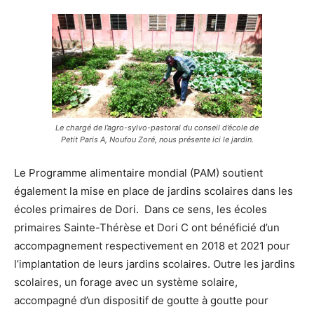
Le chargé de l’agro-sylvo-pastoral du conseil d’école de
Petit Paris A, Noufou Zoré, nous présente ici le jardin.
Le Programme alimentaire mondial (PAM) soutient
également la mise en place de jardins scolaires dans les
écoles primaires de Dori.
Dans ce sens, les écoles
primaires Sainte-Thérèse et Dori C ont bénéficié d’un
accompagnement respectivement en 2018 et 2021 pour
l’implantation de leurs jardins scolaires. Outre les jardins
scolaires, un forage avec un système solaire,
accompagné d’un dispositif de goutte à goutte pour