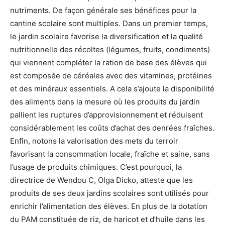
nutriments. De façon générale ses bénéfices pour la
cantine scolaire sont multiples. Dans un premier temps,
le jardin scolaire favorise la diversification et la qualité
nutritionnelle des récoltes (légumes, fruits, condiments)
qui viennent compléter la ration de base des élèves qui
est composée de céréales avec des vitamines, protéines
et des minéraux essentiels. A cela s’ajoute la disponibilité
des aliments dans la mesure où les produits du jardin
pallient les ruptures d’approvisionnement et réduisent
considérablement les coûts d’achat des denrées fraîches.
Enfin, notons la valorisation des mets du terroir
favorisant la consommation locale, fraîche et saine, sans
l’usage de produits chimiques. C’est pourquoi, la
directrice de Wendou C, Olga Dicko, atteste que les
produits de ses deux jardins scolaires sont utilisés pour
enrichir l’alimentation des élèves. En plus de la dotation
du PAM constituée de riz, de haricot et d’huile dans les