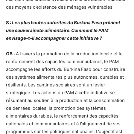
des moyens d’existence des ménages vulnérables.
S :
Les plus hautes autorités du Burkina Faso prônent
une souveraineté alimentaire. Comment le PAM
envisage-t-il accompagner cette initiative ?
OB :
A travers la promotion de la production locale et le
renforcement des capacités communautaires, le PAM
accompagne les efforts du Burkina Faso pour construire
des systèmes alimentaires plus autonomes, durables et
résilients. Les cantines scolaires sont un levier
stratégique. Les actions du PAM à cette initiative se
résument au soutien à la production et la consommation
de denrées locales, la promotion des systèmes
alimentaires durables, le renforcement des capacités
nationales et communautaires et à l’alignement de ses
programmes sur les politiques nationales. L’objectif est