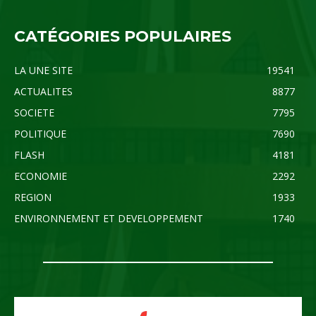
CATÉGORIES POPULAIRES
LA UNE SITE
19541
ACTUALITES
8877
SOCIETE
7795
POLITIQUE
7690
FLASH
4181
ECONOMIE
2292
REGION
1933
ENVIRONNEMENT ET DEVELOPPEMENT
1740