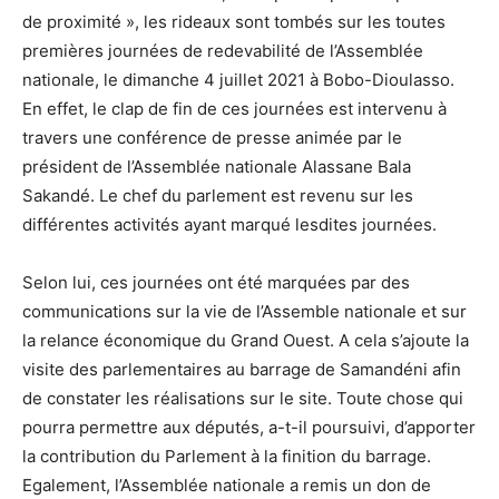
de proximité », les rideaux sont tombés sur les toutes
premières journées de redevabilité de l’Assemblée
nationale, le dimanche 4 juillet 2021 à Bobo-Dioulasso.
En effet, le clap de fin de ces journées est intervenu à
travers une conférence de presse animée par le
président de l’Assemblée nationale Alassane Bala
Sakandé. Le chef du parlement est revenu sur les
différentes activités ayant marqué lesdites journées.
Selon lui, ces journées ont été marquées par des
communications sur la vie de l’Assemble nationale et sur
la relance économique du Grand Ouest. A cela s’ajoute la
visite des parlementaires au barrage de Samandéni afin
de constater les réalisations sur le site. Toute chose qui
pourra permettre aux députés, a-t-il poursuivi, d’apporter
la contribution du Parlement à la finition du barrage.
Egalement, l’Assemblée nationale a remis un don de