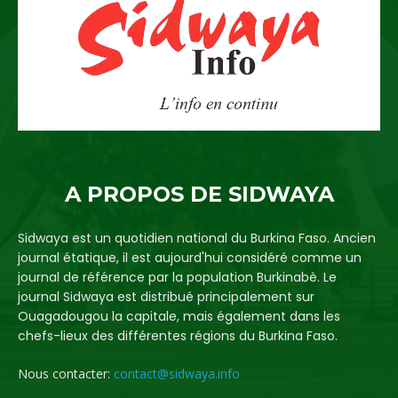
A PROPOS DE SIDWAYA
Sidwaya est un quotidien national du Burkina Faso. Ancien
journal étatique, il est aujourd'hui considéré comme un
journal de référence par la population Burkinabè. Le
journal Sidwaya est distribué principalement sur
Ouagadougou la capitale, mais également dans les
chefs-lieux des différentes régions du Burkina Faso.
Nous contacter:
contact@sidwaya.info