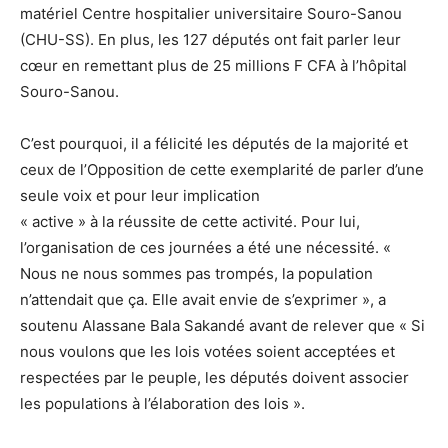
matériel Centre hospitalier universitaire Souro-Sanou
(CHU-SS). En plus, les 127 députés ont fait parler leur
cœur en remettant plus de 25 millions F CFA à l’hôpital
Souro-Sanou.
C’est pourquoi, il a félicité les députés de la majorité et
ceux de l’Opposition de cette exemplarité de parler d’une
seule voix et pour leur implication
« active » à la réussite de cette activité. Pour lui,
l’organisation de ces journées a été une nécessité. «
Nous ne nous sommes pas trompés, la population
n’attendait que ça. Elle avait envie de s’exprimer », a
soutenu Alassane Bala Sakandé avant de relever que « Si
nous voulons que les lois votées soient acceptées et
respectées par le peuple, les députés doivent associer
les populations à l’élaboration des lois ».