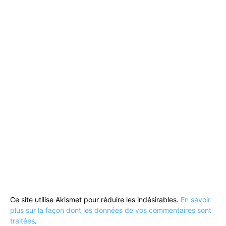
Ce site utilise Akismet pour réduire les indésirables.
En savoir
plus sur la façon dont les données de vos commentaires sont
traitées
.