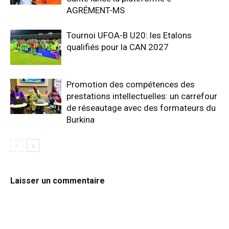
AGRÉMENT-MS
Tournoi UFOA-B U20: les Etalons
qualifiés pour la CAN 2027
Promotion des compétences des
prestations intellectuelles: un carrefour
de réseautage avec des formateurs du
Burkina
Laisser un commentaire