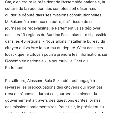
Car, à en croire le président de l’Assemblée nationale, la
culture de la reddition des comptes doit désormais
guider le député dans ses missions constitutionnelles.
M. Sakandé a annoncé en outre, qu’à l’issue de ses
journées de redevabilité, le Parlement va se déployer
dans les 13 régions du Burkina Faso, plus tard si possible
dans les 45 régions. « Nous allons installer le bureau du
citoyen qui va être le bureau du député. C’est dans ces
locaux que le citoyen pourra prendre les informations sur
l’Assemblée nationale », a poursuivi le Chef du
Parlement.
Par ailleurs, Alassane Bala Sakandé s’est engagé à
reverser les préoccupations des citoyens qui n’ont pas
reçu de réponses durant ces journées au niveau du
gouvernement à travers des questions écrites, orales,
des missions parlementaires. Pour finir, le président du