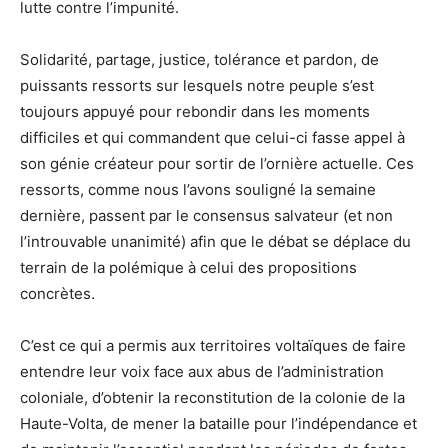
lutte contre l’impunité.
Solidarité, partage, justice, tolérance et pardon, de
puissants ressorts sur lesquels notre peuple s’est
toujours appuyé pour rebondir dans les moments
difficiles et qui commandent que celui-ci fasse appel à
son génie créateur pour sortir de l’ornière actuelle. Ces
ressorts, comme nous l’avons souligné la semaine
dernière, passent par le consensus salvateur (et non
l’introuvable unanimité) afin que le débat se déplace du
terrain de la polémique à celui des propositions
concrètes.
C’est ce qui a permis aux territoires voltaïques de faire
entendre leur voix face aux abus de l’administration
coloniale, d’obtenir la reconstitution de la colonie de la
Haute-Volta, de mener la bataille pour l’indépendance et