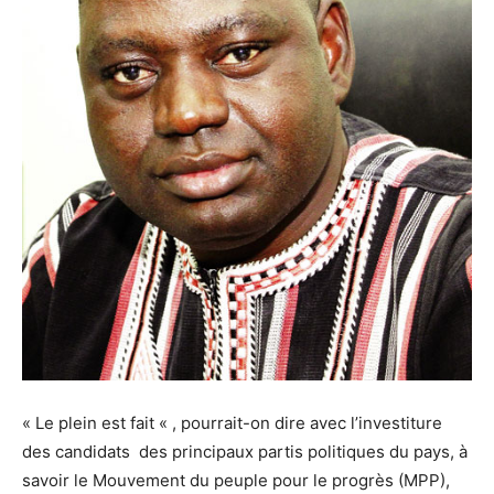
« Le plein est fait « , pourrait-on dire avec l’investiture
des candidats des principaux partis politiques du pays, à
savoir le Mouvement du peuple pour le progrès (MPP),