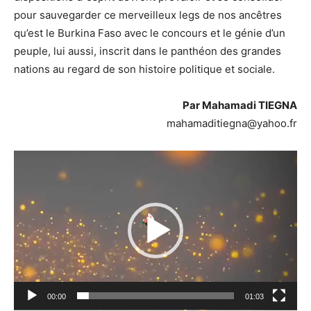
pour sauvegarder ce merveilleux legs de nos ancêtres
qu’est le Burkina Faso avec le concours et le génie d’un
peuple, lui aussi, inscrit dans le panthéon des grandes
nations au regard de son histoire politique et sociale.
Par Mahamadi TIEGNA
mahamaditiegna@yahoo.fr
Lecteur
vidéo
00:00
01:03