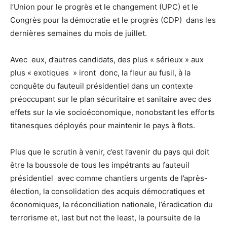
l’Union pour le progrès et le changement (UPC) et le
Congrès pour la démocratie et le progrès (CDP) dans les
dernières semaines du mois de juillet.
Avec eux, d’autres candidats, des plus « sérieux » aux
plus « exotiques » iront donc, la fleur au fusil, à la
conquête du fauteuil présidentiel dans un contexte
préoccupant sur le plan sécuritaire et sanitaire avec des
effets sur la vie socioéconomique, nonobstant les efforts
titanesques déployés pour maintenir le pays à flots.
Plus que le scrutin à venir, c’est l’avenir du pays qui doit
être la boussole de tous les impétrants au fauteuil
présidentiel avec comme chantiers urgents de l’après-
élection, la consolidation des acquis démocratiques et
économiques, la réconciliation nationale, l’éradication du
terrorisme et, last but not the least, la poursuite de la