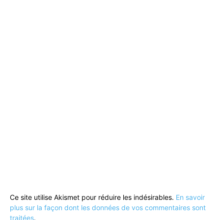
Ce site utilise Akismet pour réduire les indésirables.
En savoir
plus sur la façon dont les données de vos commentaires sont
traitées
.