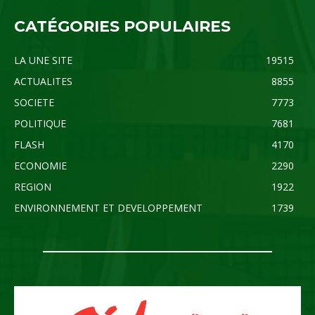
CATÉGORIES POPULAIRES
LA UNE SITE
19515
ACTUALITES
8855
SOCIETE
7773
POLITIQUE
7681
FLASH
4170
ECONOMIE
2290
REGION
1922
ENVIRONNEMENT ET DEVELOPPEMENT
1739