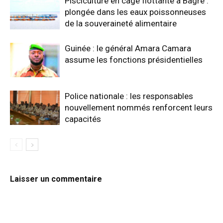
Pisciculture en cage flottante à Bagré :
plongée dans les eaux poissonneuses
de la souveraineté alimentaire
Guinée : le général Amara Camara
assume les fonctions présidentielles
Police nationale : les responsables
nouvellement nommés renforcent leurs
capacités
Laisser un commentaire