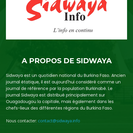
A PROPOS DE SIDWAYA
Sidwaya est un quotidien national du Burkina Faso. Ancien
journal étatique, il est aujourd'hui considéré comme un
journal de référence par la population Burkinabè. Le
journal Sidwaya est distribué principalement sur
Ouagadougou la capitale, mais également dans les
chefs-lieux des différentes régions du Burkina Faso.
Nous contacter:
contact@sidwaya.info